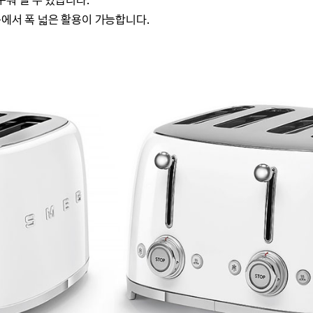
구워 낼 수 있습니다.
등에서 폭 넓은 활용이 가능합니다.