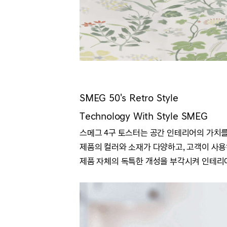
SMEG 50's Retro Style
Technology With Style SMEG
스메그 4구 토스터는 공간 인테리어의 가치를
제품의 컬러와 소재가 다양하고,
고객이 사용
제품 자체의 독특한 개성을 부각시켜
인테리어