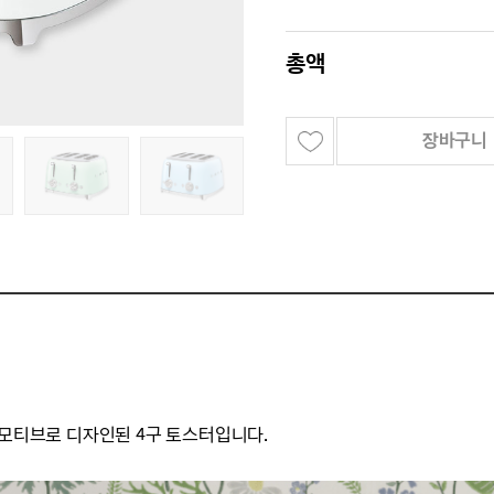
총액
장바구니
 모티브로 디자인된 4구 토스터입니다.