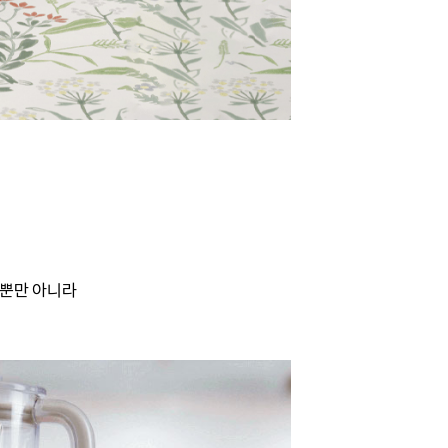
 뿐만 아니라