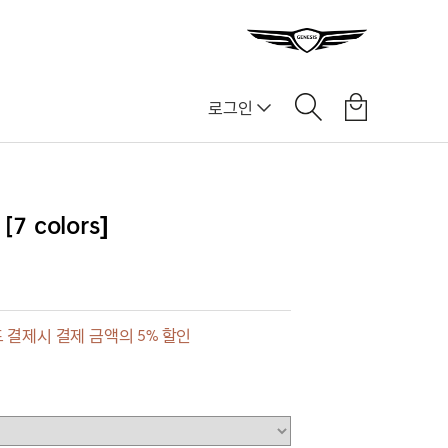
로그인
7 colors]
 결제시 결제 금액의 5% 할인