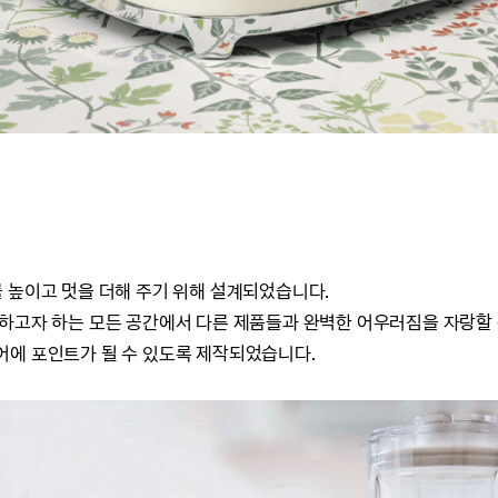
 높이고 멋을 더해 주기 위해 설계되었습니다.
하고자 하는 모든 공간에서 다른 제품들과 완벽한 어우러짐을 자랑할
에 포인트가 될 수 있도록 제작되었습니다.