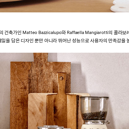
축가인 Matteo Bazzicalupo와 Raffaella Mangiarotti의
일을 담은 디자인 뿐만 아니라 뛰어난 성능으로 사용자의 만족감을 