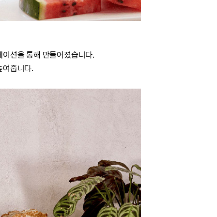
 콜라보레이션을 통해 만들어졌습니다.
높여줍니다.