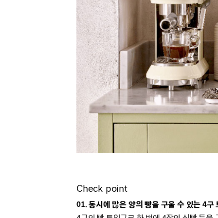
Check point
01. 동시에 많은 양의 빵을 구울 수 있는 4구