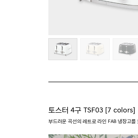
토스터 4구 TSF03 [7 colors]
부드러운 곡선의 레트로 라인 FAB 냉장고를