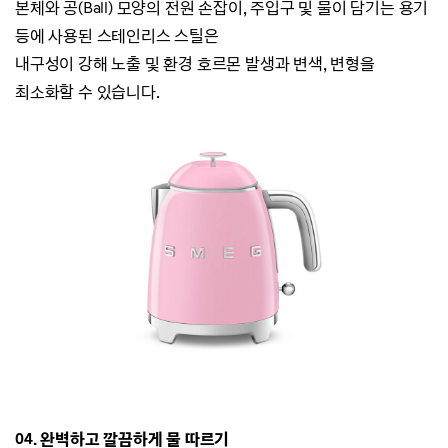
본체와 공(Ball) 모양의 전원 손잡이, 주입구 및 물이 담기는 용기
등에 사용된 스테인리스 스틸은
내구성이 강해 노출 및 환경 호르몬 발생과 변색, 변형을
최소화할 수 있습니다.
04. 완벽하고 깔끔하게 물 따르기