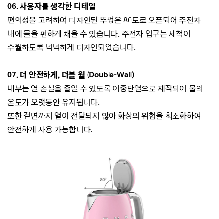
06. 사용자를 생각한 디테일
편의성을 고려하여 디자인된 뚜껑은 80도로 오픈되어 주전자
내에 물을 편하게 채울 수 있습니다.
주전자 입구는 세척이
수월하도록 넉넉하게 디자인되었습니다.
07. 더 안전하게, 더블 월 (Double-Wall)
내부는 열 손실을 줄일 수 있도록 이중단열으로 제작되어 물의
온도가 오랫동안 유지됩니다.
또한 겉면까지 열이 전달되지 않아 화상의 위험을 최소화하여
안전하게 사용 가능합니다.