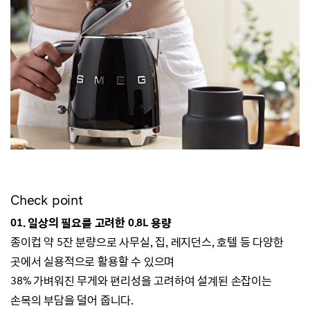
Check point
01. 일상의 필요를 고려한 0.8L 용량
종이컵 약 5잔 분량으로 사무실, 집, 레지던스, 호텔 등 다양한
곳에서 실용적으로 활용할 수 있으며
38% 가벼워진 무게와 편리성을 고려하여 설계된 손잡이는
손목의 부담을 덜어 줍니다.