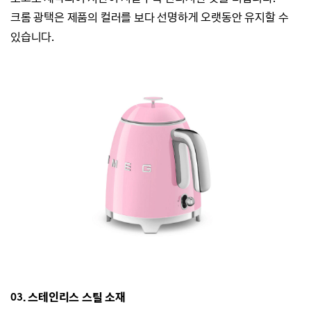
크롬 광택은 제품의 컬러를 보다 선명하게 오랫동안 유지할 수
있습니다.
03. 스테인리스 스틸 소재