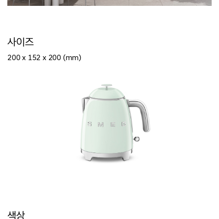
사이즈
200 x 152 x 200 (mm)
색상