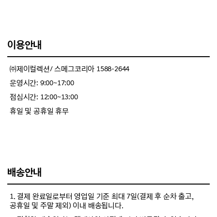
이용안내
㈜제이컬렉션/ 스메그코리아 1588-2644
운영시간: 9:00~17:00
점심시간: 12:00~13:00
휴일 및 공휴일 휴무
배송안내
1. 결제 완료일로부터 영업일 기준 최대 7일(결제 후 순차 출고,
공휴일 및 주말 제외) 이내 배송됩니다.