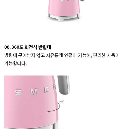
08. 360도 회전식 받침대
방향에 구애받지 않고 자유롭게 연결이 가능해, 편리한 사용이
가능합니다.