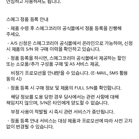
안심하고 사용하셔도 됩니다.
스메그 정품 등록 안내
－제품 수령 후 스메그코리아 공식몰에서 정품 등록을 진행해
주세요.
－A/S 신청은 스메그코리아 공식몰에서 온라인으로 가능하며, 신청
시 제품의 S/N 와 구매 이력을 확인하고 있습니다.
－정품 등록을 하시면, 스메그코리아 공식몰에서 제공하는 할인
또는 소모품/추가 구성품 구매 및 AS 서비스 제공,
비정기 프로모션을 안내받을 수 있습니다. (E-MAIL, SMS 활용
동의 시)
－정품 등록 시 구매 정보 및 제품의 FULL S/N를 확인합니다.
해당 정보를 도용 당한 경우 당사에서는 관련 사항에 대해
책임지지 않으며, S/N은 타인에게 양도할 수 없습니다.
부정 사용이 적발될 시 즉시 관련 서비스가 중단됩니다.
－정품 등록 안내 서비스는 대상 제품과 프로모션에 따라 사전 고지
없이 변경될 수 있습니다.