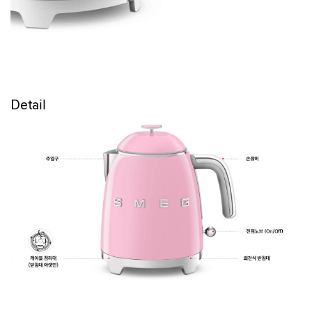
Detail