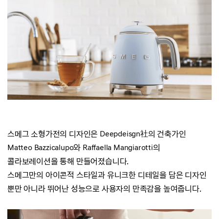
스메그 소형가전의 디자인은 Deepdeisgn社의 건축가인
Matteo Bazzicalupo와 Raffaella Mangiarotti의
콜라보레이션을 통해 만들어졌습니다.
스메그만의 아이콘적 스타일과 유니크한 디테일을 담은 디자인
뿐만 아니라 뛰어난 성능으로 사용자의 만족감을 높여줍니다.