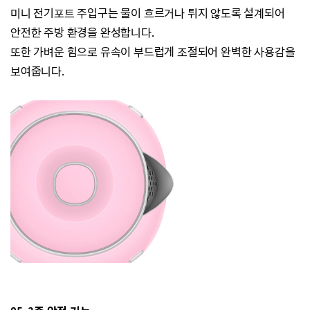
미니 전기포트 주입구는 물이 흐르거나 튀지 않도록 설계되어
안전한 주방 환경을 완성합니다.
또한 가벼운 힘으로 유속이 부드럽게 조절되어 완벽한 사용감을
보여줍니다.