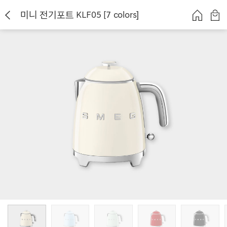
미니 전기포트 KLF05 [7 colors]