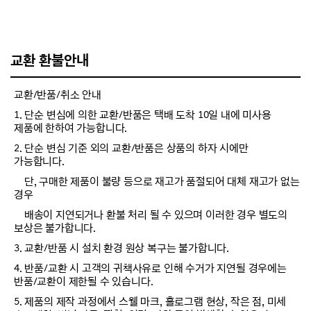
교환 환불안내
교환/반품/취소 안내
1. 단순 변심에 의한 교환/반품은 택배 도착 10일 내에 미사용
제품에 한하여 가능합니다.
2. 단순 변심 기준 외의 교환/반품은 상품의 하자 시에만
가능합니다.
단, 구매한 제품이 불량 등으로 재고가 품절되어 대체 재고가 없는
경우
배송이 지연되거나 환불 처리 될 수 있으며 이러한 경우 별도의
보상은 불가합니다.
3. 교환/반품 시 설치 환경 원상 복구는 불가합니다.
4. 반품/교환 시 고객의 귀책사유로 인해 수거가 지연될 경우에는
반품/교환이 제한될 수 있습니다.
5. 제품의 제작 과정에서 스웰 마크, 홀로그램 현상, 작은 점, 미세