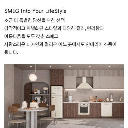
SMEG Into Your LifeStyle
조금 더 특별한 당신을 위한 선택
감각적이고 차별화된 스타일과 다양한 컬러, 편리함과
아름다움을 모두 갖춘 스메그
사랑스러운 디자인과 컬러로 어느 곳에서도 인테리어 소품이
됩니다.