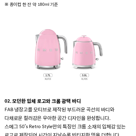
※ 종이컵 한 잔 약 180ml 기준
02.
모던한 입체 로고와 크롬 광택 바디
FAB 냉장고를 모티브로 제작된 부드러운 곡선의 바디와
다채로운 컬러감은 우아한 공간 디자인을 완성합니다.
스메그 50’s Retro Style만의 특징인 크롬 소재의 입체감 있는
로고로 제작되어 시간이 지날수록 빈티지한 멋을 더합니다.