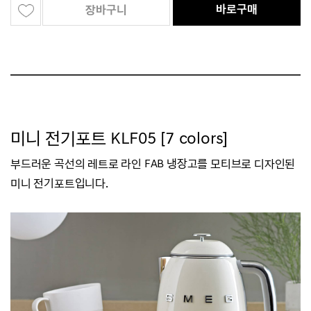
바로구매
장바구니
미니 전기포트 KLF05 [7 colors]
부드러운 곡선의 레트로 라인 FAB 냉장고를 모티브로 디자인된
미니 전기포트입니다.