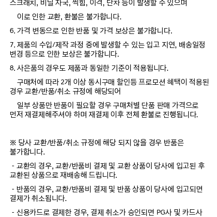
스크래치, 비닐 자국, 찍힘, 이격, 단차 등이 발생할 수 있으며
이로 인한 교환, 환불은 불가합니다.
6. 가격 변동으로 인한 반품 및 가격 보상은 불가합니다.
7. 제품의 수입/제작 과정 중에 발생할 수 있는 입고 지연, 배송일정
변경 등으로 인한 보상은 불가합니다.
8. 사은품의 경우도 제품과 동일한 기준이 적용됩니다.
구매처에 따라 2개 이상 동시구매 할인등 프로모션 혜택이 적용된
경우 교환/반품/취소 규정에 해당되어
일부 상품만 반품이 필요할 경우 구매처별 단품 판매 가격으로
먼저 재결제해주셔야 하며 재결제 이후 전체 환불로 진행됩니다.
※ 당사 교환/반품/취소 규정에 해당 되지 않을 경우 반품은
불가합니다.
－교환의 경우, 교환/반품비 결제 및 교환 상품이 당사에 입고된 후
교환된 상품으로 재배송해 드립니다.
－반품의 경우, 교환/반품비 결제 및 반품 상품이 당사에 입고되면
결제가 취소됩니다.
－신용카드로 결제한 경우, 결제 취소가 승인되면 PG사 및 카드사