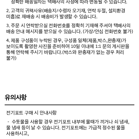
정확한 배송일자는 택배사의 사정에 따라 변동될 수 있습니다.
2. 고객의 귀책사유(배송지/수령자 오기재, 연락 두절, 설치환경
미흡)로 재배송 시 배송비가 발생할 수 있습니다.
3. 주문 시 연락받으실 전화번호를 정확히 기재해 주셔야 택배사의
배송 안내 메시지를 받으실 수 있습니다. (가상/안심 전화번호 불가)
4. 제품 구성품이 누락된 경우, 구성품 일체(제품,박스,완충재)가
보이도록 촬영한 사진을 준비하여 10일 이내에 1:1 문의 게시판을
통해 연락해 주시기 바랍니다.(박스와 완충재가 없는 경우 처리
불가)
유의사항
전기포트 구매 시 안내사항
－ 수돗물을 사용할 경우 전기포트 내부에 물때가 끼거나 쇠 냄새,
물 냄새 등이 날 수 있습니다. 전기포트에는 가급적 정수된 물을
사용하시고,