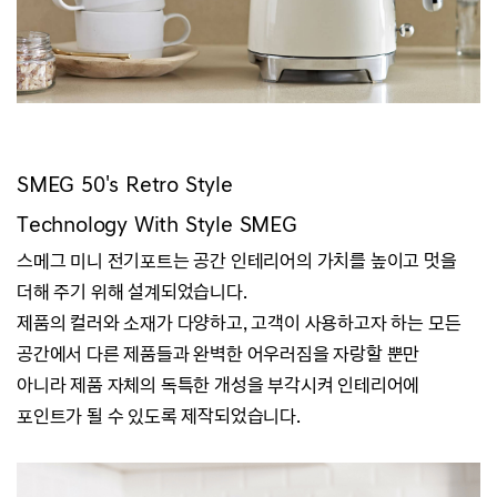
SMEG 50's Retro Style
Technology With Style SMEG
스메그 미니 전기포트는 공간 인테리어의 가치를 높이고 멋을
더해 주기 위해 설계되었습니다.
제품의 컬러와 소재가 다양하고,
고객이 사용하고자 하는 모든
공간에서 다른 제품들과 완벽한 어우러짐을 자랑할 뿐만
아니라
제품 자체의 독특한 개성을 부각시켜
인테리어에
포인트가 될 수 있도록 제작되었습니다.