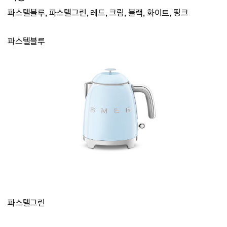
파스텔블루, 파스텔그린, 레드, 크림, 블랙, 화이트, 핑크
파스텔블루
파스텔그린