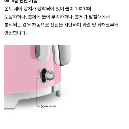
05. 3중 안전 기능
온도 제어 장치가 장착되어 있어 물이 100℃에
도달하거나,
본체에 물이 부족하거나, 본체가 받침대에서
분리되는 경우 자동으로 전원을 차단하여 과열 및 화재로부터
안전합니다.