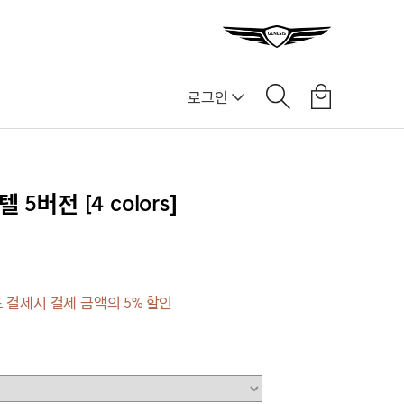
로그인
5버전 [4 colors]
 결제시 결제 금액의 5% 할인