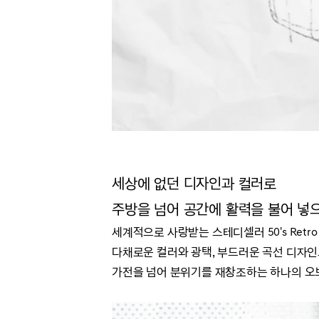
세상에 없던 디자인과 컬러로
주방을 넘어 공간에 활력을 불어 넣
세계적으로 사랑받는 스테디셀러 50's Retro 
다채로운 컬러와 광택, 부드러운 곡선 디자인
가전을 넘어 분위기를 재창조하는 하나의 오