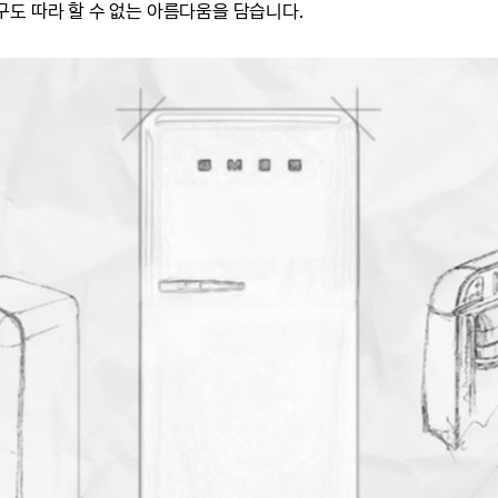
도 따라 할 수 없는 아름다움을 담습니다.