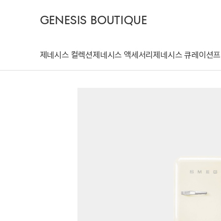
GENESIS BOUTIQUE
제네시스 컬렉션
제네시스 액세서리
제네시스 큐레이션
프