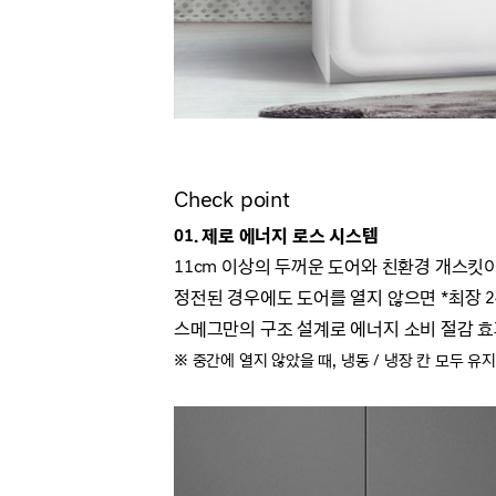
Check point
01. 제로 에너지 로스 시스템
11cm 이상의 두꺼운 도어와 친환경 개스킷
정전된 경우에도 도어를 열지 않으면 *최장 
스메그만의 구조 설계로 에너지 소비 절감 
※ 중간에 열지 않았을 때, 냉동 / 냉장 칸 모두 유지