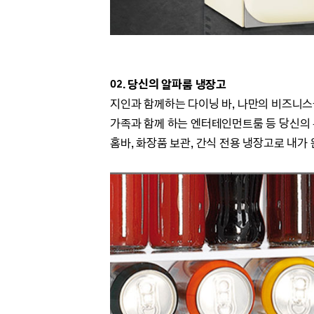
02. 당신의 알파룸 냉장고
지인과 함께하는 다이닝 바, 나만의 비즈니스
가족과 함께 하는 엔터테인먼트룸 등 당신의
홈바, 화장품 보관, 간식 전용 냉장고로 내가