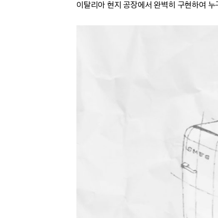
이탈리아 현지 공장에서 완벽히 구현하여 누구