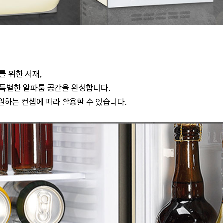
를 위한 서재,
 특별한 알파룸 공간을 완성합니다.
 원하는 컨셉에 따라 활용할 수 있습니다.