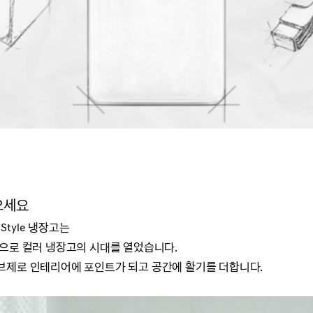
으세요
Style 냉장고는
으로 컬러 냉장고의 시대를 열었습니다.
브제로 인테리어에 포인트가 되고 공간에 활기를 더합니다.