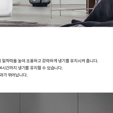
이 밀착력을 높여 조용하고 강력하게 냉기를 유지시켜 줍니다.
24시간까지 냉기를 유지할 수 있습니다.
효과가 뛰어납니다.