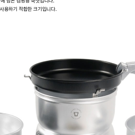
지에 담은 캠핑용 쿡셋입니다.
이 사용하기 적합한 크기입니다.