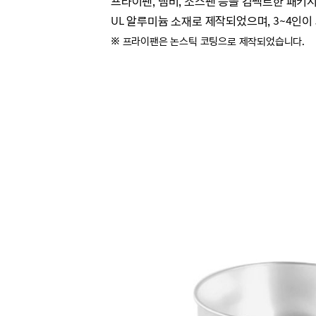
프라이팬, 냄비, 소스팬 등을 컴팩트한 패키
UL 알루미늄 소재로 제작되었으며, 3~4인
※ 프라이팬은 논스틱 코팅으로 제작되었습니다.