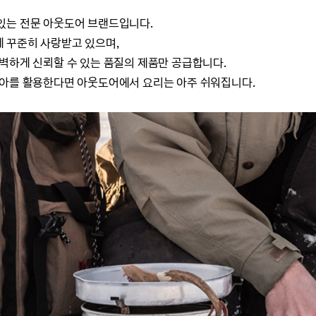
있는 전문 아웃도어 브랜드입니다.
 꾸준히 사랑받고 있으며,
벽하게 신뢰할 수 있는 품질의 제품만 공급합니다.
지아를 활용한다면 아웃도어에서 요리는 아주 쉬워집니다.