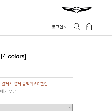
로그인
4 colors]
 결제시 결제 금액의 5% 할인
구매시 무료