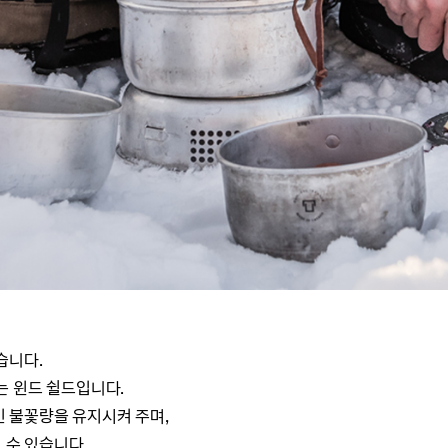
습니다.
는 윈드 쉴드입니다.
 불꽃량을 유지시켜 주며,
 수 있습니다.