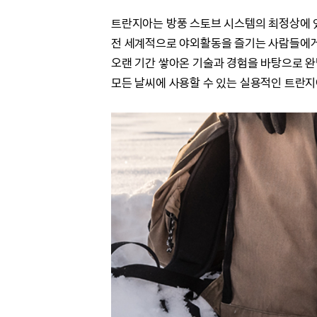
트란지아는 방풍 스토브 시스템의 최정상에 
전 세계적으로 야외활동을 즐기는 사람들에게
오랜 기간 쌓아온 기술과 경험을 바탕으로
완
모든 날씨에 사용할 수 있는 실용적인 트란