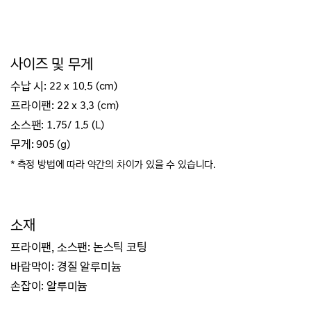
사이즈 및 무게
수납 시: 22 x 10.5 (cm)
프라이팬: 22 x 3.3 (cm)
소스팬: 1.75/ 1.5 (L)
무게: 905 (g)
* 측정 방법에 따라 약간의 차이가 있을 수 있습니다.
소재
프라이팬, 소스팬: 논스틱 코팅
바람막이: 경질 알루미늄
손잡이: 알루미늄