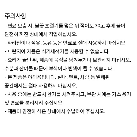
주의사항
- 연료 보충 시, 불꽃 조절기를 덮은 뒤 적어도 30초 후에 불이
완전히 꺼진 상태에서 작업하십시오.
- 파라핀이나 석유, 등유 등은 연료로 절대 사용하지 마십시오.
- 트란지아 제품은 식기세척기를 사용할 수 없습니다.
- 요리가 끝난 뒤, 제품에 음식을 남겨두거나 보관하지 마십시오.
수분과 잔여물 때문에 부식이나 변색이 될 수 있습니다.
- 본 제품은 야외용입니다. 실내, 텐트, 차량 등 밀폐된
공간에서는 절대 사용하지 마십시오.
- 사용 중에는 반드시 환기를 시켜주시고, 보관 시에는 가스 용기
및 연료를 분리시켜 주십시오.
- 제품이 완전히 식은 상태에서 수납하여 주십시오.