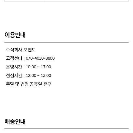
이용안내
주식회사 모앤모
고객센터 : 070-4010-8800
운영시간 : 10:00 ~ 17:00
점심시간 : 12:00 ~ 13:00
주말 및 법정 공휴일 휴무
배송안내