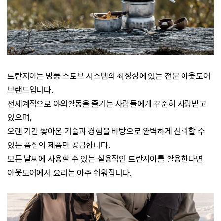
트란지아는 방풍 스토브 시스템의 최정상에 있는 전문 아웃도어
브랜드입니다.
전세계적으로 야외활동을 즐기는 사람들에게 꾸준히 사랑받고
있으며,
오랜 기간 쌓아온 기술과 경험을 바탕으로
완벽하게 신뢰할 수
있는 품질의 제품만 공급합니다.
모든 날씨에 사용할 수 있는 실용적인 트란지아를 활용한다면
아웃도어에서 요리는 아주 쉬워집니다.