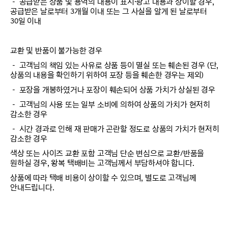
－ 공급받은 상품 및 용역의 내용이 표시·광고 내용과 상이할 경우,
공급받은 날로부터 3개월 이내 또는 그 사실을 알게 된 날로부터
30일 이내
교환 및 반품이 불가능한 경우
－ 고객님의 책임 있는 사유로 상품 등이 멸실 또는 훼손된 경우 (단,
상품의 내용을 확인하기 위하여 포장 등을 훼손한 경우는 제외)
－ 포장을 개봉하였거나 포장이 훼손되어 상품 가치가 상실된 경우
－ 고객님의 사용 또는 일부 소비에 의하여 상품의 가치가 현저히
감소한 경우
－ 시간 경과로 인해 재 판매가 곤란할 정도로 상품의 가치가 현저히
감소한 경우
색상 또는 사이즈 교환 포함 고객님 단순 변심으로 교환/반품을
원하실 경우, 왕복 택배비는 고객님께서 부담하셔야 합니다.
상품에 따라 택배 비용이 상이할 수 있으며, 별도로 고객님께
안내드립니다.