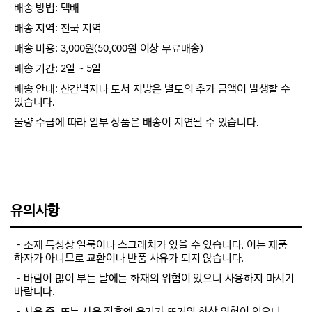
배송 방법: 택배
배송 지역: 전국 지역
배송 비용: 3,000원(50,000원 이상 무료배송)
배송 기간: 2일 ~ 5일
배송 안내: 산간벽지나 도서 지방은 별도의 추가 금액이 발생할 수
있습니다.
물량 수급에 따라 일부 상품은 배송이 지연될 수 있습니다.
유의사항
－소재 특성상 얼룩이나 스크래치가 있을 수 있습니다. 이는 제품
하자가 아니므로 교환이나 반품 사유가 되지 않습니다.
－바람이 많이 부는 날에는 화재의 위험이 있으니 사용하지 마시기
바랍니다.
－사용 중, 또는 사용 직후엔 용기가 뜨거워 화상 위험이 있으니