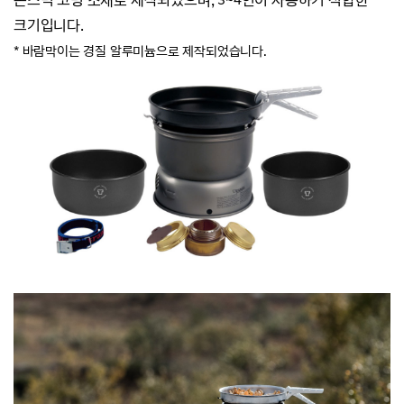
논스틱 코팅 소재로 제작되었으며, 3~4인이 사용하기 적합한
크기입니다.
* 바람막이는 경질 알루미늄으로 제작되었습니다.