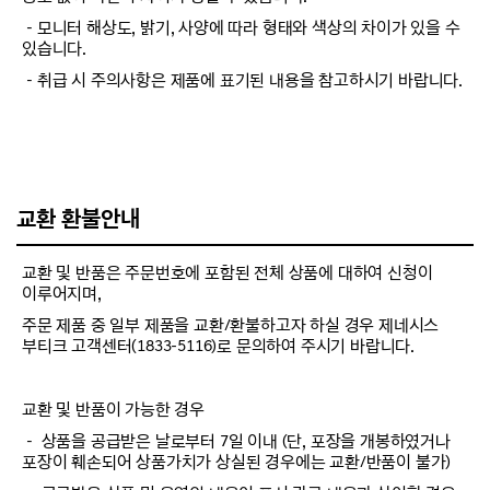
－모니터 해상도, 밝기, 사양에 따라 형태와 색상의 차이가 있을 수
있습니다.
－취급 시 주의사항은 제품에 표기된 내용을 참고하시기 바랍니다.
교환 환불안내
교환 및 반품은 주문번호에 포함된 전체 상품에 대하여 신청이
이루어지며,
주문 제품 중 일부 제품을 교환/환불하고자 하실 경우 제네시스
부티크 고객센터(1833-5116)로 문의하여 주시기 바랍니다.
교환 및 반품이 가능한 경우
－ 상품을 공급받은 날로부터 7일 이내 (단, 포장을 개봉하였거나
포장이 훼손되어 상품가치가 상실된 경우에는 교환/반품이 불가)