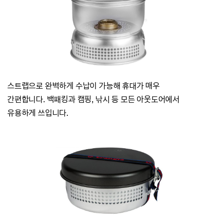
스트랩으로 완벽하게 수납이 가능해 휴대가 매우
간편합니다.
백패킹과 캠핑, 낚시 등 모든 아웃도어에서
유용하게 쓰입니다.