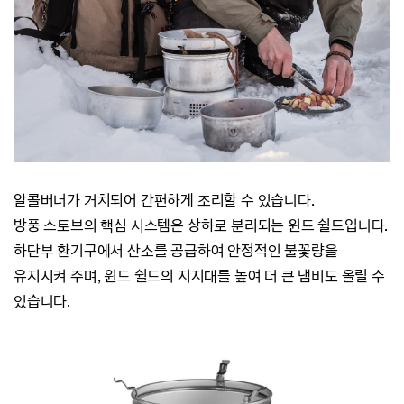
알콜버너가 거치되어 간편하게 조리할 수 있습니다.
방풍 스토브의 핵심 시스템은 상하로 분리되는 윈드 쉴드입니다.
하단부 환기구에서 산소를 공급하여 안정적인 불꽃량을
유지시켜 주며,
윈드 쉴드의 지지대를 높여 더 큰 냄비도 올릴 수
있습니다.