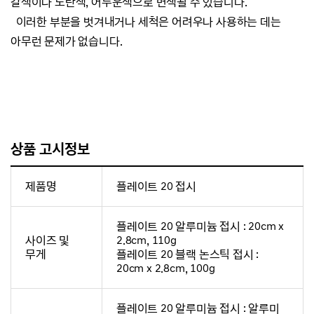
갈색이나 노란색, 어두운색으로 변색될 수 있습니다.
이러한 부분을 벗겨내거나 세척은 어려우나
사용하는 데는
아무런 문제가 없습니다.
상품 고시정보
제품명
플레이트 20 접시
플레이트 20 알루미늄 접시 : 20cm x
사이즈 및
2.8cm, 110g
무게
플레이트 20 블랙 논스틱 접시 :
20cm x 2.8cm, 100g
플레이트 20 알루미늄 접시 : 알루미