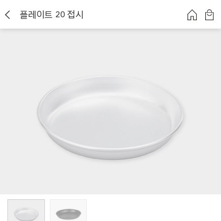
플레이트 20 접시