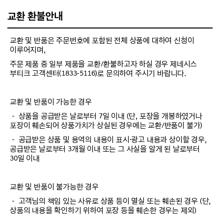
교환 환불안내
교환 및 반품은 주문번호에 포함된 전체 상품에 대하여 신청이
이루어지며,
주문 제품 중 일부 제품을 교환/환불하고자 하실 경우 제네시스
부티크 고객센터(1833-5116)로 문의하여 주시기 바랍니다.
교환 및 반품이 가능한 경우
－ 상품을 공급받은 날로부터 7일 이내 (단, 포장을 개봉하였거나
포장이 훼손되어 상품가치가 상실된 경우에는 교환/반품이 불가)
－ 공급받은 상품 및 용역의 내용이 표시·광고 내용과 상이할 경우,
공급받은 날로부터 3개월 이내 또는 그 사실을 알게 된 날로부터
30일 이내
교환 및 반품이 불가능한 경우
－ 고객님의 책임 있는 사유로 상품 등이 멸실 또는 훼손된 경우 (단,
상품의 내용을 확인하기 위하여 포장 등을 훼손한 경우는 제외)