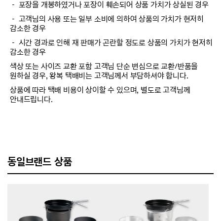
－ 포장을 개봉하였거나 포장이 훼손되어 상품 가치가 상실된 경우
－ 고객님의 사용 또는 일부 소비에 의하여 상품의 가치가 현저히
감소한 경우
－ 시간 경과로 인해 재 판매가 곤란할 정도로 상품의 가치가 현저히
감소한 경우
색상 또는 사이즈 교환 포함 고객님 단순 변심으로 교환/반품을
원하실 경우, 왕복 택배비는 고객님께서 부담하셔야 합니다.
상품에 따라 택배 비용이 상이할 수 있으며, 별도로 고객님께
안내드립니다.
동일브랜드 상품