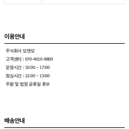
이용안내
주식회사 모앤모
고객센터 : 070-4010-8800
운영시간 : 10:00 ~ 17:00
점심시간 : 12:00 ~ 13:00
주말 및 법정 공휴일 휴무
배송안내