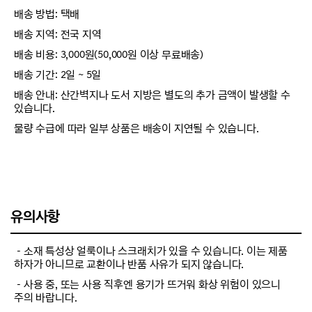
배송 방법: 택배
배송 지역: 전국 지역
배송 비용: 3,000원(50,000원 이상 무료배송)
배송 기간: 2일 ~ 5일
배송 안내: 산간벽지나 도서 지방은 별도의 추가 금액이 발생할 수
있습니다.
물량 수급에 따라 일부 상품은 배송이 지연될 수 있습니다.
유의사항
－소재 특성상 얼룩이나 스크래치가 있을 수 있습니다. 이는 제품
하자가 아니므로 교환이나 반품 사유가 되지 않습니다.
－사용 중, 또는 사용 직후엔 용기가 뜨거워 화상 위험이 있으니
주의 바랍니다.