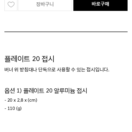
바로구매
장바구니
플레이트 20 접시
버너 위 받침대나 단독으로 사용할 수 있는 접시입니다.
옵션 1) 플레이트 20 알루미늄 접시
- 20 x 2.8 x (cm)
- 110 (g)