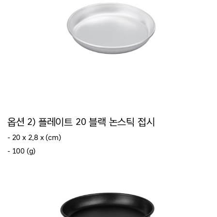
옵션 2) 플레이트 20 블랙 논스틱 접시
- 20 x 2.8 x (cm)
- 100 (g)