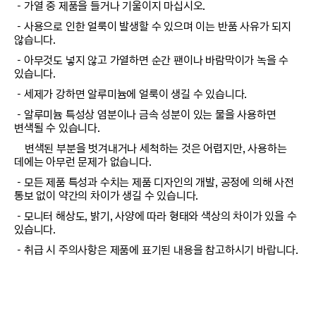
－가열 중 제품을 들거나 기울이지 마십시오.
－사용으로 인한 얼룩이 발생할 수 있으며 이는 반품 사유가 되지
않습니다.
－아무것도 넣지 않고 가열하면 순간 팬이나 바람막이가 녹을 수
있습니다.
－세제가 강하면 알루미늄에 얼룩이 생길 수 있습니다.
－알루미늄 특성상 염분이나 금속 성분이 있는 물을 사용하면
변색될 수 있습니다.
변색된 부분을 벗겨내거나 세척하는 것은 어렵지만, 사용하는
데에는 아무런 문제가 없습니다.
－모든 제품 특성과 수치는 제품 디자인의 개발, 공정에 의해 사전
통보 없이 약간의 차이가 생길 수 있습니다.
－모니터 해상도, 밝기, 사양에 따라 형태와 색상의 차이가 있을 수
있습니다.
－취급 시 주의사항은 제품에 표기된 내용을 참고하시기 바랍니다.