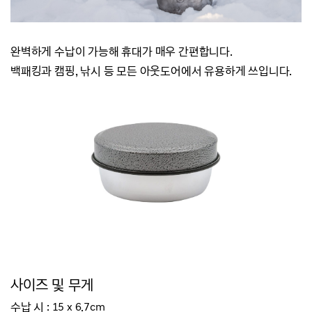
완벽하게 수납이 가능해 휴대가 매우 간편합니다.
백패킹과 캠핑, 낚시 등 모든 아웃도어에서 유용하게 쓰입니다.
사이즈 및 무게
수납 시 : 15 x 6.7cm