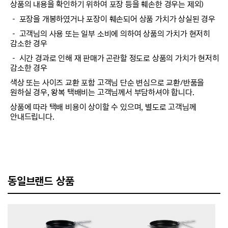
상품의 내용을 확인하기 위하여 포장 등을 훼손한 경우는 제외)
－ 포장을 개봉하였거나 포장이 훼손되어 상품 가치가 상실된 경우
－ 고객님의 사용 또는 일부 소비에 의하여 상품의 가치가 현저히
감소한 경우
－ 시간 경과로 인해 재 판매가 곤란할 정도로 상품의 가치가 현저히
감소한 경우
색상 또는 사이즈 교환 포함 고객님 단순 변심으로 교환/반품을
원하실 경우, 왕복 택배비는 고객님께서 부담하셔야 합니다.
상품에 따라 택배 비용이 상이할 수 있으며, 별도로 고객님께
안내드립니다.
동일브랜드 상품