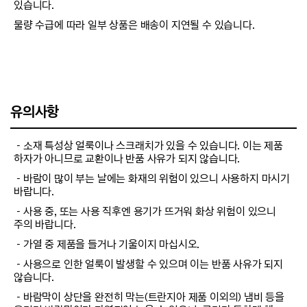
있습니다.
물량 수급에 따라 일부 상품은 배송이 지연될 수 있습니다.
유의사항
－소재 특성상 얼룩이나 스크래치가 있을 수 있습니다. 이는 제품
하자가 아니므로 교환이나 반품 사유가 되지 않습니다.
－바람이 많이 부는 날에는 화재의 위험이 있으니 사용하지 마시기
바랍니다.
－사용 중, 또는 사용 직후엔 용기가 뜨거워 화상 위험이 있으니
주의 바랍니다.
－가열 중 제품을 들거나 기울이지 마십시오.
－사용으로 인한 얼룩이 발생할 수 있으며 이는 반품 사유가 되지
않습니다.
－바람막이 상단을 완전히 막는(트란지아 제품 이외의) 냄비 등을