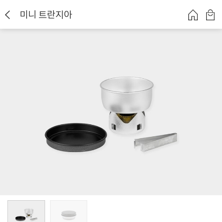
미니 트란지아