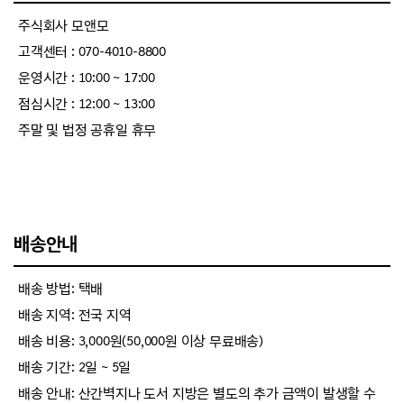
주식회사 모앤모
고객센터 : 070-4010-8800
운영시간 : 10:00 ~ 17:00
점심시간 : 12:00 ~ 13:00
주말 및 법정 공휴일 휴무
배송안내
배송 방법: 택배
배송 지역: 전국 지역
배송 비용: 3,000원(50,000원 이상 무료배송)
배송 기간: 2일 ~ 5일
배송 안내: 산간벽지나 도서 지방은 별도의 추가 금액이 발생할 수