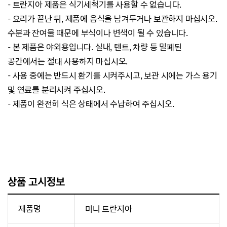
- 트란지아 제품은 식기세척기를 사용할 수 없습니다.
- 요리가 끝난 뒤, 제품에 음식을 남겨두거나 보관하지 마십시오.
수분과 잔여물 때문에 부식이나 변색이 될 수 있습니다.
- 본 제품은 야외용입니다. 실내, 텐트, 차량 등 밀폐된
공간에서는 절대 사용하지 마십시오.
- 사용 중에는 반드시 환기를 시켜주시고, 보관 시에는 가스 용기
및 연료를 분리시켜 주십시오.
- 제품이 완전히 식은 상태에서 수납하여 주십시오.
상품 고시정보
제품명
미니 트란지아