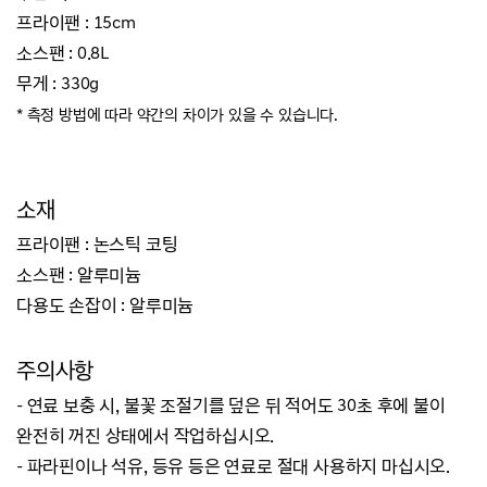
프라이팬 : 15cm
소스팬 : 0.8L
무게 : 330g
* 측정 방법에 따라 약간의 차이가 있을 수 있습니다.
소재
프라이팬 : 논스틱 코팅
소스팬 : 알루미늄
다용도 손잡이 : 알루미늄
주의사항
- 연료 보충 시, 불꽃 조절기를 덮은 뒤 적어도 30초 후에 불이
완전히 꺼진 상태에서 작업하십시오.
- 파라핀이나 석유, 등유 등은 연료로 절대 사용하지 마십시오.