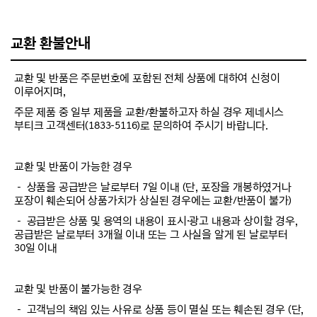
교환 환불안내
교환 및 반품은 주문번호에 포함된 전체 상품에 대하여 신청이
이루어지며,
주문 제품 중 일부 제품을 교환/환불하고자 하실 경우 제네시스
부티크 고객센터(1833-5116)로 문의하여 주시기 바랍니다.
교환 및 반품이 가능한 경우
－ 상품을 공급받은 날로부터 7일 이내 (단, 포장을 개봉하였거나
포장이 훼손되어 상품가치가 상실된 경우에는 교환/반품이 불가)
－ 공급받은 상품 및 용역의 내용이 표시·광고 내용과 상이할 경우,
공급받은 날로부터 3개월 이내 또는 그 사실을 알게 된 날로부터
30일 이내
교환 및 반품이 불가능한 경우
－ 고객님의 책임 있는 사유로 상품 등이 멸실 또는 훼손된 경우 (단,