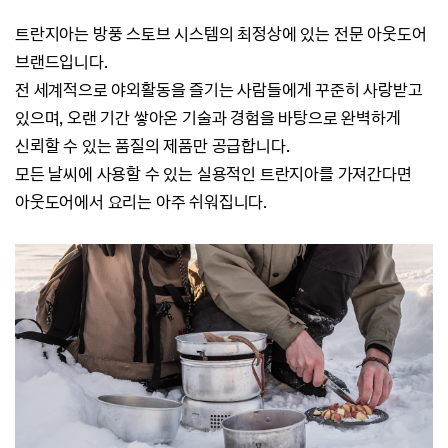
트란지아는 방풍 스토브 시스템의 최정상에 있는 전문 아웃도어
브랜드입니다.
전 세계적으로 야외활동을 즐기는 사람들에게 꾸준히 사랑받고
있으며,
오랜 기간 쌓아온 기술과 경험을 바탕으로
완벽하게
신뢰할 수 있는 품질의 제품만 공급합니다.
모든 날씨에 사용할 수 있는 실용적인 트란지아를 가져간다면
아웃도어에서 요리는 아주 쉬워집니다.