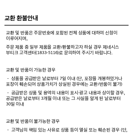
교환 환불안내
교환 및 반품은 주문번호에 포함된 전체 상품에 대하여 신청이
이루어지며,
주문 제품 중 일부 제품을 교환/환불하고자 하실 경우 제네시스
부티크 고객센터(1833-5116)로 문의하여 주시기 바랍니다.
교환 및 반품이 가능한 경우
－ 상품을 공급받은 날로부터 7일 이내 (단, 포장을 개봉하였거나
포장이 훼손되어 상품가치가 상실된 경우에는 교환/반품이 불가)
－ 공급받은 상품 및 용역의 내용이 표시·광고 내용과 상이할 경우,
공급받은 날로부터 3개월 이내 또는 그 사실을 알게 된 날로부터
30일 이내
교환 및 반품이 불가능한 경우
－ 고객님의 책임 있는 사유로 상품 등이 멸실 또는 훼손된 경우 (단,