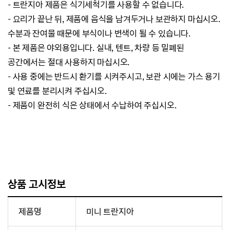
- 트란지아 제품은 식기세척기를 사용할 수 없습니다.
- 요리가 끝난 뒤, 제품에 음식을 남겨두거나 보관하지 마십시오.
수분과 잔여물 때문에 부식이나 변색이 될 수 있습니다.
- 본 제품은 야외용입니다. 실내, 텐트, 차량 등 밀폐된
공간에서는 절대 사용하지 마십시오.
- 사용 중에는 반드시 환기를 시켜주시고, 보관 시에는 가스 용기
및 연료를 분리시켜 주십시오.
- 제품이 완전히 식은 상태에서 수납하여 주십시오.
상품 고시정보
제품명
미니 트란지아