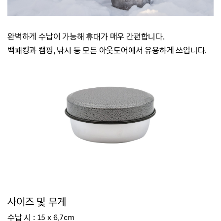
완벽하게 수납이 가능해 휴대가 매우 간편합니다.
백패킹과 캠핑, 낚시 등 모든 아웃도어에서 유용하게 쓰입니다.
사이즈 및 무게
수납 시 : 15 x 6.7cm