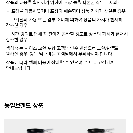
상품의 내용을 확인하기 위하여 포장 등을 훼손한 경우는 제외)
－ 포장을 개봉하였거나 포장이 훼손되어 상품 가치가 상실된 경우
－ 고객님의 사용 또는 일부 소비에 의하여 상품의 가치가 현저히
감소한 경우
－ 시간 경과로 인해 재 판매가 곤란할 정도로 상품의 가치가 현저히
감소한 경우
색상 또는 사이즈 교환 포함 고객님 단순 변심으로 교환/반품을
원하실 경우, 왕복 택배비는 고객님께서 부담하셔야 합니다.
상품에 따라 택배 비용이 상이할 수 있으며, 별도로 고객님께
안내드립니다.
동일브랜드 상품