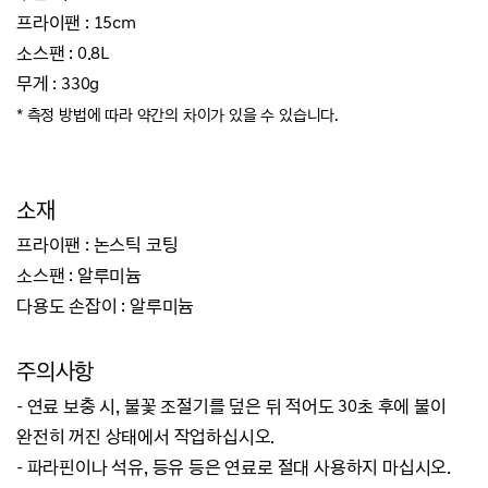
프라이팬 : 15cm
소스팬 : 0.8L
무게 : 330g
* 측정 방법에 따라 약간의 차이가 있을 수 있습니다.
소재
프라이팬 : 논스틱 코팅
소스팬 : 알루미늄
다용도 손잡이 : 알루미늄
주의사항
- 연료 보충 시, 불꽃 조절기를 덮은 뒤 적어도 30초 후에 불이
완전히 꺼진 상태에서 작업하십시오.
- 파라핀이나 석유, 등유 등은 연료로 절대 사용하지 마십시오.