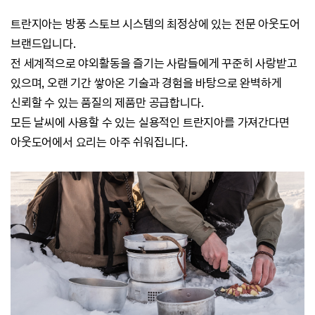
트란지아는 방풍 스토브 시스템의 최정상에 있는 전문 아웃도어
브랜드입니다.
전 세계적으로 야외활동을 즐기는 사람들에게 꾸준히 사랑받고
있으며,
오랜 기간 쌓아온 기술과 경험을 바탕으로
완벽하게
신뢰할 수 있는 품질의 제품만 공급합니다.
모든 날씨에 사용할 수 있는 실용적인 트란지아를 가져간다면
아웃도어에서 요리는 아주 쉬워집니다.