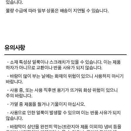
있습니다.
물량 수급에 따라 일부 상품은 배송이 지연될 수 있습니다.
유의사항
－소재 특성상 얼룩이나 스크래치가 있을 수 있습니다. 이는 제품
하자가 아니므로 교환이나 반품 사유가 되지 않습니다.
－바람이 많이 부는 날에는 화재의 위험이 있으니 사용하지 마시기
바랍니다.
－사용 중, 또는 사용 직후엔 용기가 뜨거워 화상 위험이 있으니
주의 바랍니다.
－가열 중 제품을 들거나 기울이지 마십시오.
－사용으로 인한 얼룩이 발생할 수 있으며 이는 반품 사유가 되지
않습니다.
－바람막이 상단을 완전히 막는(트란지아 제품 이외의) 냄비 등을