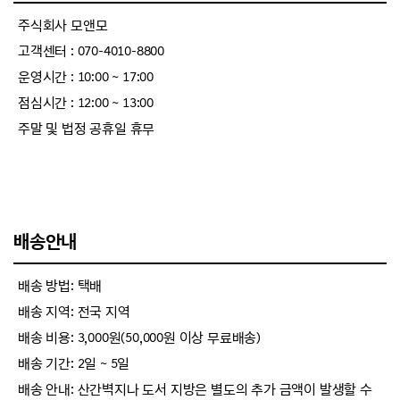
주식회사 모앤모
고객센터 : 070-4010-8800
운영시간 : 10:00 ~ 17:00
점심시간 : 12:00 ~ 13:00
주말 및 법정 공휴일 휴무
배송안내
배송 방법: 택배
배송 지역: 전국 지역
배송 비용: 3,000원(50,000원 이상 무료배송)
배송 기간: 2일 ~ 5일
배송 안내: 산간벽지나 도서 지방은 별도의 추가 금액이 발생할 수