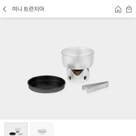
미니 트란지아