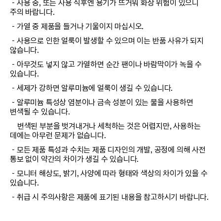
－사용 중, 또는 사용 직후엔 용기가 뜨거워 화상 위험이 있으니
주의 바랍니다.
－가열 중 제품을 들거나 기울이지 마십시오.
－사용으로 인한 얼룩이 발생할 수 있으며 이는 반품 사유가 되지
않습니다.
－아무것도 넣지 않고 가열하면 순간 팬이나 바람막이가 녹을 수
있습니다.
－세제가 강하면 알루미늄에 얼룩이 생길 수 있습니다.
－알루미늄 특성상 염분이나 금속 성분이 있는 물을 사용하면
변색될 수 있습니다.
변색된 부분을 벗겨내거나 세척하는 것은 어렵지만, 사용하는
데에는 아무런 문제가 없습니다.
－모든 제품 특성과 수치는 제품 디자인의 개발, 공정에 의해 사전
통보 없이 약간의 차이가 생길 수 있습니다.
－모니터 해상도, 밝기, 사양에 따라 형태와 색상의 차이가 있을 수
있습니다.
－취급 시 주의사항은 제품에 표기된 내용을 참고하시기 바랍니다.