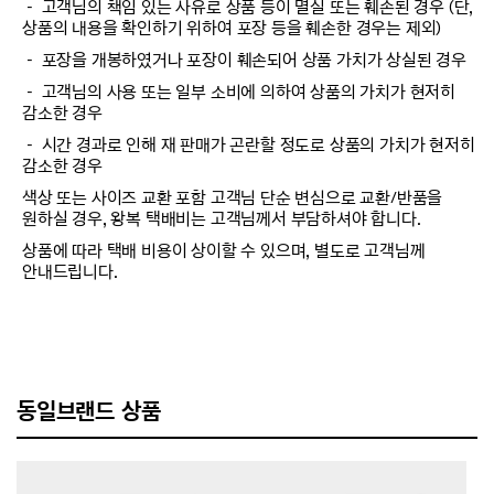
－ 고객님의 책임 있는 사유로 상품 등이 멸실 또는 훼손된 경우 (단,
상품의 내용을 확인하기 위하여 포장 등을 훼손한 경우는 제외)
－ 포장을 개봉하였거나 포장이 훼손되어 상품 가치가 상실된 경우
－ 고객님의 사용 또는 일부 소비에 의하여 상품의 가치가 현저히
감소한 경우
－ 시간 경과로 인해 재 판매가 곤란할 정도로 상품의 가치가 현저히
감소한 경우
색상 또는 사이즈 교환 포함 고객님 단순 변심으로 교환/반품을
원하실 경우, 왕복 택배비는 고객님께서 부담하셔야 합니다.
상품에 따라 택배 비용이 상이할 수 있으며, 별도로 고객님께
안내드립니다.
동일브랜드 상품