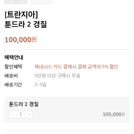
[트란지아]
툰드라 2 경질
100,000
원
혜택안내
할인혜택
제네시스 카드 결제시 결제 금액의 5% 할인
배송비
5만원 이상 구매시 무료
배송기간
2~5일
툰드라 2 경질
100,000
원