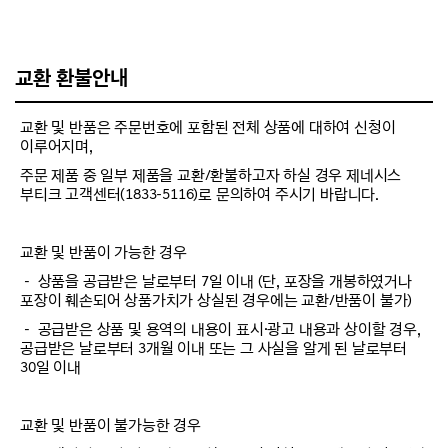
교환 환불안내
교환 및 반품은 주문번호에 포함된 전체 상품에 대하여 신청이
이루어지며,
주문 제품 중 일부 제품을 교환/환불하고자 하실 경우 제네시스
부티크 고객센터(1833-5116)로 문의하여 주시기 바랍니다.
교환 및 반품이 가능한 경우
－ 상품을 공급받은 날로부터 7일 이내 (단, 포장을 개봉하였거나
포장이 훼손되어 상품가치가 상실된 경우에는 교환/반품이 불가)
－ 공급받은 상품 및 용역의 내용이 표시·광고 내용과 상이할 경우,
공급받은 날로부터 3개월 이내 또는 그 사실을 알게 된 날로부터
30일 이내
교환 및 반품이 불가능한 경우