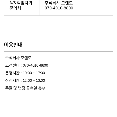
A/S 책임자와
주식회사 모앤모
문의처
070-4010-8800
이용안내
주식회사 모앤모
고객센터 : 070-4010-8800
운영시간 : 10:00 ~ 17:00
점심시간 : 12:00 ~ 13:00
주말 및 법정 공휴일 휴무