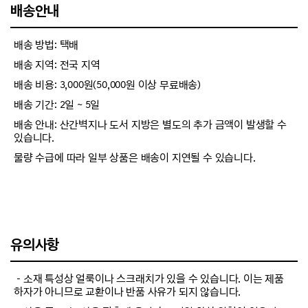
배송안내
배송 방법: 택배
배송 지역: 전국 지역
배송 비용: 3,000원(50,000원 이상 무료배송)
배송 기간: 2일 ~ 5일
배송 안내: 산간벽지나 도서 지방은 별도의 추가 금액이 발생할 수
있습니다.
물량 수급에 따라 일부 상품은 배송이 지연될 수 있습니다.
유의사항
－소재 특성상 얼룩이나 스크래치가 있을 수 있습니다. 이는 제품
하자가 아니므로 교환이나 반품 사유가 되지 않습니다.