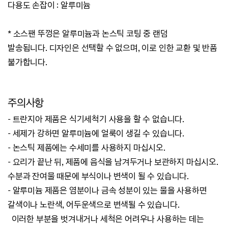
다용도 손잡이 : 알루미늄
* 소스팬 뚜껑은 알루미늄과 논스틱 코팅 중 랜덤
발송됩니다.
디자인은 선택할 수 없으며, 이로 인한 교환 및 반품
불가합니다.
주의사항
- 트란지아 제품은 식기세척기 사용을 할 수 없습니다.
- 세제가 강하면 알루미늄에 얼룩이 생길 수 있습니다.
- 논스틱 제품에는 수세미를 사용하지 마십시오.
- 요리가 끝난 뒤, 제품에 음식을 남겨두거나 보관하지 마십시오.
수분과 잔여물 때문에 부식이나 변색이 될 수 있습니다.
- 알루미늄 제품은 염분이나 금속 성분이 있는 물을 사용하면
갈색이나 노란색, 어두운색으로 변색될 수 있습니다.
이러한 부분을 벗겨내거나 세척은 어려우나
사용하는 데는