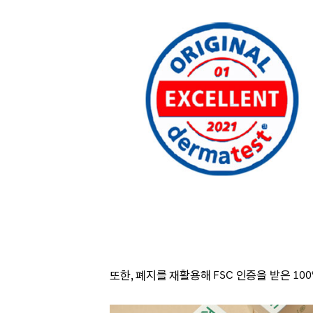
또한, 폐지를 재활용해 FSC 인증을 받은 1