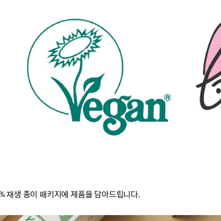
00% 재생 종이 패키지에 제품을 담아드립니다.