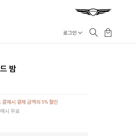
로그인
드 밤
 결제시 결제 금액의 5% 할인
구매시 무료