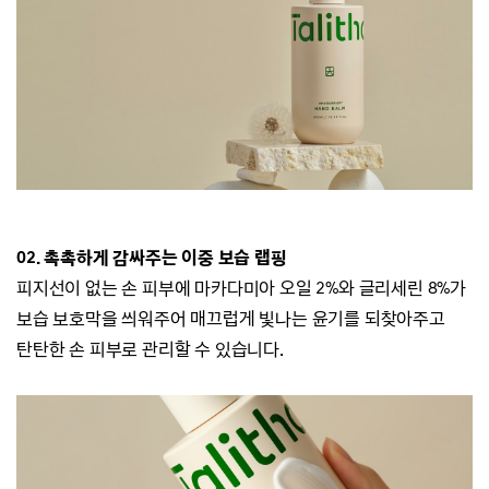
02. 촉촉하게 감싸주는 이중 보습 랩핑
피지선이 없는 손 피부에 마카다미아 오일 2%와 글리세린 8%가
보습 보호막을
씌워주어 매끄럽게 빛나는 윤기를 되찾아주고
탄탄한 손 피부로 관리할 수 있습니다.