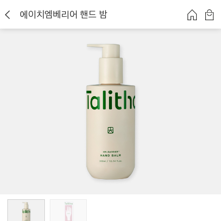
에이치엠베리어 핸드 밤