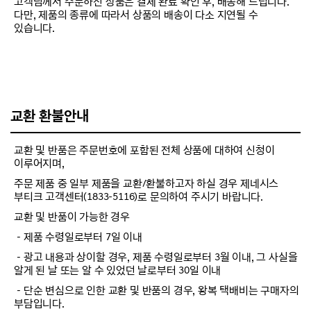
고객님께서 주문하신 상품은 결제 완료 확인 후, 배송해 드립니다.
다만, 제품의 종류에 따라서 상품의 배송이 다소 지연될 수
있습니다.
교환 환불안내
교환 및 반품은 주문번호에 포함된 전체 상품에 대하여 신청이
이루어지며,
주문 제품 중 일부 제품을 교환/환불하고자 하실 경우 제네시스
부티크 고객센터(1833-5116)로 문의하여 주시기 바랍니다.
교환 및 반품이 가능한 경우
－제품 수령일로부터 7일 이내
－광고 내용과 상이할 경우, 제품 수령일로부터 3월 이내, 그 사실을
알게 된 날 또는 알 수 있었던 날로부터 30일 이내
－단순 변심으로 인한 교환 및 반품의 경우, 왕복 택배비는 구매자의
부담입니다.