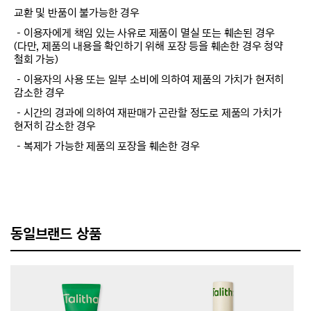
교환 및 반품이 불가능한 경우
－이용자에게 책임 있는 사유로 제품이 멸실 또는 훼손된 경우
(다만, 제품의 내용을 확인하기 위해 포장 등을 훼손한 경우 청약
철회 가능)
－이용자의 사용 또는 일부 소비에 의하여 제품의 가치가 현저히
감소한 경우
－시간의 경과에 의하여 재판매가 곤란할 정도로 제품의 가치가
현저히 감소한 경우
－복제가 가능한 제품의 포장을 훼손한 경우
동일브랜드 상품