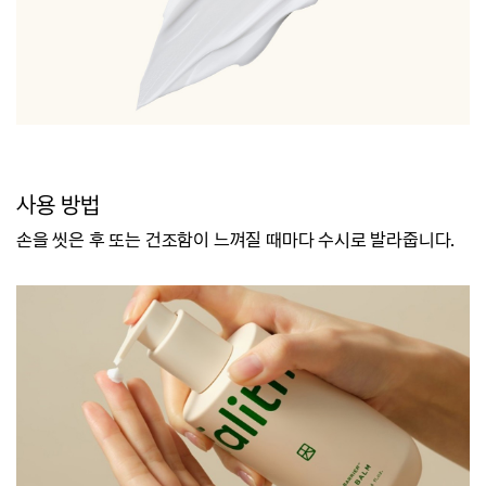
사용 방법
손을 씻은 후 또는 건조함이 느껴질 때마다 수시로 발라줍니다.