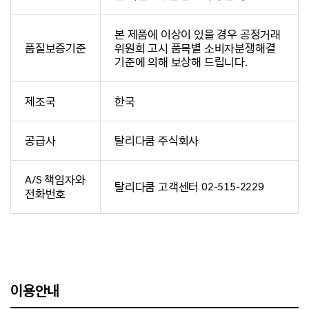
본 제품에 이상이 있을 경우 공정거래
품질보증기준
위원회 고시 품목별 소비자분쟁해결
기준에 의해 보상해 드립니다.
제조국
한국
공급사
탈리다쿰 주식회사
A/S 책임자와
탈리다쿰 고객센터 02-515-2229
전화번호
이용안내