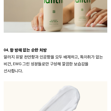
04. 향 방해 없는 순한 처방
알러지 유발 천연향과 인공향을 모두 배제하고,
특이취가 없는
비건, EWG 그린 성분들로만 구성해 깔끔한 보습감을
선사합니다.