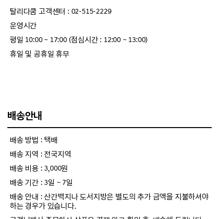
탈리다쿰 고객센터 : 02-515-2229
운영시간
평일 10:00 ~ 17:00 (점심시간 : 12:00 ~ 13:00)
휴일 및 공휴일 휴무
배송안내
배송 방법 : 택배
배송 지역 : 전국지역
배송 비용 : 3,000원
배송 기간 : 3일 ~ 7일
배송 안내 : 산간벽지나 도서지방은 별도의 추가 금액을 지불하셔야
하는 경우가 있습니다.