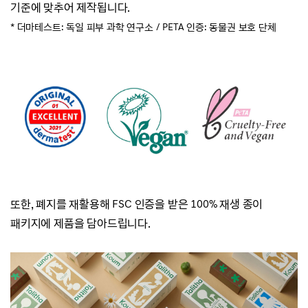
기준에 맞추어 제작됩니다.
* 더마테스트: 독일 피부 과학 연구소 /
PETA 인증: 동물권 보호 단체
또한, 폐지를 재활용해 FSC 인증을 받은 100% 재생 종이
패키지에 제품을 담아드립니다.