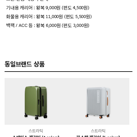
기내용 캐리어 : 왕복 9,000원 (편도 4,500원)
화물용 캐리어 : 왕복 11,000원 (편도 5,500원)
백팩 / ACC 등 : 왕복 6,000원 (편도 3,000원)
동일브랜드 상품
스트라틱
스트라틱