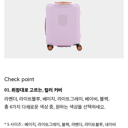
Check point
01. 취향대로 고르는, 컬러 커버
라벤더, 라이트블루, 베이지, 라이트그레이, 베이비, 블랙.
총 6가지 다채로운 색상 중, 원하는 색상을 선택하세요.
* S 사이즈 :
베이지, 라이트그레이, 블랙, 라벤더, 라이트블루, 네이비