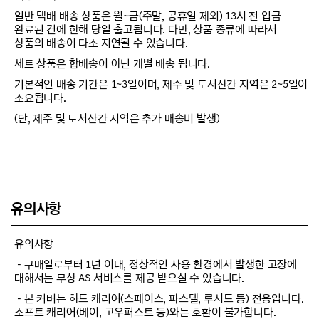
일반 택배 배송 상품은 월~금(주말, 공휴일 제외) 13시 전 입금
완료된 건에 한해 당일 출고됩니다. 다만, 상품 종류에 따라서
상품의 배송이 다소 지연될 수 있습니다.
세트 상품은 합배송이 아닌 개별 배송 됩니다.
기본적인 배송 기간은 1~3일이며, 제주 및 도서산간 지역은 2~5일이
소요됩니다.
(단, 제주 및 도서산간 지역은 추가 배송비 발생)
유의사항
유의사항
－구매일로부터 1년 이내, 정상적인 사용 환경에서 발생한 고장에
대해서는 무상 AS 서비스를 제공 받으실 수 있습니다.
－본 커버는 하드 캐리어(스페이스, 파스텔, 루시드 등) 전용입니다.
소프트 캐리어(베이, 고우퍼스트 등)와는 호환이 불가합니다.