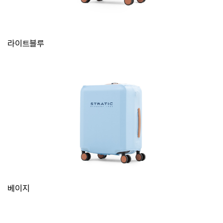
라이트블루
베이지