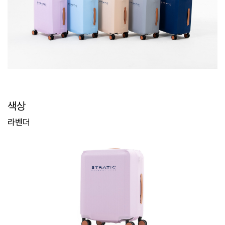
색상
라벤더