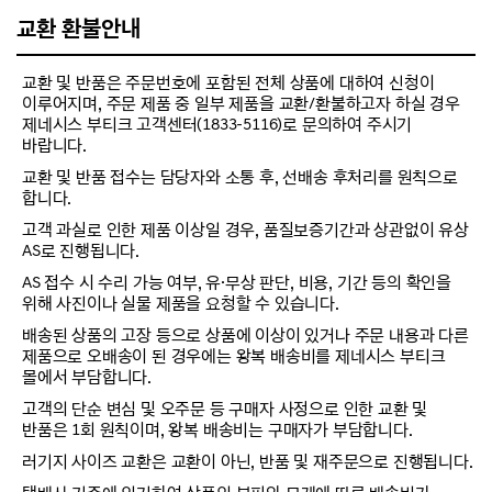
교환 환불안내
교환 및 반품은 주문번호에 포함된 전체 상품에 대하여 신청이
이루어지며, 주문 제품 중 일부 제품을 교환/환불하고자 하실 경우
제네시스 부티크 고객센터(1833-5116)로 문의하여 주시기
바랍니다.
교환 및 반품 접수는 담당자와 소통 후, 선배송 후처리를 원칙으로
합니다.
고객 과실로 인한 제품 이상일 경우, 품질보증기간과 상관없이 유상
AS로 진행됩니다.
AS 접수 시 수리 가능 여부, 유·무상 판단, 비용, 기간 등의 확인을
위해 사진이나 실물 제품을 요청할 수 있습니다.
배송된 상품의 고장 등으로 상품에 이상이 있거나 주문 내용과 다른
제품으로 오배송이 된 경우에는 왕복 배송비를 제네시스 부티크
몰에서 부담합니다.
고객의 단순 변심 및 오주문 등 구매자 사정으로 인한 교환 및
반품은 1회 원칙이며, 왕복 배송비는 구매자가 부담합니다.
러기지 사이즈 교환은 교환이 아닌, 반품 및 재주문으로 진행됩니다.