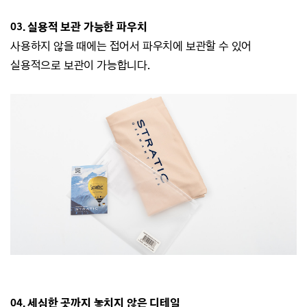
03. 실용적 보관 가능한 파우치
사용하지 않을 때에는 접어서 파우치에 보관할 수 있어
실용적으로 보관이 가능합니다.
04. 세심한 곳까지 놓치지 않은 디테일