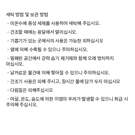
세탁 방법 및 보관 방법
－미온수에 중성 세제를 사용하여 세탁해 주십시오.
－건조할 때에는 응달에서 말리십시오.
－기름기가 있는 곳에서의 사용은 가능한 피하십시오
－열에 의해 수축될 수 있으니 주의하십시오.
－밀폐된 공간에서 강력 습기 제거제와 함께 오래 방치하지
마십시오.
－날카로운 물건에 의해 찢어질 수 있으니 주의하십시오.
－건조기 사용은 피해 주시고, 장시간 물에 담가 두지 마십시오
－다림질은 피해주십시오
－마찰, 온도, 습도에 의한 이염의 우려가 발생할 수 있으니 취급 시
주의해 주십시오.