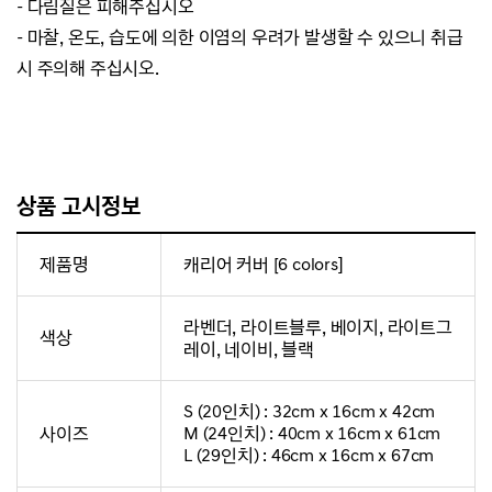
- 다림질은 피해주십시오
- 마찰, 온도, 습도에 의한 이염의 우려가 발생할 수 있으니 취급
시 주의해 주십시오.
상품 고시정보
제품명
캐리어 커버 [6 colors]
라벤더, 라이트블루, 베이지, 라이트그
색상
레이, 네이비, 블랙
S (20인치) : 32cm x 16cm x 42cm
사이즈
M (24인치) : 40cm x 16cm x 61cm
L (29인치) : 46cm x 16cm x 67cm