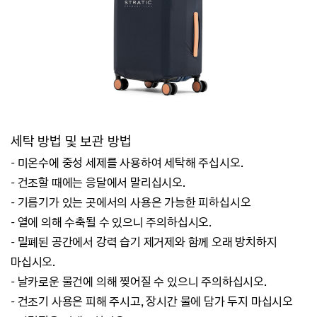
세탁 방법 및 보관 방법
- 미온수에 중성 세제를 사용하여 세탁해 주십시오.
- 건조할 때에는 응달에서 말리십시오.
- 기름기가 있는 곳에서의 사용은 가능한 피하십시오
- 열에 의해 수축될 수 있으니 주의하십시오.
- 밀폐된 공간에서 강력 습기 제거제와 함께 오래 방치하지
마십시오.
- 날카로운 물건에 의해 찢어질 수 있으니 주의하십시오.
- 건조기 사용은 피해 주시고, 장시간 물에 담가 두지 마십시오