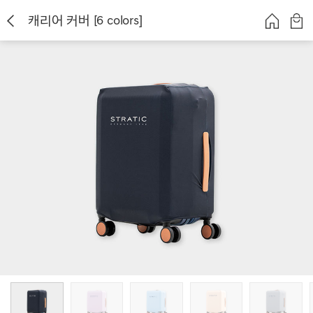
캐리어 커버 [6 colors]