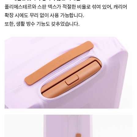
폴리에스테르와 스판 덱스가 적절한 비율로 섞여 있어, 캐리어
확장 시에도 무리 없이 사용 가능합니다.
또한, 생활 방수 기능도 갖추었습니다.