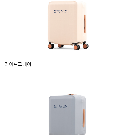
라이트그레이