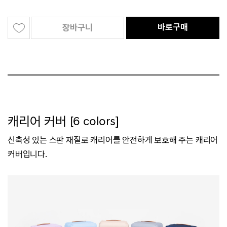
바로구매
장바구니
캐리어 커버 [6 colors]
신축성 있는 스판 재질로 캐리어를 안전하게 보호해 주는 캐리어
커버입니다.