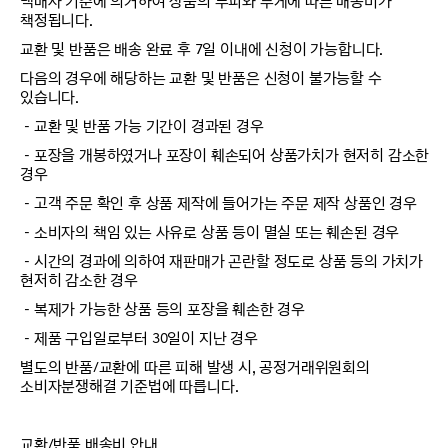
택배사 기준에 의거하여 상품의 부피와 무게에 따른 배송비가
책정됩니다.
교환 및 반품은 배송 완료 후 7일 이내에 신청이 가능합니다.
다음의 경우에 해당하는 교환 및 반품은 신청이 불가능할 수
있습니다.
－교환 및 반품 가능 기간이 경과된 경우
－포장을 개봉하였거나 포장이 훼손되어 상품가치가 현저히 감소한
경우
－고객 주문 확인 후 상품 제작에 들어가는 주문 제작 상품인 경우
－소비자의 책임 있는 사유로 상품 등이 멸실 또는 훼손된 경우
－시간의 경과에 의하여 재판매가 곤란할 정도로 상품 등의 가치가
현저히 감소한 경우
－복제가 가능한 상품 등의 포장을 훼손한 경우
－제품 구입일로부터 30일이 지난 경우
별도의 반품/교환에 따른 피해 발생 시, 공정거래위원회의
소비자분쟁해결 기준법에 따릅니다.
교환/반품 배송비 안내