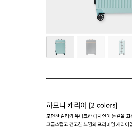
하모니 캐리어 [2 colors]
모던한 컬러와 유니크한 디자인이 눈길을 끄
고급스럽고 견고한 느낌의 프리미엄 캐리어