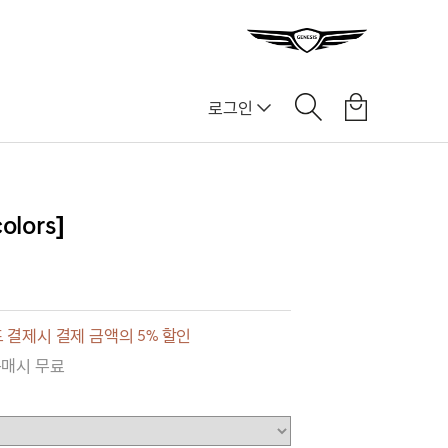
로그인
lors]
 결제시 결제 금액의 5% 할인
구매시 무료