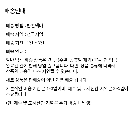
배송안내
배송 방법 : 한진택배
배송 지역 : 전국지역
배송 기간 : 1일 ~ 3일
배송 안내 :
일반 택배 배송 상품은 월~금(주말, 공휴일 제외) 13시 전 입금
완료된 건에 한해 당일 출고됩니다. 다만, 상품 종류에 따라서
상품의 배송이 다소 지연될 수 있습니다.
세트 상품은 합배송이 아닌 개별 배송 됩니다.
기본적인 배송 기간은 1~3일이며, 제주 및 도서산간 지역은 2~5일이
소요됩니다.
(단, 제주 및 도서산간 지역은 추가 배송비 발생)