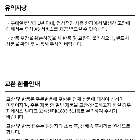
유의사항
－구매일로부터 1년 이내, 정상적인 사용 환경에서 발생한 고장에
대해서는 무상 AS 서비스를 제공 받으실 수 있습니다.
－상품 포장을 훼손하였을 시 반품 및 교환이 불가하오니, 반드시
상품을 확인 후 사용해 주시기 바랍니다.
교환 환불안내
교환 및 반품은 주문번호에 포함된 전체 상품에 대하여 신청이
이루어지며, 주문 제품 중 일부 제품을 교환/환불하고자 하실 경우
제네시스 부티크 고객센터(1833-5116)로 문의하여 주시기
바랍니다.
교환 및 반품 접수는 담당자와 소통 후, 선배송 후처리를 원칙으로
합니다.