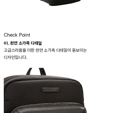
Check Point
01. 천연 소가죽 디테일
고급스러움을 더한 천연 소가죽 디테일이 돋보이는
디자인입니다.