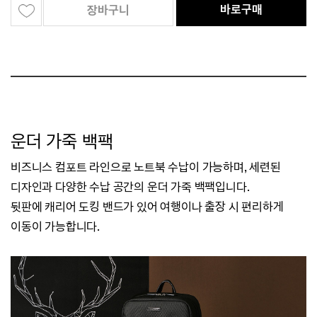
바로구매
장바구니
운더 가죽 백팩
비즈니스 컴포트 라인으로 노트북 수납이 가능하며, 세련된
디자인과 다양한 수납 공간의 운더 가죽 백팩입니다.
뒷판에 캐리어 도킹 밴드가 있어 여행이나 출장 시 편리하게
이동이 가능합니다.