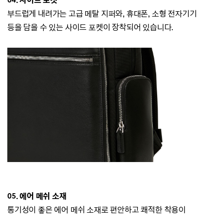
04. 사이드 포켓
부드럽게 내려가는 고급 메탈 지퍼와,
휴대폰, 소형 전자기기
등을 담을 수 있는 사이드 포켓이 장착되어 있습니다.
05. 에어 메쉬 소재
통기성이 좋은 에어 메쉬 소재로 편안하고 쾌적한 착용이