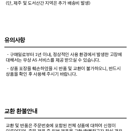
(단, 제주 및 도서산간 지역은 추가 배송비 발생)
유의사항
－구매일로부터 1년 이내, 정상적인 사용 환경에서 발생한 고장에
대해서는 무상 AS 서비스를 제공 받으실 수 있습니다.
－상품 포장을 훼손하였을 시 반품 및 교환이 불가하오니, 반드시
상품을 확인 후 사용해 주시기 바랍니다.
교환 환불안내
교환 및 반품은 주문번호에 포함된 전체 상품에 대하여 신청이