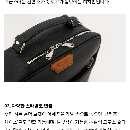
고급스러운 천연 소가죽 로고가 돋보이는 디자인입니다.
02. 다양한 스타일로 연출
후면 히든 숄더 포켓에 어깨끈을 가방 속으로 넣으면 '브리프
케이스'로도 연출 가능하며,
탈부착이 가능한 조절형 크로스 숄더