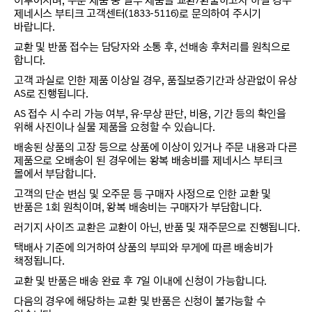
이루어지며, 주문 제품 중 일부 제품을 교환/환불하고자 하실 경우
제네시스 부티크 고객센터(1833-5116)로 문의하여 주시기
바랍니다.
교환 및 반품 접수는 담당자와 소통 후, 선배송 후처리를 원칙으로
합니다.
고객 과실로 인한 제품 이상일 경우, 품질보증기간과 상관없이 유상
AS로 진행됩니다.
AS 접수 시 수리 가능 여부, 유·무상 판단, 비용, 기간 등의 확인을
위해 사진이나 실물 제품을 요청할 수 있습니다.
배송된 상품의 고장 등으로 상품에 이상이 있거나 주문 내용과 다른
제품으로 오배송이 된 경우에는 왕복 배송비를 제네시스 부티크
몰에서 부담합니다.
고객의 단순 변심 및 오주문 등 구매자 사정으로 인한 교환 및
반품은 1회 원칙이며, 왕복 배송비는 구매자가 부담합니다.
러기지 사이즈 교환은 교환이 아닌, 반품 및 재주문으로 진행됩니다.
택배사 기준에 의거하여 상품의 부피와 무게에 따른 배송비가
책정됩니다.
교환 및 반품은 배송 완료 후 7일 이내에 신청이 가능합니다.
다음의 경우에 해당하는 교환 및 반품은 신청이 불가능할 수