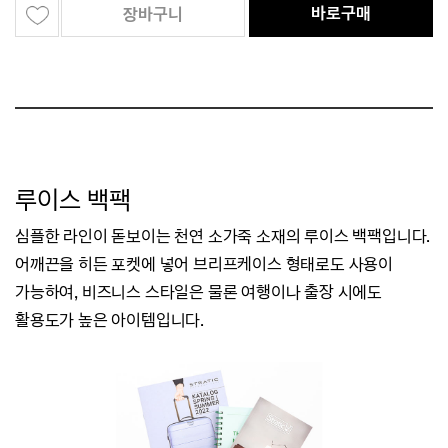
바로구매
장바구니
루이스
백팩
심플한 라인이 돋보이는 천연 소가죽 소재의 루이스 백팩입니다.
어깨끈을 히든 포켓에 넣어 브리프케이스 형태로도 사용이
가능하여,
비즈니스 스타일은 물론 여행이나 출장 시에도
활용도가 높은 아이템입니다.