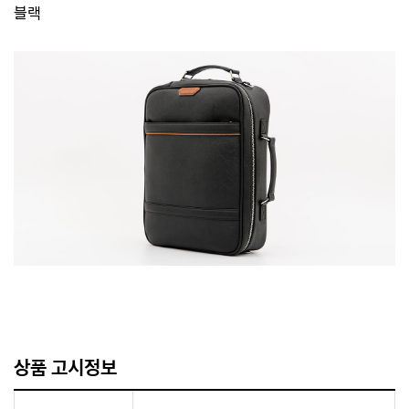
블랙
상품 고시정보