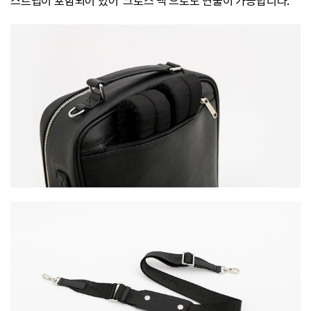
스트랩이 포함되어 있어 '크로스 백'으로도 연출이 가능합니다.