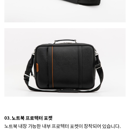
03. 노트북 프로텍터 포켓
노트북 내장 가능한 내부 프로텍터 포켓이 장착되어 있습니다.