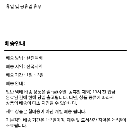
휴일 및 공휴일 휴무
배송안내
배송 방법 : 한진택배
배송 지역 : 전국지역
배송 기간 : 1일 ~ 3일
배송 안내 :
일반 택배 배송 상품은 월~금(주말, 공휴일 제외) 13시 전 입금
완료된 건에 한해 당일 출고됩니다. 다만, 상품 종류에 따라서
상품의 배송이 다소 지연될 수 있습니다.
세트 상품은 합배송이 아닌 개별 배송 됩니다.
기본적인 배송 기간은 1~3일이며, 제주 및 도서산간 지역은 2~5일이
소요됩니다.