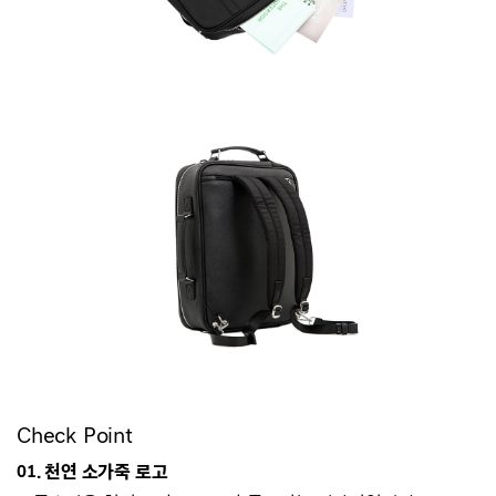
Check Point
01. 천연 소가죽 로고