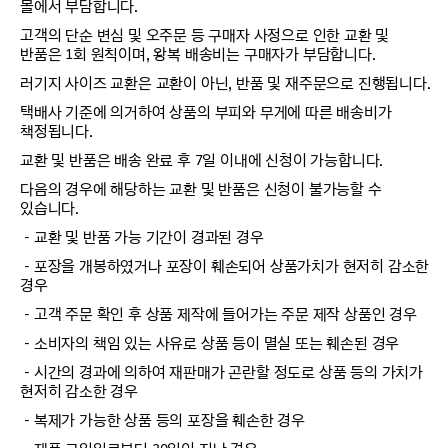
몰에서 부담합니다.
고객의 단순 변심 및 오주문 등 구매자 사정으로 인한 교환 및
반품은 1회 원칙이며, 왕복 배송비는 구매자가 부담합니다.
러기지 사이즈 교환은 교환이 아닌, 반품 및 재주문으로 진행됩니다.
택배사 기준에 의거하여 상품의 부피와 무게에 따른 배송비가
책정됩니다.
교환 및 반품은 배송 완료 후 7일 이내에 신청이 가능합니다.
다음의 경우에 해당하는 교환 및 반품은 신청이 불가능할 수
있습니다.
－교환 및 반품 가능 기간이 경과된 경우
－포장을 개봉하였거나 포장이 훼손되어 상품가치가 현저히 감소한
경우
－고객 주문 확인 후 상품 제작에 들어가는 주문 제작 상품인 경우
－소비자의 책임 있는 사유로 상품 등이 멸실 또는 훼손된 경우
－시간의 경과에 의하여 재판매가 곤란할 정도로 상품 등의 가치가
현저히 감소한 경우
－복제가 가능한 상품 등의 포장을 훼손한 경우