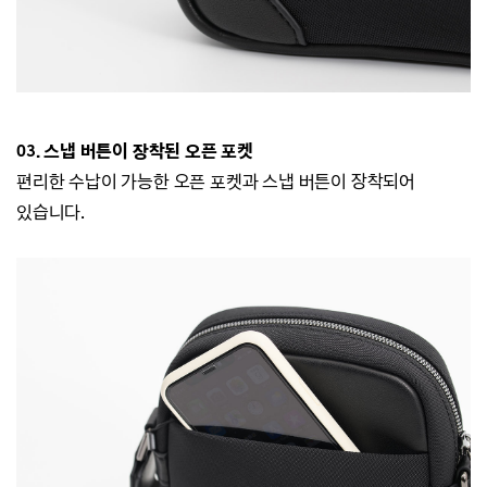
03. 스냅 버튼이 장착된 오픈 포켓
편리한 수납이 가능한 오픈 포켓과 스냅 버튼이 장착되어
있습니다.