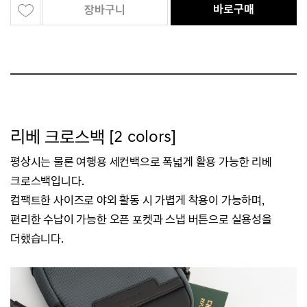
바로구매
장바구니
리베 크로스백 [2 colors]
평상시는 물론 여행용 세컨백으로 폭넓게 활용 가능한 리베
크로스백입니다.
컴팩트한 사이즈로 야외 활동 시 가볍게 착용이 가능하며,
편리한 수납이 가능한 오픈 포켓과 스냅 버튼으로 실용성을
더했습니다.