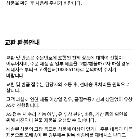
상품을 확인 후 사용해 주시기 바랍니다.
교환 환불안내
교환 및 반품은 주문번호에 포함된 전체 상품에 대하여 신청이
이루어지며, 주문 제품 중 일부 제품을 교환/환불하고자 하실 경우
제네시스 부티크 고객센터(1833-5116)로 문의하여 주시기
바랍니다.
교환 및 반품 접수는 담당자와 소통 후, 선배송 후처리를 원칙으로
합니다.
고객 과실로 인한 제품 이상일 경우, 품질보증기간과 상관없이 유상
AS로 진행됩니다.
AS 접수 시 수리 가능 여부, 유·무상 판단, 비용, 기간 등의 확인을
위해 사진이나 실물 제품을 요청할 수 있습니다.
배송된 상품의 고장 등으로 상품에 이상이 있거나 주문 내용과 다른
제품으로 오배송이 된 경우에는 왕복 배송비를 제네시스 부티크