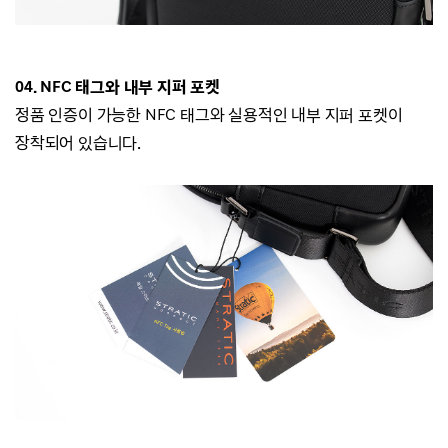
04. NFC 태그와 내부 지퍼 포켓
정품 인증이 가능한 NFC 태그와 실용적인 내부 지퍼 포켓이
장착되어 있습니다.