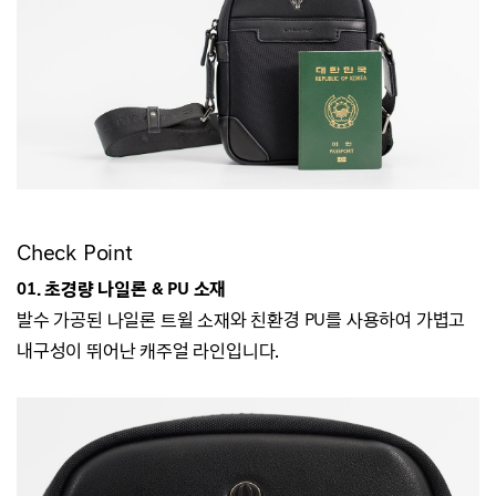
Check Point
01. 초경량 나일론 & PU 소재
발수 가공된 나일론 트윌 소재와 친환경 PU를 사용하여 가볍고
내구성이 뛰어난 캐주얼 라인입니다.