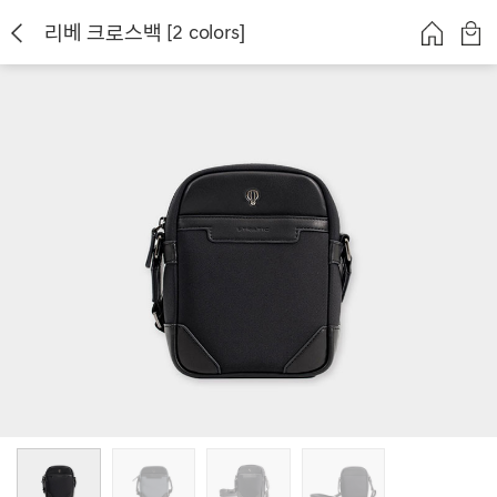
리베 크로스백 [2 colors]