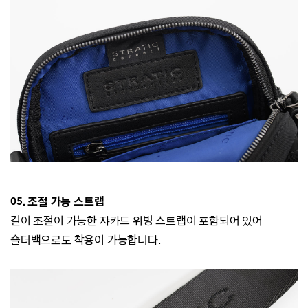
05. 조절 가능 스트랩
길이 조절이 가능한 쟈카드 위빙 스트랩이 포함되어 있어
숄더백으로도 착용이 가능합니다.