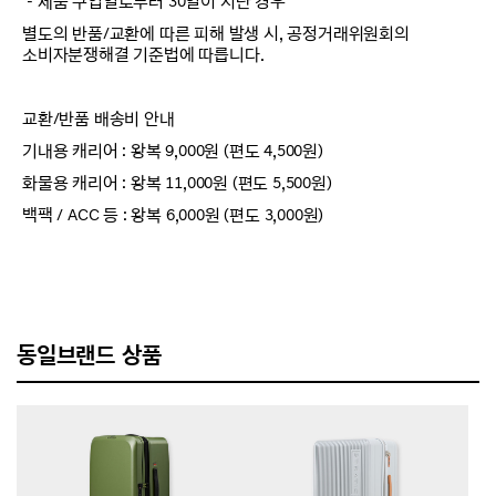
－제품 구입일로부터 30일이 지난 경우
별도의 반품/교환에 따른 피해 발생 시, 공정거래위원회의
소비자분쟁해결 기준법에 따릅니다.
교환/반품 배송비 안내
기내용 캐리어 : 왕복 9,000원 (편도 4,500원)
화물용 캐리어 : 왕복 11,000원 (편도 5,500원)
백팩 / ACC 등 : 왕복 6,000원 (편도 3,000원)
동일브랜드 상품