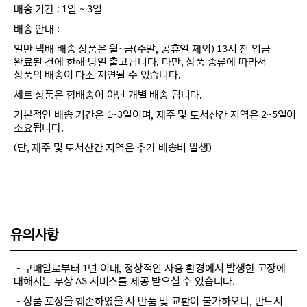
배송 기간 : 1일 ~ 3일
배송 안내 :
일반 택배 배송 상품은 월~금(주말, 공휴일 제외) 13시 전 입금
완료된 건에 한해 당일 출고됩니다. 다만, 상품 종류에 따라서
상품의 배송이 다소 지연될 수 있습니다.
세트 상품은 합배송이 아닌 개별 배송 됩니다.
기본적인 배송 기간은 1~3일이며, 제주 및 도서산간 지역은 2~5일이
소요됩니다.
(단, 제주 및 도서산간 지역은 추가 배송비 발생)
유의사항
－구매일로부터 1년 이내, 정상적인 사용 환경에서 발생한 고장에
대해서는 무상 AS 서비스를 제공 받으실 수 있습니다.
－상품 포장을 훼손하였을 시 반품 및 교환이 불가하오니, 반드시