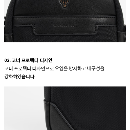
02. 코너 프로텍터 디자인
코너 프로텍터 디자인으로 오염을 방지하고 내구성을
강화하였습니다.