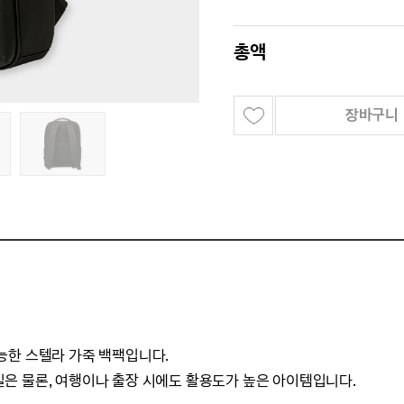
총액
장바구니
능한 스텔라 가죽 백팩입니다.
은 물론, 여행이나 출장 시에도 활용도가 높은 아이템입니다.