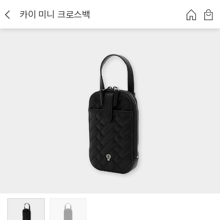
카이 미니 크로스백