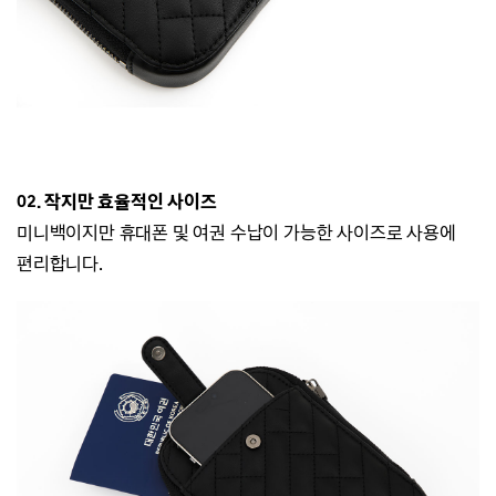
02. 작지만 효율적인 사이즈
미니백이지만 휴대폰 및 여권 수납이 가능한 사이즈로 사용에
편리합니다.