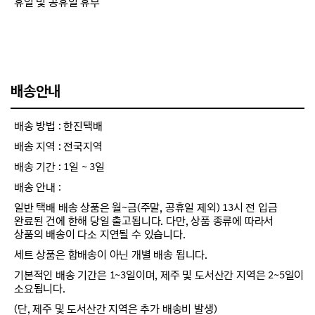
휴일 및 공휴일 휴무
배송안내
배송 방법 : 한진택배
배송 지역 : 전국지역
배송 기간 : 1일 ~ 3일
배송 안내 :
일반 택배 배송 상품은 월~금(주말, 공휴일 제외) 13시 전 입금
완료된 건에 한해 당일 출고됩니다. 다만, 상품 종류에 따라서
상품의 배송이 다소 지연될 수 있습니다.
세트 상품은 합배송이 아닌 개별 배송 됩니다.
기본적인 배송 기간은 1~3일이며, 제주 및 도서산간 지역은 2~5일이
소요됩니다.
(단, 제주 및 도서산간 지역은 추가 배송비 발생)