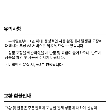
유의사항
－구매일로부터 1년 이내, 정상적인 사용 환경에서 발생한 고장에
대해서는 무상 AS 서비스를 제공 받으실 수 있습니다.
－상품 포장을 훼손하였을 시 반품 및 교환이 불가하오니, 반드시
상품을 확인 후 사용해 주시기 바랍니다.
－비밀번호 분실 시, A/S로 진행됩니다.
교환 환불안내
교환 및 반품은 주문번호에 포함된 전체 상품에 대하여 신청이