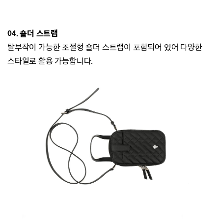
04. 숄더 스트랩
탈부착이 가능한 조절형 숄더 스트랩이 포함되어 있어 다양한
스타일로 활용 가능합니다.