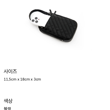
사이즈
11.5cm x 18
cm
x 3
cm
색상
블랙