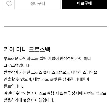
바로구매
장바구니
카이 미니 크로스백
부드러운 라인과 고급 퀼팅 기법이 인상적인 카이 미니
크로스백입니다.
탈부착이 가능한 크로스 숄더 스트랩으로 다양한 스타일을
연출할 수 있으며,
내부 카드 포켓 등 섬세한 디테일이
돋보입니다.
여권이 수납되는 사이즈로 여행 시 또는 평상시에 세컨드 백으로
활용하기에 좋은 아이템입니다.