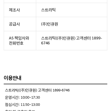
제조사
스트라틱
공급사
(주)인큐원
AS 책임자와
스트라틱((주)인큐원) 고객센터 1899-
전화번호
6746
이용안내
스트라틱((주)인큐원) 고객센터 1899-6746
운영시간: 10:00~17:30
점심시간: 11:50~13:00