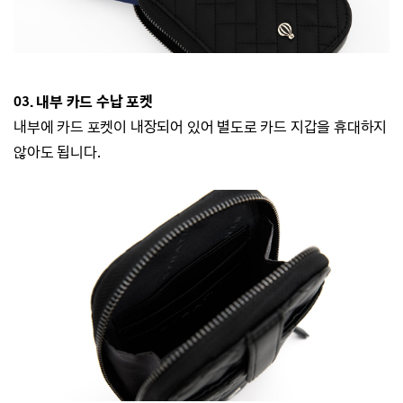
03. 내부 카드 수납 포켓
내부에 카드 포켓이 내장되어 있어 별도로 카드 지갑을 휴대하지
않아도 됩니다.