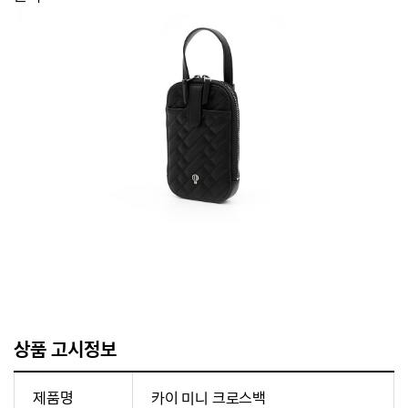
상품 고시정보
제품명
카이 미니 크로스백