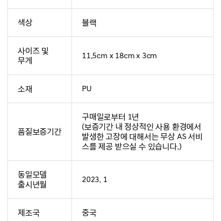
색상
블랙
사이즈 및
11.5cm x 18cm x 3cm
무게
소재
PU
구매일로부터 1년
(보증기간 내 정상적인 사용 환경에서
품질보증기간
발생한 고장에 대해서는 무상 AS 서비
스를 제공 받으실 수 있습니다.)
동일모델
2023. 1
출시년월
제조국
중국