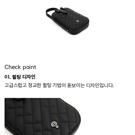
Check point
01. 퀼팅 디자인
고급스럽고 정교한 퀼팅 기법이 돋보이는 디자인입니다.