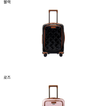
블랙
로즈