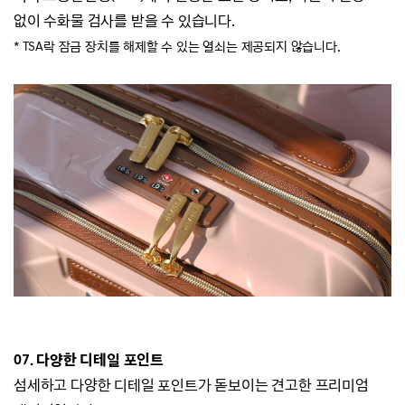
없이 수화물 검사를 받을 수 있습니다.
* TSA락 잠금 장치를 해제할 수 있는 열쇠는 제공되지 않습니다.
07. 다양한 디테일 포인트
섬세하고 다양한 디테일 포인트가 돋보이는 견고한 프리미엄