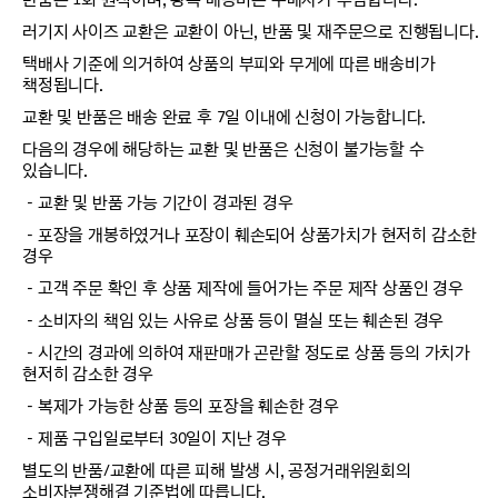
러기지 사이즈 교환은 교환이 아닌, 반품 및 재주문으로 진행됩니다.
택배사 기준에 의거하여 상품의 부피와 무게에 따른 배송비가
책정됩니다.
교환 및 반품은 배송 완료 후 7일 이내에 신청이 가능합니다.
다음의 경우에 해당하는 교환 및 반품은 신청이 불가능할 수
있습니다.
－교환 및 반품 가능 기간이 경과된 경우
－포장을 개봉하였거나 포장이 훼손되어 상품가치가 현저히 감소한
경우
－고객 주문 확인 후 상품 제작에 들어가는 주문 제작 상품인 경우
－소비자의 책임 있는 사유로 상품 등이 멸실 또는 훼손된 경우
－시간의 경과에 의하여 재판매가 곤란할 정도로 상품 등의 가치가
현저히 감소한 경우
－복제가 가능한 상품 등의 포장을 훼손한 경우
－제품 구입일로부터 30일이 지난 경우
별도의 반품/교환에 따른 피해 발생 시, 공정거래위원회의
소비자분쟁해결 기준법에 따릅니다.