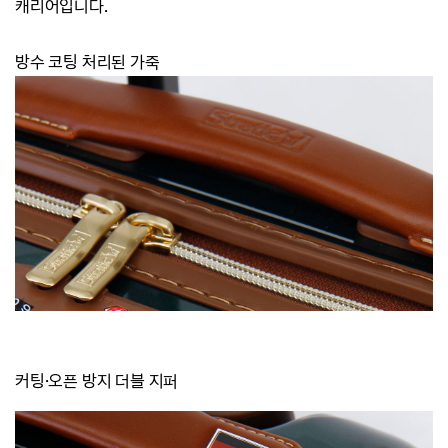
캐리어입니다.
방수 코팅 처리된 가죽
커팅·오픈 방지 더블 지퍼