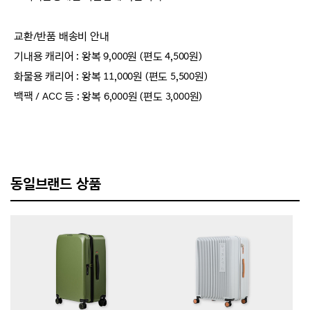
교환/반품 배송비 안내
기내용 캐리어 : 왕복 9,000원 (편도 4,500원)
화물용 캐리어 : 왕복 11,000원 (편도 5,500원)
백팩 / ACC 등 : 왕복 6,000원 (편도 3,000원)
동일브랜드 상품