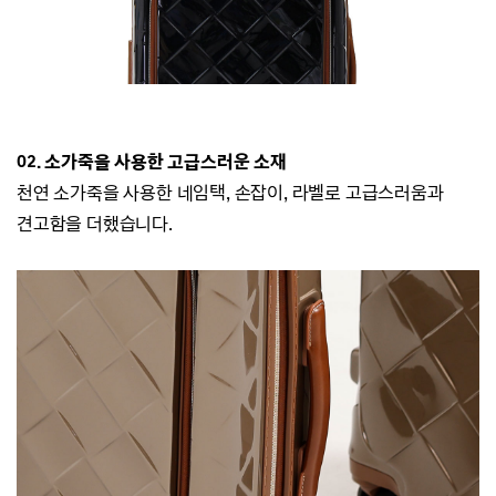
02. 소가죽을 사용한 고급스러운 소재
천연 소가죽을 사용한 네임택, 손잡이, 라벨로 고급스러움과
견고함을 더했습니다.