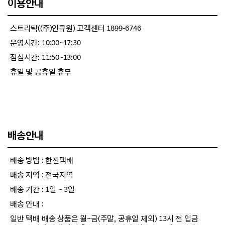
이용안내
스트라틱((주)인큐원) 고객센터 1899-6746
운영시간: 10:00~17:30
점심시간: 11:50~13:00
휴일 및 공휴일 휴무
배송안내
배송 방법 : 한진택배
배송 지역 : 전국지역
배송 기간 : 1일 ~ 3일
배송 안내 :
일반 택배 배송 상품은 월~금(주말, 공휴일 제외) 13시 전 입금