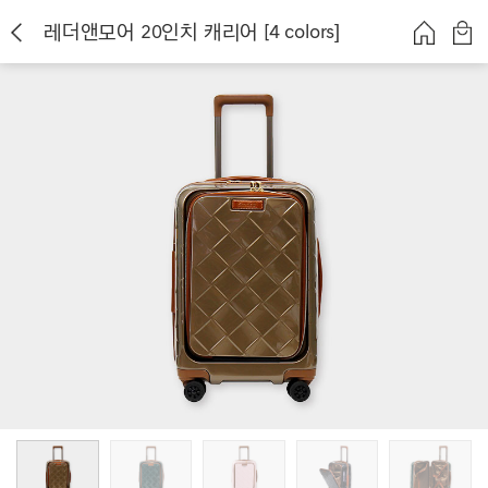
레더앤모어 20인치 캐리어 [4 colors]