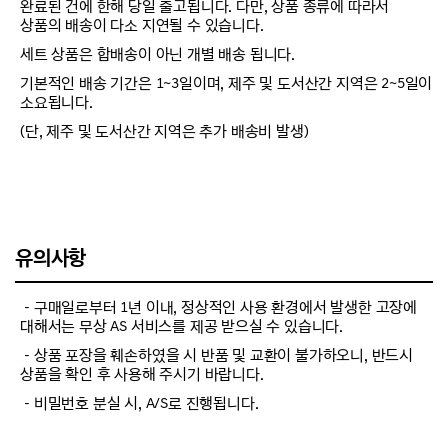
완료된 건에 한해 당일 출고됩니다. 다만, 상품 종류에 따라서
상품의 배송이 다소 지연될 수 있습니다.
세트 상품은 합배송이 아닌 개별 배송 됩니다.
기본적인 배송 기간은 1~3일이며, 제주 및 도서산간 지역은 2~5일이
소요됩니다.
(단, 제주 및 도서산간 지역은 추가 배송비 발생)
유의사항
－구매일로부터 1년 이내, 정상적인 사용 환경에서 발생한 고장에
대해서는 무상 AS 서비스를 제공 받으실 수 있습니다.
－상품 포장을 훼손하였을 시 반품 및 교환이 불가하오니, 반드시
상품을 확인 후 사용해 주시기 바랍니다.
－비밀번호 분실 시, A/S로 진행됩니다.