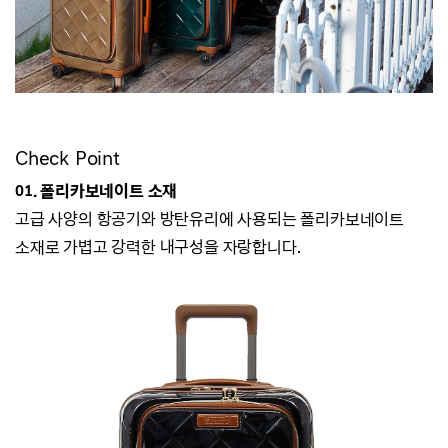
Check Point
01. 폴리카보네이트 소재
고급 사양의 항공기와 방탄유리에 사용되는 폴리카보네이트
소재로 가볍고 강력한 내구성을 자랑합니다.