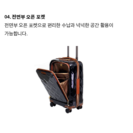
04.
전면부 오픈 포켓
전면부 오픈 포켓으로 편리한 수납과 넉넉한 공간 활용이
가능합니다.