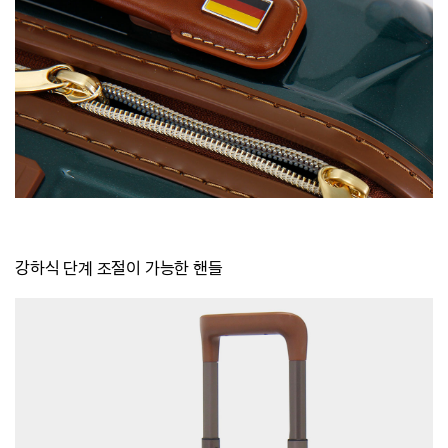
강하식 단계 조절이 가능한 핸들