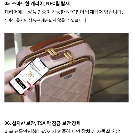
05.
스마트한 캐리어, NFC칩 탑재
캐리어에는 정품 인증이 가능한 NFC칩이 탑재되어 있습니다.
*
이전 출시된 상품은 제공되지 않을 수 있습니다.
06. 철저한 보안, TSA 락 잠금 보안 장치
미국 교통안전청(TSA)에서 인증한 보안 장치로, 자물쇠 손상