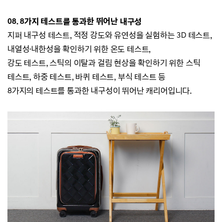
08.
8가지 테스트를 통과한
뛰어난 내구성
지퍼 내구성 테스트, 적정 강도와 유연성을 실험하는 3D 테스트,
내열성·내한성을 확인하기 위한 온도 테스트,
강도 테스트, 스틱의 이탈과 걸림 현상을 확인하기 위한 스틱
테스트, 하중 테스트, 바퀴 테스트, 부식 테스트 등
8가지의 테스트를 통과한 내구성이 뛰어난 캐리어입니다.