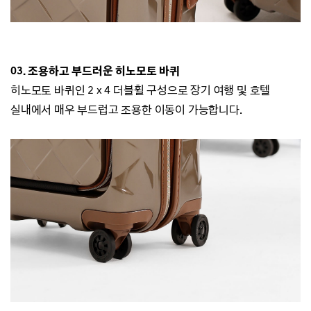
03.
조용하고 부드러운 히노모토 바퀴
히노모토 바퀴인 2 x 4 더블휠 구성으로 장기 여행 및 호텔
실내에서 매우 부드럽고 조용한 이동이 가능합니다.