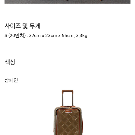
사이즈 및 무게
S (20인치) : 37cm x 23cm x 55cm, 3.3kg
색상
샴페인