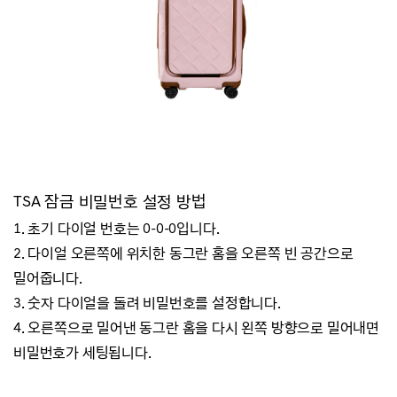
TSA 잠금 비밀번호 설정 방법
1. 초기 다이얼 번호는 0-0-0입니다.
2. 다이얼 오른쪽에 위치한 동그란 홈을 오른쪽 빈 공간으로
밀어줍니다.
3. 숫자 다이얼을 돌려 비밀번호를 설정합니다.
4. 오른쪽으로 밀어낸 동그란 홈을 다시 왼쪽 방향으로 밀어내면
비밀번호가 세팅됩니다.