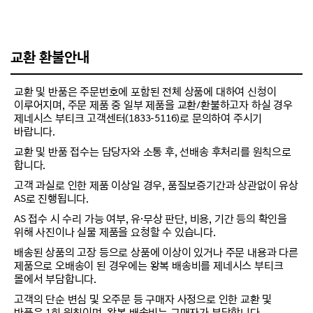
교환 환불안내
교환 및 반품은 주문번호에 포함된 전체 상품에 대하여 신청이
이루어지며, 주문 제품 중 일부 제품을 교환/환불하고자 하실 경우
제네시스 부티크 고객센터(1833-5116)로 문의하여 주시기
바랍니다.
교환 및 반품 접수는 담당자와 소통 후, 선배송 후처리를 원칙으로
합니다.
고객 과실로 인한 제품 이상일 경우, 품질보증기간과 상관없이 유상
AS로 진행됩니다.
AS 접수 시 수리 가능 여부, 유·무상 판단, 비용, 기간 등의 확인을
위해 사진이나 실물 제품을 요청할 수 있습니다.
배송된 상품의 고장 등으로 상품에 이상이 있거나 주문 내용과 다른
제품으로 오배송이 된 경우에는 왕복 배송비를 제네시스 부티크
몰에서 부담합니다.
고객의 단순 변심 및 오주문 등 구매자 사정으로 인한 교환 및
반품은 1회 원칙이며, 왕복 배송비는 구매자가 부담합니다.