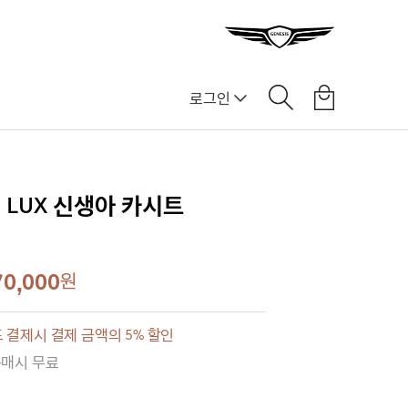
로그인
LUX 신생아 카시트
70,000
원
 결제시 결제 금액의 5% 할인
구매시 무료