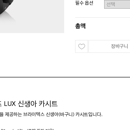
필수 옵션
총액
장바구니
LUX 신생아 카시트
전을 제공하는 브라이텍스 신생아(바구니) 카시트입니다.