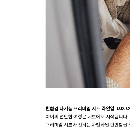
친환경 다기능 프리미엄 시트 라인업, LUX CO
아이의 편안한 여정은 시트에서 시작됩니다.
프리미엄 시트가 전하는 차별화된 편안함을 