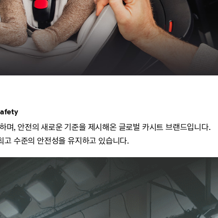
afety
참여하며, 안전의 새로운 기준을 제시해온 글로벌 카시트 브랜드입니다.
최고 수준의 안전성을 유지하고 있습니다.