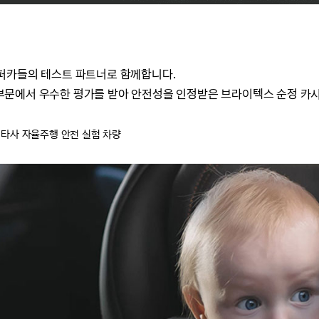
퍼카들의 테스트 파트너로 함께합니다.
이 탑승객 부문에서 우수한 평가를 받아 안전성을 인정받은 브라이텍스 순정 
9 : 타사 자율주행 안전 실험 차량