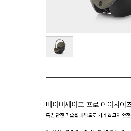
베이비세이프 프로 아이사이즈 
독일 안전 기술을 바탕으로 세계 최고의 안