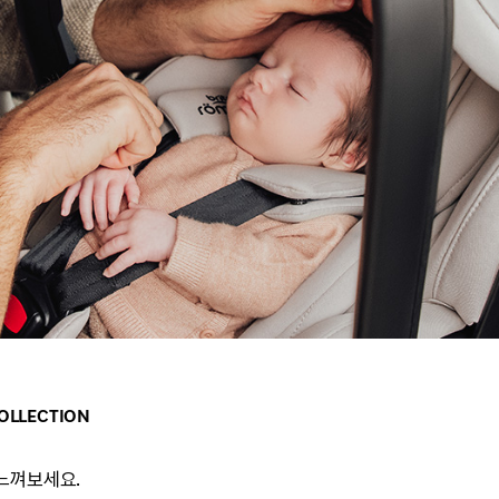
LLECTION
느껴보세요.