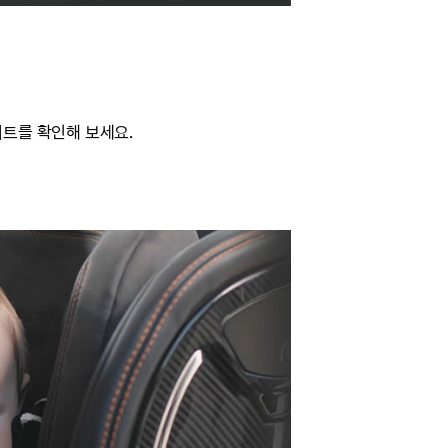
카시트를 확인해 보세요.