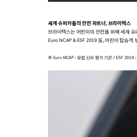
세계 슈퍼카들의 안전 파트너, 브라이텍스
브라이텍스는 어린이의 안전을 위해 세계 슈
Euro NCAP & ESF 2019 등, 어린
※ Euro NCAP : 유럽 신차 평가 기관 /
ESF 201