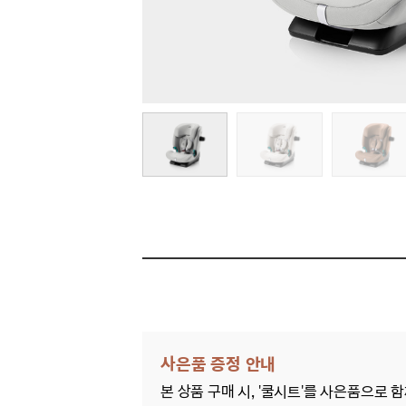
사은품 증정 안내
본 상품 구매 시, '쿨시트'를 사은품으로 