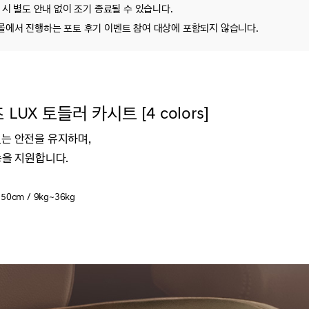
시 별도 안내 없이 조기 종료될 수 있습니다.
몰에서 진행하는 포토 후기 이벤트 참여 대상에 포함되지 않습니다.
X 토들러 카시트 [4 colors]
있는 안전을 유지하며,
승을 지원합니다.
0cm / 9kg~36kg