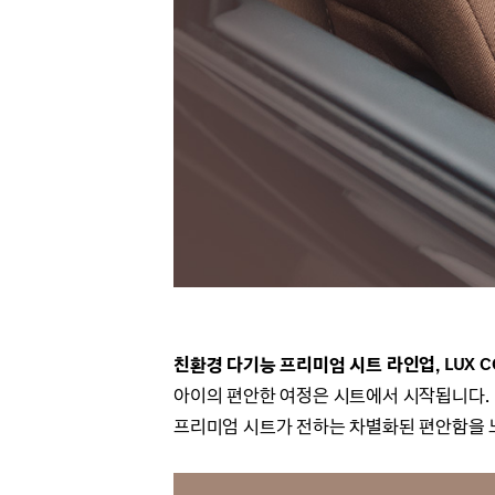
친환경 다기능 프리미엄 시트 라인업, LUX CO
아이의 편안한 여정은 시트에서 시작됩니다.
프리미엄 시트가 전하는 차별화된 편안함을 