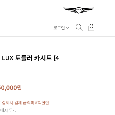
로그인
LUX 토들러 카시트 [4
50,000
원
 결제시 결제 금액의 5% 할인
구매시 무료