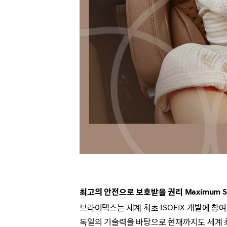
최고의 안전으로 보호받을 권리
Maximum S
브라이텍스는 세계 최초 ISOFIX 개발에 
독일의 기술력을 바탕으로 현재까지도 세계 