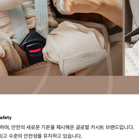
afety
참여하며, 안전의 새로운 기준을 제시해온 글로벌 카시트 브랜드입니다.
최고 수준의 안전성을 유지하고 있습니다.