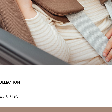
LLECTION
느껴보세요.