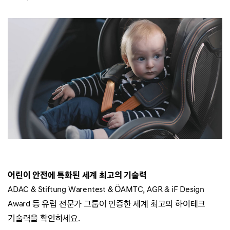
어린이 안전에 특화된 세계 최고의 기술력
ADAC & Stiftung Warentest & ÖAMTC, AGR & iF Design
Award 등
유럽 전문가 그룹이 인증한 세계 최고의 하이테크
기술력을 확인하세요.