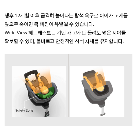
생후 12개월 이후 급격히 늘어나는 탐색 욕구로
아이가 고개를
앞으로 숙이면 목 빠짐이 유발될 수
있습니다.
Wide View 헤드레스트는 기댄 채 고개만 돌려도 넓은 시야를
확보할 수 있어, 올바르고 안정적인 착석 자세를 유지합니다.