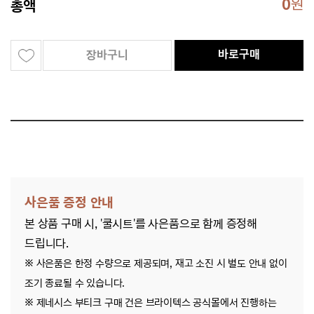
0
원
총액
바로구매
장바구니
사은품 증정 안내
본 상품 구매 시, '쿨시트'를 사은품으로 함께 증정해
드립니다.
※ 사은품은 한정 수량으로 제공되며, 재고 소진 시 별도 안내 없이
조기 종료될 수 있습니다.
※ 제네시스 부티크 구매 건은 브라이텍스 공식몰에서 진행하는