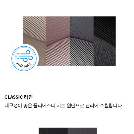
CLASSIC 라인
내구성이 좋은 폴리에스터 시트 원단으로 관리에
수월합니다.