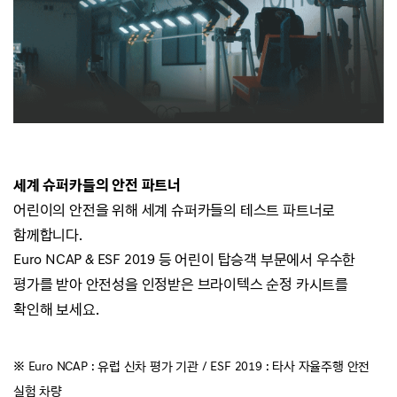
세계 슈퍼카들의 안전 파트너
어린이의 안전을 위해 세계 슈퍼카들의 테스트
파트너로
함께합니다.
Euro NCAP & ESF 2019 등 어린이 탑승객 부문에서 우수한
평가를 받아 안전성을 인정받은
브라이텍스 순정 카시트를
확인해 보세요.
※ Euro NCAP : 유럽 신차 평가 기관 / ESF 2019 : 타사 자율주행 안전
실험 차량