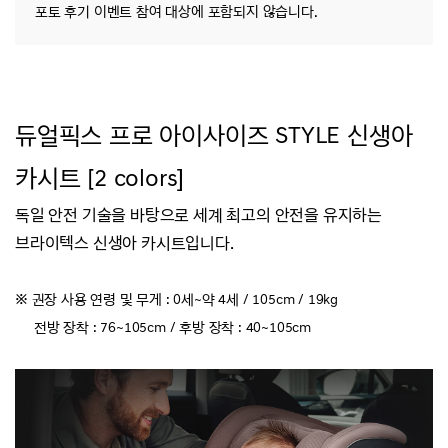
포토 후기 이벤트 참여 대상에 포함되지 않습니다.
듀얼픽스 프로 아이사이즈 STYLE 신생아
카시트 [2 colors]
독일 안전 기술을 바탕으로 세계 최고의 안전을 유지하는
브라이텍스 신생아 카시트입니다.
※ 권장 사용 연령 및 무게 : 0세~약 4세 / 105cm / 19kg
전방 장착 : 76~105cm / 후방 장착 : 40~105cm