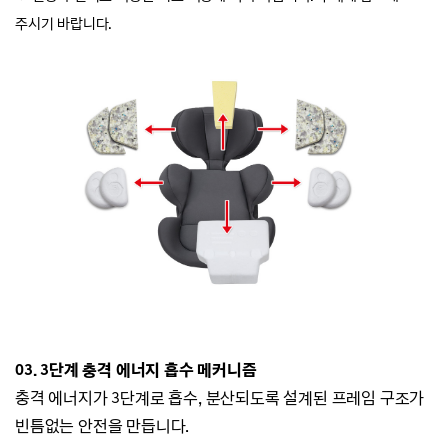
주시기 바랍니다.
03. 3단계 충격 에너지 흡수 메커니즘
충격 에너지가 3단계로 흡수, 분산되도록 설계된 프레임 구조가
빈틈없는 안전을 만듭니다.