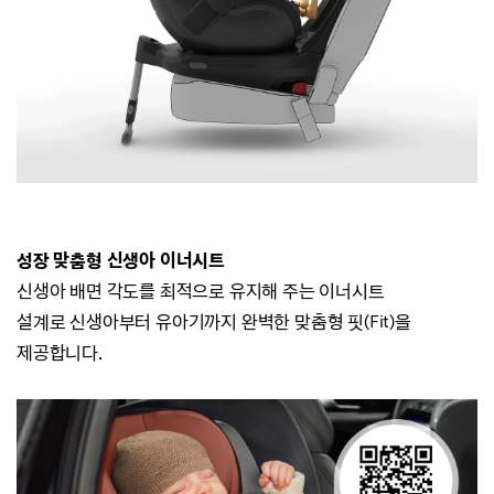
성장 맞춤형 신생아 이너시트
신생아 배면 각도를 최적으로 유지해 주는 이너시트
설계로
신생아부터 유아기까지 완벽한 맞춤형 핏(Fit)을
제공합니다.