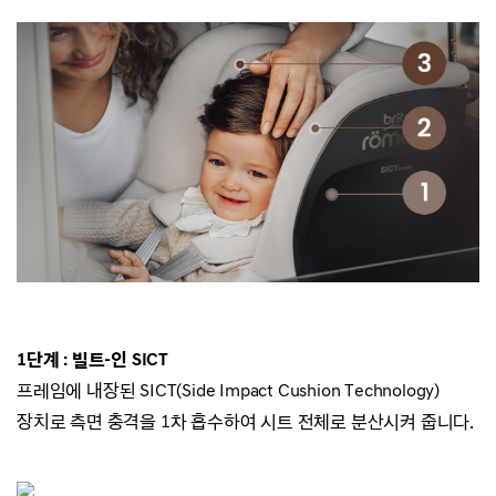
1단계 : 빌트-인 SICT
프레임에 내장된 SICT(Side Impact Cushion Technology)
장치로 측면 충격을 1차 흡수하여 시트 전체로 분산시켜 줍니다.