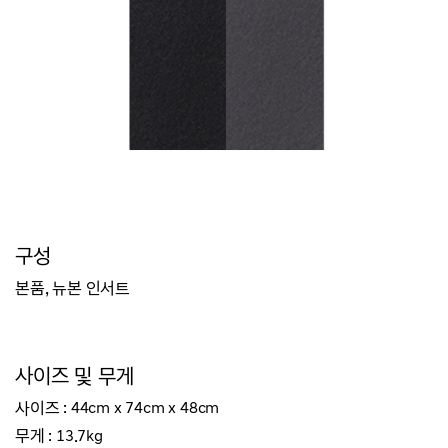
구성
본품, 뉴본 인서트
사이즈 및 무게
사이즈 : 44cm x 74cm x 48cm
무게 : 13.7kg