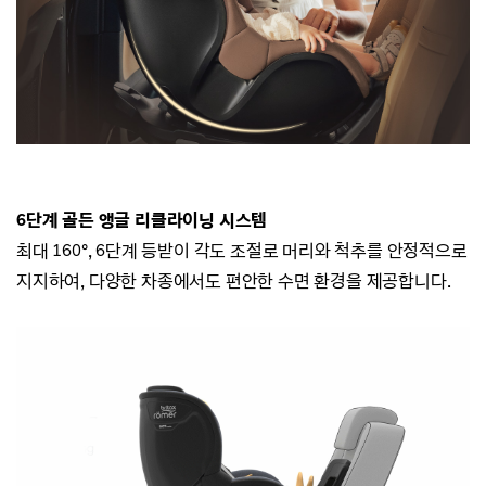
6단계 골든 앵글 리클라이닝 시스템
최대 160°, 6단계 등받이 각도 조절로 머리와 척추를 안정적으로
지지하여,
다양한 차종에서도 편안한 수면 환경을 제공합니다.