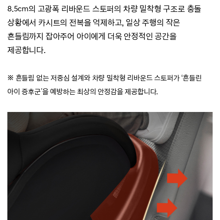
8.5cm의 고광폭 리바운드 스토퍼의 차량 밀착형 구조로 충돌
상황에서 카시트의 전복을 억제하고,
일상 주행의 작은
흔들림까지 잡아주어 아이에게 더욱 안정적인 공간을
제공합니다.
※
흔들림 없는 저중심 설계와 차량 밀착형 리바운드 스토퍼가 ‘흔들린
아이 증후군’을 예방하는 최상의 안정감을 제공합니다.