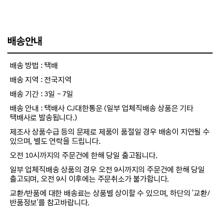
배송안내
배송 방법 : 택배
배송 지역 : 전국지역
배송 기간 : 3일 ~ 7일
배송 안내 : 택배사 CJ대한통운 (일부 업체직배송 상품은 기타
택배사로 발송됩니다.)
제조사 상품수급 등의 문제로 제품이 품절일 경우 배송이 지연될 수
있으며, 별도 연락을 드립니다.
오전 10시까지의 주문건에 한해 당일 출고됩니다.
일부 업체직배송 상품의 경우 오전 9시까지의 주문건에 한해 당일
출고되며, 오전 9시 이후에는 주문취소가 불가합니다.
교환/반품에 대한 배송료는 상품별 상이할 수 있으며, 하단의 '교환/
반품정보'를 참고바랍니다.