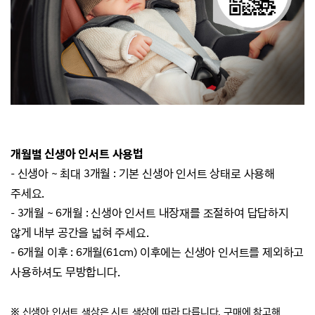
개월별 신생아 인서트 사용법
- 신생아 ~ 최대 3개월 : 기본 신생아 인서트 상태로 사용해
주세요.
- 3개월 ~ 6개월 : 신생아 인서트 내장재를 조절하여 답답하지
않게 내부 공간을 넓혀 주세요.
- 6개월 이후 : 6개월(61cm) 이후에는 신생아 인서트를 제외하고
사용하셔도 무방합니다.
※ 신생아 인서트 색상은 시트 색상에 따라 다릅니다. 구매에 참고해