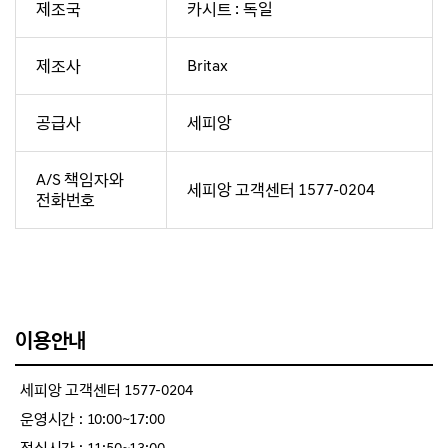
제조국
카시트 : 독일
제조사
Britax
공급사
세피앙
A/S 책임자와
세피앙 고객센터 1577-0204
전화번호
이용안내
세피앙 고객센터 1577-0204
운영시간 : 10:00~17:00