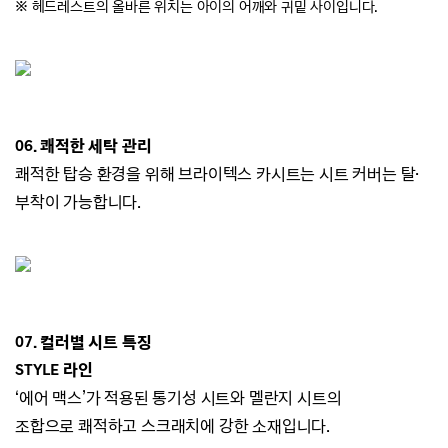
※ 헤드레스트의 올바른 위치는 아이의 어깨와 귀밑 사이입니다.
06. 쾌적한 세탁 관리
쾌적한 탑승 환경을 위해 브라이텍스 카시트는
시트 커버는 탈·
부착이 가능합니다.
07. 컬러별 시트 특징
STYLE 라인
‘에어 맥스’가 적용된 통기성 시트와 멜란지 시트의
조합으로
쾌적하고 스크래치에 강한 소재입니다.