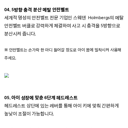
04. 5방향 충격 분산 메탈 안전벨트
세계적 명성의 안전벨트 전문 기업인 스웨덴 Holmbergs의 메탈
안전벨트 버클로
강력하게
체결하여 사고 시 충격을 5방향으로
분산시켜 줍니다.
※ 안전벨트는 손가락 한 마디 들어갈 정도로 아이 몸에 밀착시켜 사용해
주세요.
05. 아이 성장에 맞춘 6단계 헤드레스트
헤드레스트 상단에 있는 레버를 통해 아이 키에
맞춰 간편하게
높낮이 조절이 가능합니다.