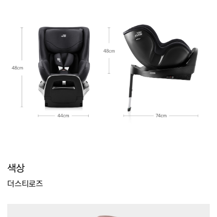
색상
더스티로즈