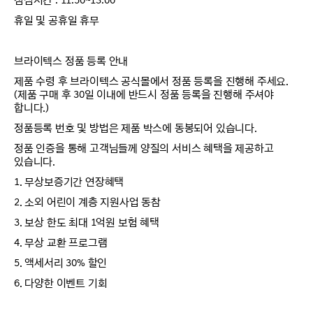
점심시간 : 11:50~13:00
휴일 및 공휴일 휴무
브라이텍스 정품 등록 안내
제품 수령 후 브라이텍스 공식몰에서 정품 등록을 진행해 주세요.
(제품 구매 후 30일 이내에 반드시 정품 등록을 진행해 주셔야
합니다.)
정품등록 번호 및 방법은 제품 박스에 동봉되어 있습니다.
정품 인증을 통해 고객님들께 양질의 서비스 혜택을 제공하고
있습니다.
1. 무상보증기간 연장혜택
2. 소외 어린이 계층 지원사업 동참
3. 보상 한도 최대 1억원 보험 혜택
4. 무상 교환 프로그램
5. 액세서리 30% 할인
6. 다양한 이벤트 기회