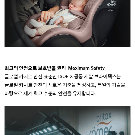
최고의 안전으로 보호받을 권리
Maximum Safety
글로벌 카시트 안전 표준인 ISOFIX 공동 개발
브라이텍스는
글로벌 카시트 안전의 새로운 기준을 제정하고, 독일의 기술을
바탕으로 세계 최고 수준의 안전을 유지합니다.