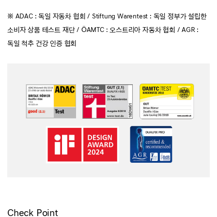
※ ADAC : 독일 자동차 협회 / Stiftung Warentest : 독일 정부가 설립한
소비자 상품 테스트 재단 / ÖAMTC : 오스트리아 자동차 협회 / AGR :
독일 척추 건강 인증 협회
Check Point