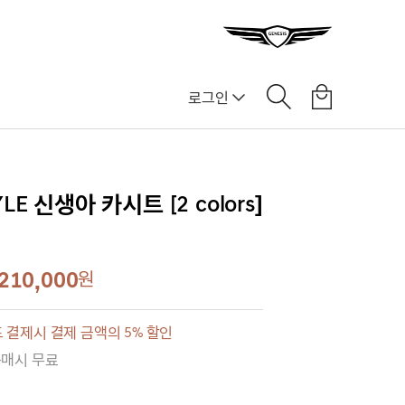
로그인
E 신생아 카시트 [2 colors]
,210,000
원
 결제시 결제 금액의 5% 할인
구매시 무료