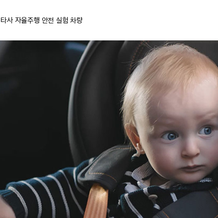
19 : 타사 자율주행 안전 실험 차량