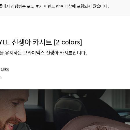
몰에서 진행하는 포토 후기 이벤트 참여 대상에 포함되지 않습니다.
 신생아 카시트 [2 colors]
전을 유지하는 브라이텍스 신생아 카시트입니다.
19kg
m