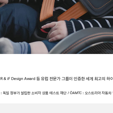
R & iF Design Award 등
유럽 전문가 그룹이 인증한 세계 최고의 하
ntest : 독일 정부가 설립한 소비자 상품 테스트 재단 / ÖAMTC : 오스트리아 자동차