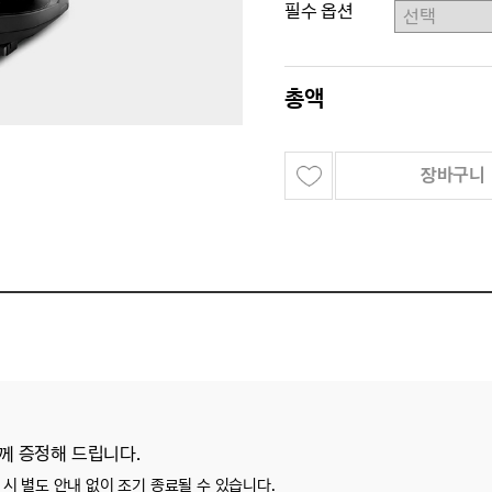
필수 옵션
총액
장바구니
함께 증정해 드립니다.
시 별도 안내 없이 조기 종료될 수 있습니다.