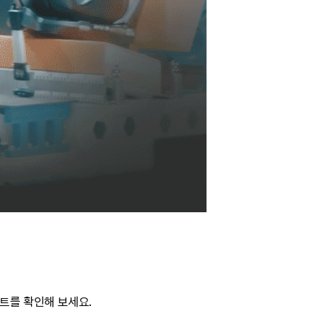
시트를 확인해 보세요.