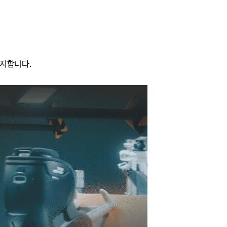
유지합니다.