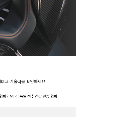
이테크 기술력을 확인하세요.
 협회 / AGR : 독일 척추 건강 인증 협회