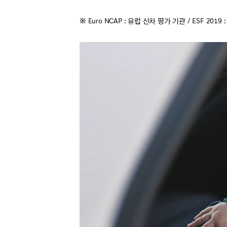
※ Euro NCAP : 유럽 신차 평가 기관 / ESF 20