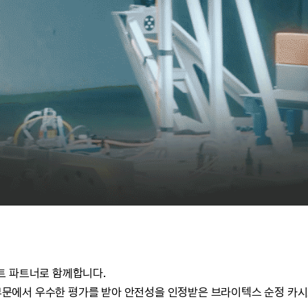
트 파트너로 함께합니다.
 탑승객 부문에서 우수한 평가를 받아 안전성을 인정받은 브라이텍스 순정 카