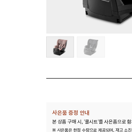
사은품 증정 안내
본 상품 구매 시, '쿨시트'를 사은품으로 
※ 사은품은 한정 수량으로 제공되며, 재고 소진 