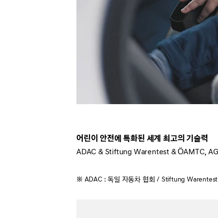
어린이 안전에 특화된 세계 최고의 기술력
ADAC & Stiftung Warentest & ÖAMTC, AG
※ ADAC : 독일 자동차 협회 / Stiftung Ware