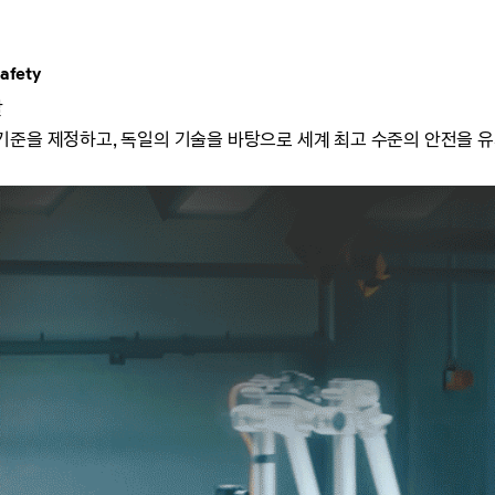
afety
발
기준을 제정하고, 독일의 기술을 바탕으로 세계 최고 수준의 안전을 