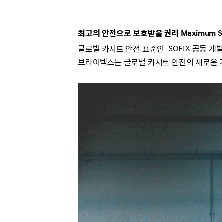
최고의 안전으로 보호받을 권리
Maximum S
글로벌 카시트 안전 표준인 ISOFIX 공동 개
브라이텍스는 글로벌 카시트 안전의 새로운 