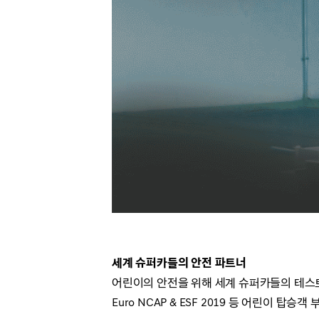
세계 슈퍼카들의 안전 파트너
어린이의 안전을 위해 세계 슈퍼카들의 테스
Euro NCAP & ESF 2019 등 어린이