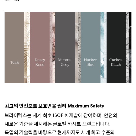
최고의 안전으로 보호받을 권리
Maximum Safety
브라이텍스는 세계 최초 ISOFIX 개발에 참여하며, 안전의
새로운 기준을 제시해온 글로벌 카시트 브랜드입니다.
독일의 기술력을 바탕으로 현재까지도 세계 최고 수준의