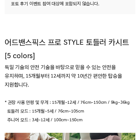
포토 후기 이벤트 참여 대상에 포함되지 않습니다.
어드밴스픽스 프로 STYLE 토들러 카시트
[5 colors]
독일 기술의 안전 기술을 바탕으로 믿을 수 있는 안전을
유지하며,
15개월부터 12세까지 약 10년간 편안한 탑승을
지원합니다.
* 권장 사용 연령 및 무게 : 15개월~12세 / 76cm~150cm / 9kg~36kg
토들러 모드 : 15개월~5세 /
76cm~
105cm
주니어 모드 : 3세~12세 /
100cm~
150cm