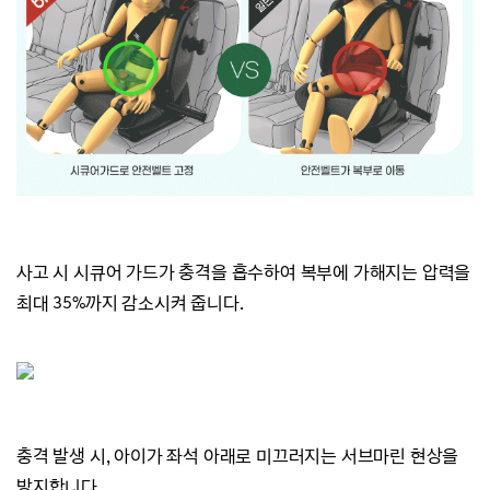
사고 시 시큐어 가드가 충격을 흡수하여
복부에 가해지는 압력을
최대 35%까지 감소시켜 줍니다.
충격 발생 시, 아이가 좌석 아래로
미끄러지는
서브마린 현상을
방지합니다.