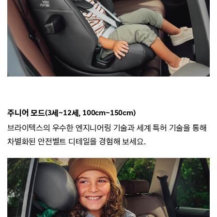
주니어 모드(3세~12세, 100cm~150cm)
브라이텍스의 우수한 엔지니어링 기술과 세계 특허 기술을 통해
차별화된 안전벨트 디테일을 경험해 보세요.