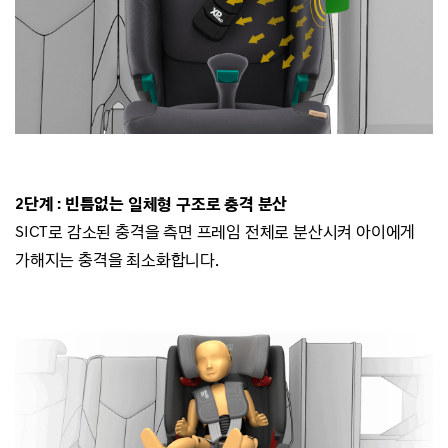
2단계 : 빈틈없는 일체형 구조로 충격 분산
SICT
로 감소된 충격을 측면 프레임 전체로
분산시켜 아이에게
가해지는 충격을 최소화합니다
.