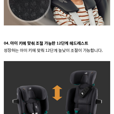
04. 아이 키에 맞춰 조절 가능한 12단계 헤드레스트
성장하는 아이 키에 맞춰 12단계 높낮이 조절이 가능합니다.