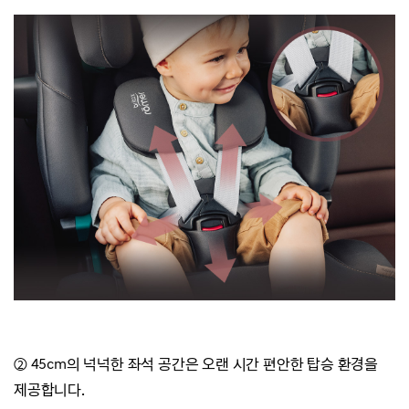
② 45cm의 넉넉한 좌석 공간은 오랜 시간 편안한 탑승 환경을
제공합니다.