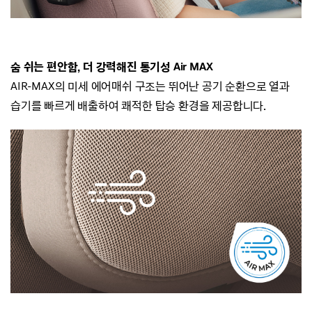
숨 쉬는 편안함, 더 강력해진 통기성 Air MAX
AIR-MAX의 미세 에어매쉬 구조는 뛰어난 공기 순환으로
열과
습기를 빠르게 배출하여 쾌적한 탑승 환경을 제공합니다.