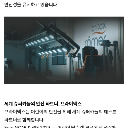
안전성을 유지하고 있습니다.
세계 슈퍼카들의 안전 파트너, 브라이텍스
브라이텍스는 어린이의 안전을 위해 세계 슈퍼카들의 테스트
파트너로 함께합니다.
Euro NCAP & ESF 2019 등, 어린이 탑승객 부문에서 우수한