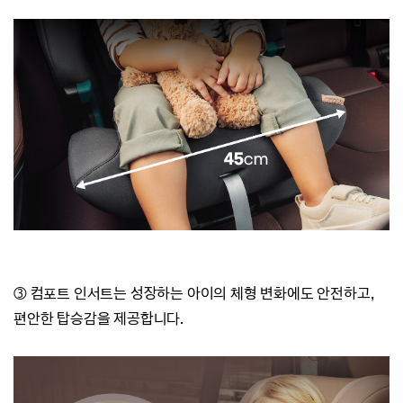
③ 컴포트 인서트는 성장하는 아이의 체형 변화에도 안전하고,
편안한 탑승감을 제공합니다.