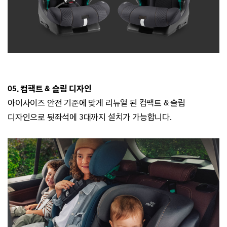
05. 컴팩트 & 슬림 디자인
아이사이즈 안전 기준에 맞게 리뉴얼 된 컴팩트 & 슬립
디자인으로 뒷좌석에 3대까지 설치가 가능합니다.