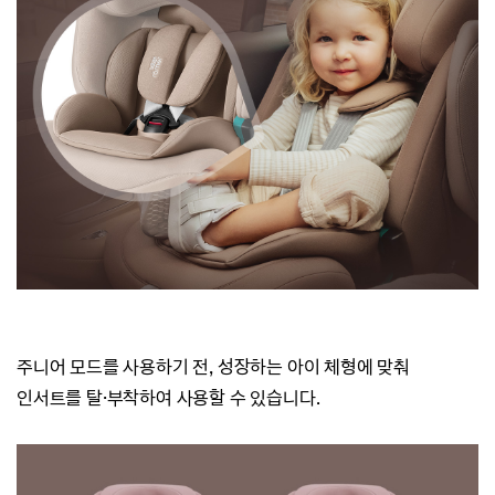
주니어 모드를 사용하기 전, 성장하는 아이 체형에 맞춰
인서트를 탈·부착하여 사용할 수 있습니다.