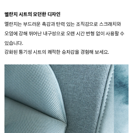
멜란지 시트의 모던한 디자인
멜란지는 부드러운 촉감과 탄력 있는 조직감으로 스크래치와
오염에 강해
뛰어난 내구성으로 오랜 시간 변형 없이 사용할 수
있습니다.
강화된 통기성 시트의 쾌적한 승차감을 경험해 보세요.