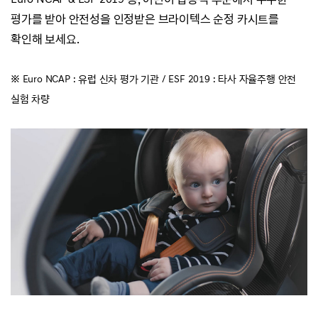
평가를 받아 안전성을 인정받은 브라이텍스 순정 카시트를
확인해 보세요.
※ Euro NCAP : 유럽 신차 평가 기관 /
ESF 2019 : 타사 자율주행 안전
실험 차량