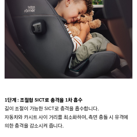
1단계 : 조절형 SICT로 충격을 1차 흡수
길이 조절이 가능한 SICT로 충격을 흡수합니다.
자동차와 카시트 사이 거리를 최소화하여, 측면 충돌 시 유격에
의한 충격을 감소시켜 줍니다.