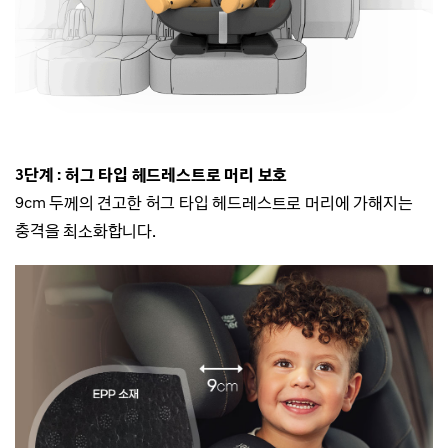
3단계 : 허그 타입 헤드레스트로 머리 보호
9cm 두께의 견고한 허그 타입 헤드레스트로 머리에 가해지는
충격을 최소화합니다.