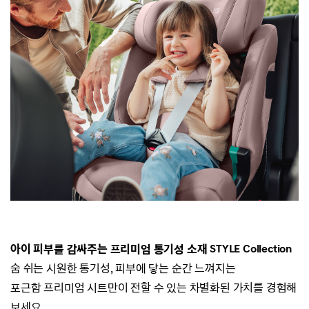
아이 피부를 감싸주는 프리미엄 통기성 소재
STYLE Collection
숨 쉬는 시원한 통기성, 피부에 닿는 순간 느껴지는
포근함
프리미엄 시트만이 전할 수 있는 차별화된 가치를 경험해
보세요.