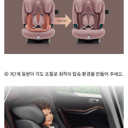
④ 3단계 등받이 각도 조절로 최적의 탑승 환경을 만들어 주세요.