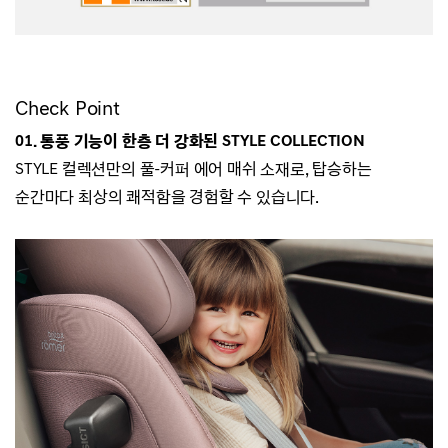
Check Point
01. 통풍 기능이 한층 더 강화된 STYLE COLLECTION
STYLE 컬렉션만의 풀-커퍼 에어 매쉬 소재로,
탑승하는
순간마다 최상의 쾌적함을 경험할 수 있습니다.