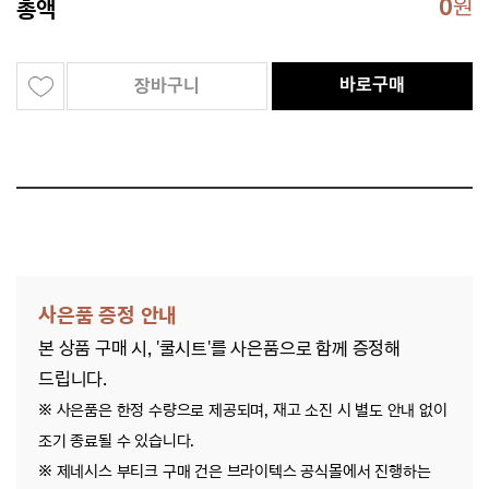
0
원
총액
바로구매
장바구니
사은품 증정 안내
본 상품 구매 시, '쿨시트'를 사은품으로 함께 증정해
드립니다.
※ 사은품은 한정 수량으로 제공되며, 재고 소진 시 별도 안내 없이
조기 종료될 수 있습니다.
※ 제네시스 부티크 구매 건은 브라이텍스 공식몰에서 진행하는