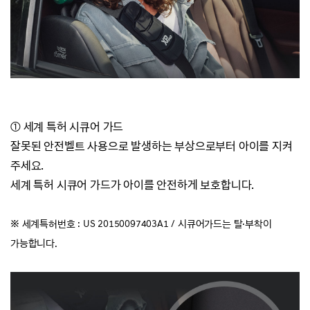
① 세계 특허 시큐어 가드
잘못된 안전벨트 사용으로 발생하는 부상으로부터 아이를 지켜
주세요.
세계 특허 시큐어 가드가 아이를 안전하게 보호합니다.
※ 세계특허번호 : US 20150097403A1 / 시큐어가드는 탈·
부착이
가능합니다.