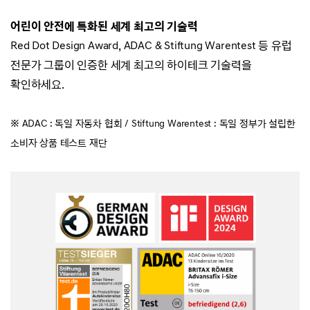
어린이 안전에 특화된 세계 최고의 기술력
Red Dot Design Award, ADAC & Stiftung Warentest 등
유럽
전문가 그룹이 인증한 세계 최고의 하이테크 기술력을
확인하세요.
※
ADAC
: 독일 자동차 협회 /
Stiftung Warentest
: 독일 정부가 설립한
소비자 상품 테스트 재단