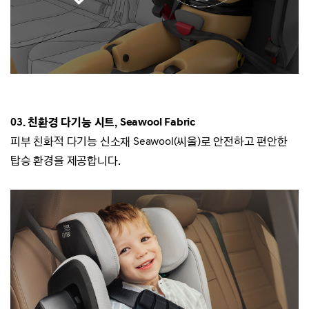
03. 친환경 다기능 시트, Seawool Fabric
피부 친화적 다기능 신소재
Seawool(씨울)
로 안전하고 편안한
탑승 환경을 제공합니다.