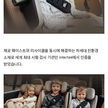
제로 웨이스트와 리사이클을 동시에 해결하는 차세대 친환경
소재로
세계 최대 시험 검사 기관인 intertek에서 인증을
받았습니다.