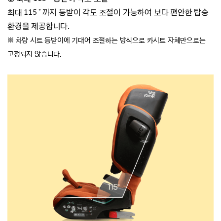
최대 115˚까지 등받이 각도 조절이 가능하여
보다 편안한 탑승
환경을 제공합니다.
※ 차량 시트 등받이에 기대어 조절하는 방식으로 카시트 자체만으로는
고정되지 않습니다.