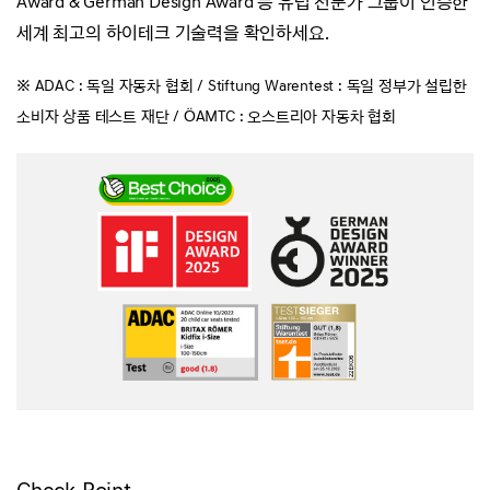
Award & German Design Award 등
유럽 전문가 그룹이 인증한
세계 최고의 하이테크 기술력을 확인하세요.
※ ADAC : 독일 자동차 협회 / Stiftung Warentest : 독일 정부가 설립한
소비자 상품 테스트 재단 / ÖAMTC : 오스트리아 자동차 협회