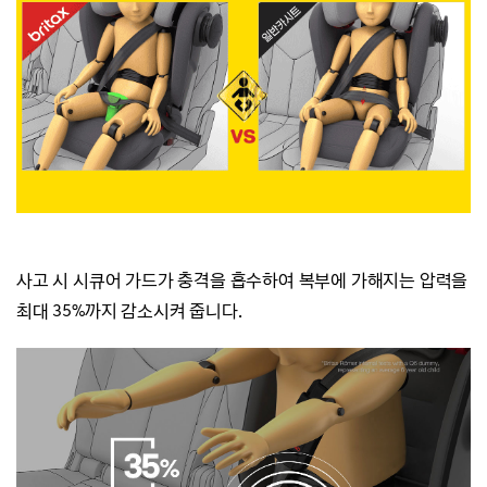
사고 시 시큐어 가드가 충격을 흡수하여
복부에 가해지는 압력을
최대 35%까지 감소시켜 줍니다.