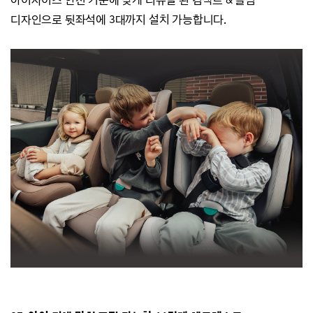
디자인으로 뒷좌석에 3대까지 설치 가능합니다.