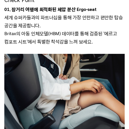
Check Point
01. 장거리 여행에 최적화된 체압 분산 Ergo-seat
세계 슈퍼카들과의 파트너십을 통해
가장 안전하고 편안한 탑승
공간을 제공합니다.
Britax의 아동 인체모델(HBM) 데이터를 통해 검증된 '
에르고
컴포트 시트'에서 특별한 착석감을 느껴 보세요.