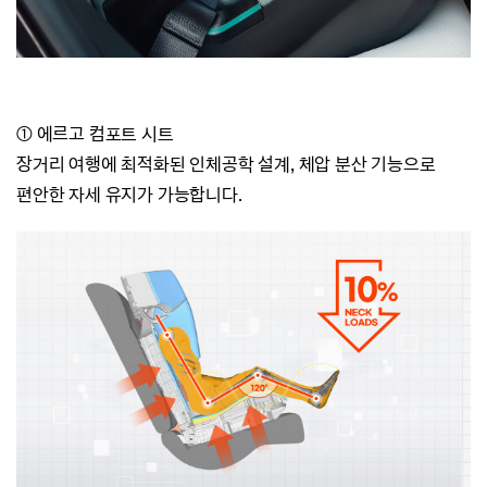
① 에르고 컴포트 시트
장거리 여행에 최적화된 인체공학 설계,
체압 분산 기능으로
편안한 자세 유지가 가능합니다.