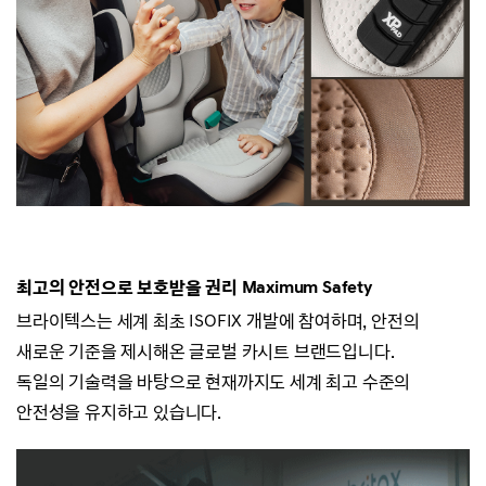
최고의 안전으로 보호받을 권리
Maximum Safety
브라이텍스는 세계 최초 ISOFIX 개발에 참여하며, 안전의
새로운 기준을 제시해온 글로벌 카시트 브랜드입니다.
독일의 기술력을 바탕으로 현재까지도 세계 최고 수준의
안전성을 유지하고 있습니다.