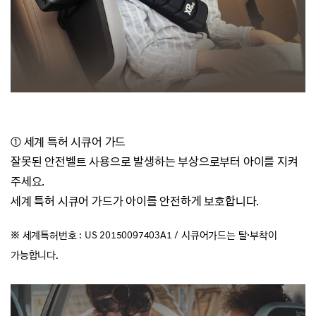
① 세계 특허 시큐어 가드
잘못된 안전벨트 사용으로 발생하는 부상으로부터 아이를 지켜
주세요.
세계 특허 시큐어 가드가 아이를 안전하게 보호합니다.
·
※ 세계특허번호 : US 20150097403A1 / 시큐어가드는 탈
부착이
가능합니다.