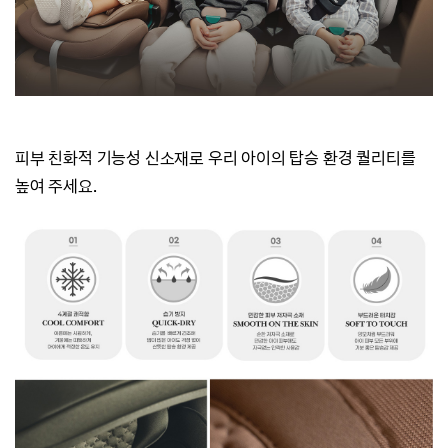
피부 친화적 기능성 신소재로
우리 아이의 탑승 환경 퀄리티를
높여 주세요.