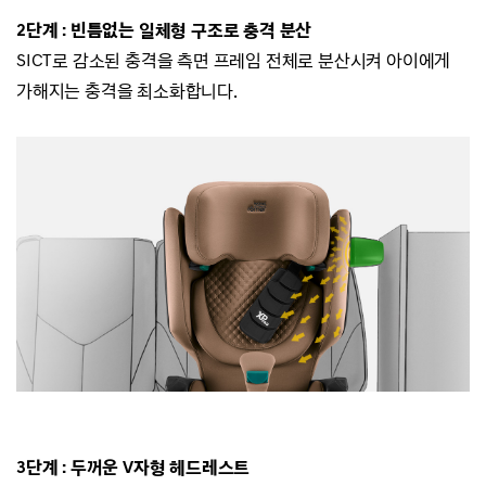
2단계 : 빈틈없는 일체형 구조로 충격 분산
SICT로 감소된 충격을 측면 프레임 전체로
분산시켜 아이에게
가해지는 충격을 최소화합니다.
3단계 : 두꺼운 V자형 헤드레스트