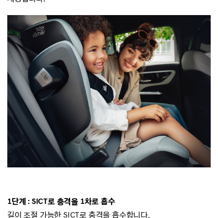
1단계 : SICT로 충격을 1차로 흡수
길이 조절 가능한 SICT로 충격을 흡수합니다.