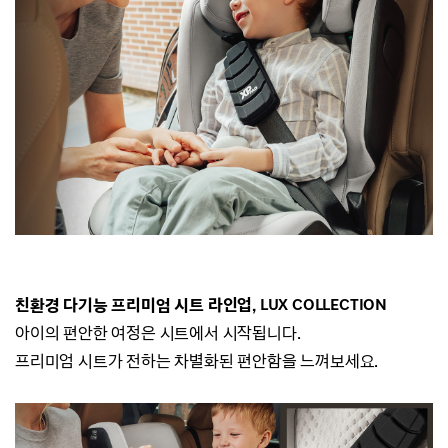
친환경 다기능 프리미엄 시트 라인업, LUX COLLECTION
아이의 편안한 여정은 시트에서 시작됩니다.
프리미엄 시트가 전하는 차별화된 편안함을 느껴보세요.