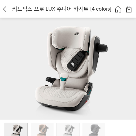
키드픽스 프로 LUX 주니어 카시트 [4 colors]