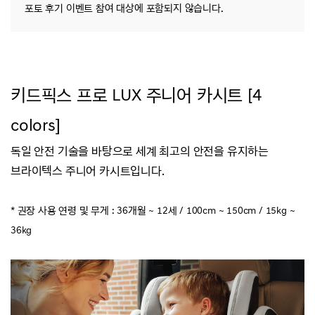
포토 후기 이벤트 참여 대상에 포함되지 않습니다.
키드픽스 프로 LUX 주니어 카시트 [4
colors]
독일 안전 기술을 바탕으로 세계 최고의 안전을 유지하는
브라이텍스 주니어 카시트입니다.
* 권장 사용 연령 및 무게 : 36개월
~ 12세 / 100cm ~ 150cm / 15kg ~
36kg