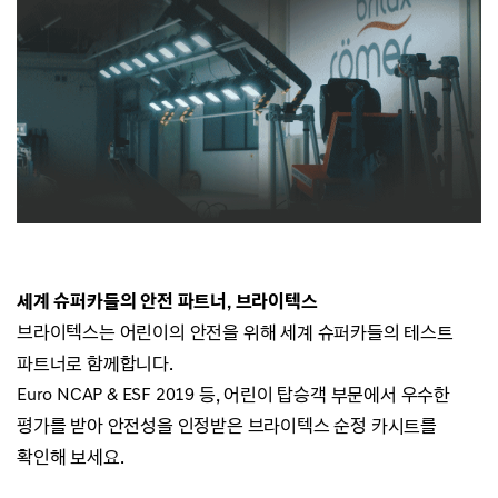
세계 슈퍼카들의 안전 파트너, 브라이텍스
브라이텍스는 어린이의 안전을 위해 세계 슈퍼카들의 테스트
파트너로 함께합니다.
Euro NCAP & ESF 2019 등, 어린이 탑승객 부문에서 우수한
평가를 받아 안전성을 인정받은 브라이텍스 순정 카시트를
확인해 보세요.