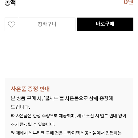
0
원
총액
바로구매
장바구니
사은품 증정 안내
본 상품 구매 시, '쿨시트'를 사은품으로 함께 증정해
드립니다.
※ 사은품은 한정 수량으로 제공되며, 재고 소진 시 별도 안내 없이
조기 종료될 수 있습니다.
※ 제네시스 부티크 구매 건은 브라이텍스 공식몰에서 진행하는