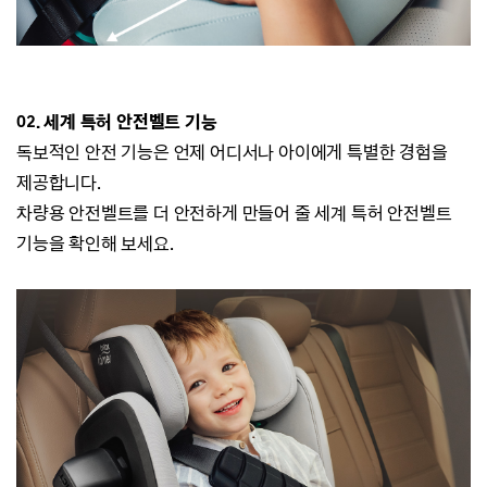
02. 세계 특허 안전벨트 기능
독보적인 안전 기능은 언제 어디서나
아이에게 특별한 경험을
제공합니다.
차량용 안전벨트를 더 안전하게 만들어 줄 세계 특허 안전벨트
기능을 확인해 보세요.