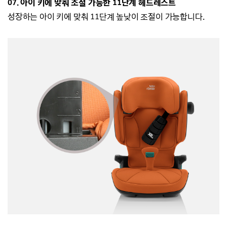
07. 아이 키에 맞춰 조절 가능한 11단계 헤드레스트
성장하는 아이 키에 맞춰 11단계 높낮이 조절이 가능합니다.