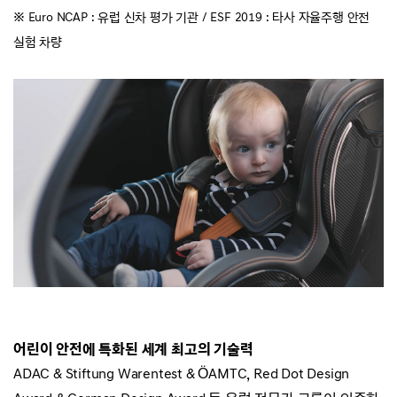
※ Euro NCAP : 유럽 신차 평가 기관 /
ESF 2019 : 타사 자율주행 안전
실험 차량
어린이 안전에 특화된 세계 최고의 기술력
ADAC & Stiftung Warentest & ÖAMTC, Red Dot Design