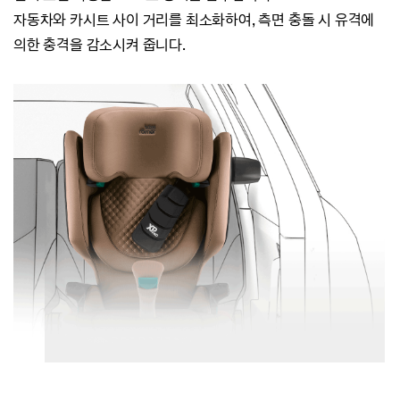
자동차와 카시트 사이 거리를 최소화하여,
측면 충돌 시 유격에
의한 충격을 감소시켜 줍니다.