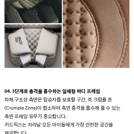
04. 3단계로 충격을 흡수하는 일체형 바디 프레임
차체 구조상 측면은 탑승자를 보호할 구간, 즉 크럼플 존
(Crumple Zone)이 협소하여
측면 충격을 흡수해 줄 수 있는
측면 프레임 유무가 중요합니다.
키드픽스는 자라날 모든 아이들에게 가장 안전한 공간을
제공합니다.