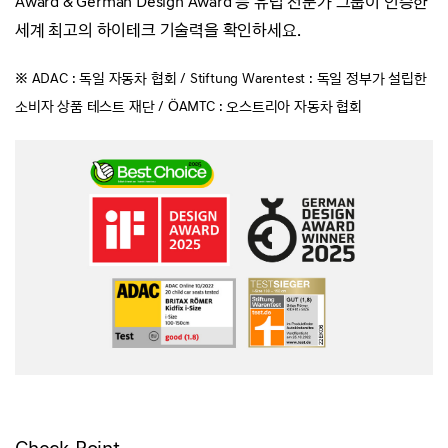
Award & German Design Award 등
유럽 전문가 그룹이 인증한
세계 최고의 하이테크 기술력을 확인하세요.
※ ADAC : 독일 자동차 협회 / Stiftung Warentest : 독일 정부가 설립한
소비자 상품 테스트 재단 / ÖAMTC : 오스트리아 자동차 협회