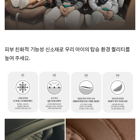
피부 친화적 기능성 신소재로
우리 아이의 탑승 환경 퀄리티를
높여 주세요.