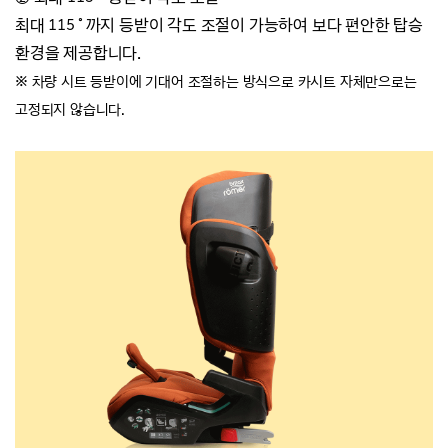
최대 115˚까지 등받이 각도 조절이 가능하여
보다 편안한 탑승
환경을 제공합니다.
※ 차량 시트 등받이에 기대어 조절하는 방식으로 카시트 자체만으로는
고정되지 않습니다.