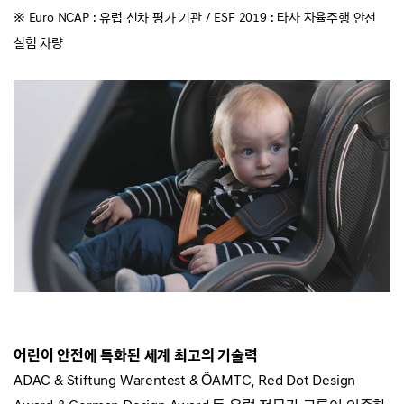
※ Euro NCAP : 유럽 신차 평가 기관 /
ESF 2019 : 타사 자율주행 안전
실험 차량
어린이 안전에 특화된 세계 최고의 기술력
ADAC & Stiftung Warentest & ÖAMTC, Red Dot Design