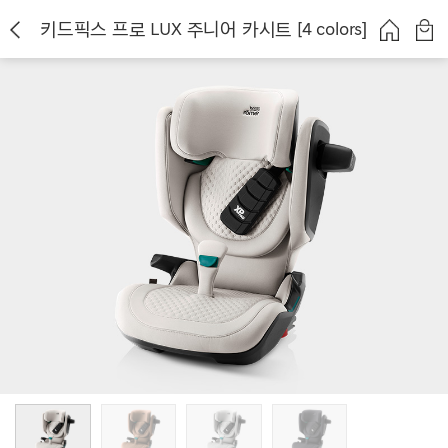
키드픽스 프로 LUX 주니어 카시트 [4 colors]