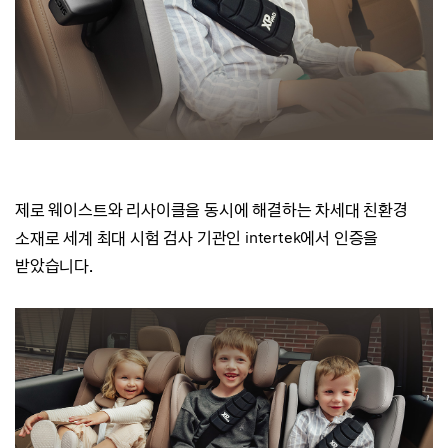
제로 웨이스트와 리사이클을 동시에 해결하는 차세대 친환경
소재로
세계 최대 시험 검사 기관인 intertek에서 인증을
받았습니다.