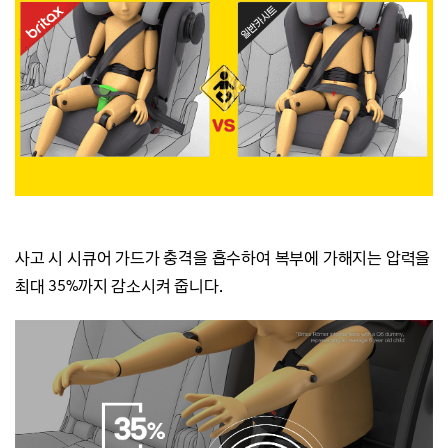
사고 시 시큐어 가드가 충격을 흡수하여
복부에 가해지는 압력을
최대 35%까지 감소시켜 줍니다.