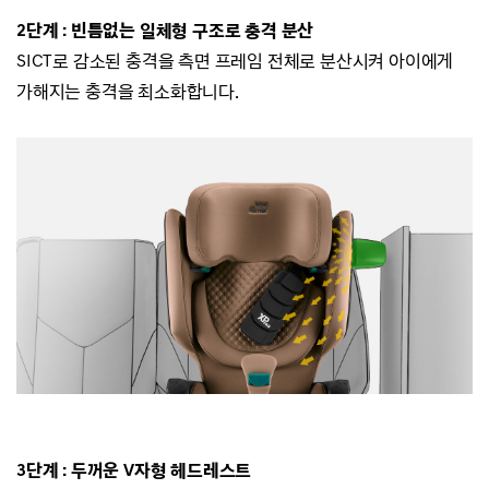
2단계 : 빈틈없는 일체형 구조로 충격 분산
SICT로 감소된 충격을 측면 프레임 전체로
분산시켜 아이에게
가해지는 충격을 최소화합니다.
3단계 : 두꺼운 V자형 헤드레스트