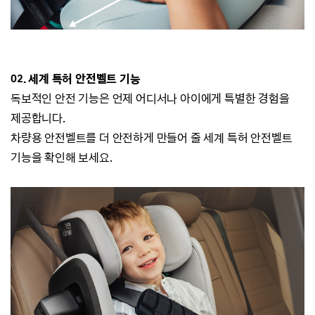
02. 세계 특허 안전벨트 기능
독보적인 안전 기능은 언제 어디서나
아이에게 특별한 경험을
제공합니다.
차량용 안전벨트를 더 안전하게 만들어 줄 세계 특허 안전벨트
기능을 확인해 보세요.