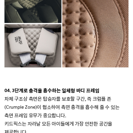
04. 3단계로 충격을 흡수하는 일체형 바디 프레임
차체 구조상 측면은 탑승자를 보호할 구간, 즉 크럼플 존
(Crumple Zone)이 협소하여
측면 충격을 흡수해 줄 수 있는
측면 프레임 유무가 중요합니다.
키드픽스는 자라날 모든 아이들에게 가장 안전한 공간을
제공합니다.