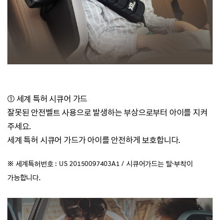
① 세계 특허 시큐어 가드
잘못된 안전벨트 사용으로 발생하는 부상으로부터 아이를 지켜
주세요.
세계 특허 시큐어 가드가 아이를 안전하게 보호합니다.
·
※ 세계특허번호 : US 20150097403A1 / 시큐어가드는 탈
부착이
가능합니다.