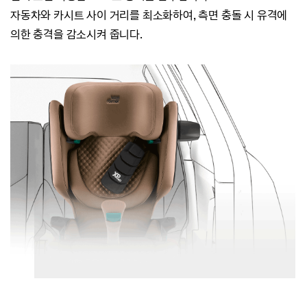
자동차와 카시트 사이 거리를 최소화하여,
측면 충돌 시 유격에
의한 충격을 감소시켜 줍니다.