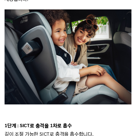
1단계 : SICT로 충격을 1차로 흡수
길이 조절 가능한 SICT로 충격을 흡수합니다.