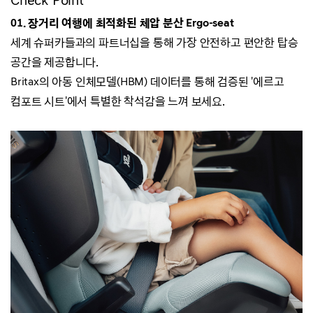
Check Point
01. 장거리 여행에 최적화된 체압 분산 Ergo-seat
세계 슈퍼카들과의 파트너십을 통해
가장 안전하고 편안한 탑승
공간을 제공합니다.
Britax의 아동 인체모델(HBM) 데이터를 통해 검증된 '
에르고
컴포트 시트'에서 특별한 착석감을 느껴 보세요.