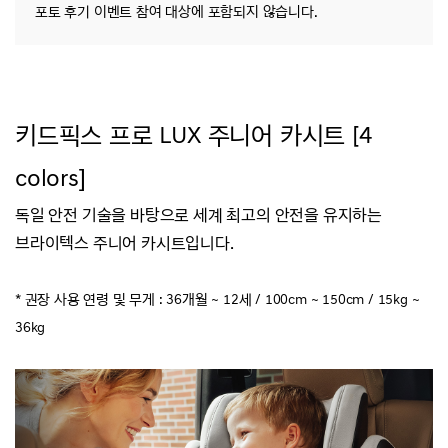
포토 후기 이벤트 참여 대상에 포함되지 않습니다.
키드픽스 프로 LUX 주니어 카시트 [4
colors]
독일 안전 기술을 바탕으로 세계 최고의 안전을 유지하는
브라이텍스 주니어 카시트입니다.
* 권장 사용 연령 및 무게 : 36개월
~ 12세 / 100cm ~ 150cm / 15kg ~
36kg