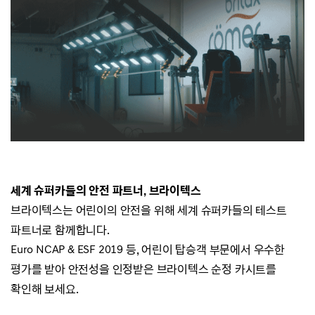
세계 슈퍼카들의 안전 파트너, 브라이텍스
브라이텍스는 어린이의 안전을 위해 세계 슈퍼카들의 테스트
파트너로 함께합니다.
Euro NCAP & ESF 2019 등, 어린이 탑승객 부문에서 우수한
평가를 받아 안전성을 인정받은 브라이텍스 순정 카시트를
확인해 보세요.