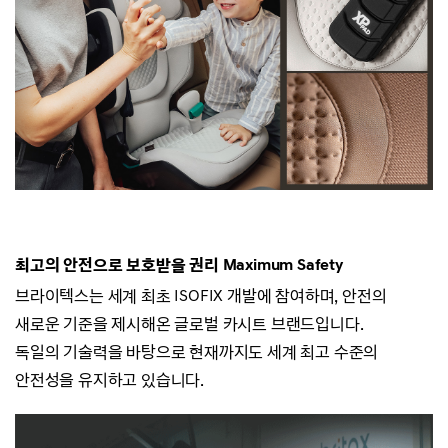
최고의 안전으로 보호받을 권리
Maximum Safety
브라이텍스는 세계 최초 ISOFIX 개발에 참여하며, 안전의
새로운 기준을 제시해온 글로벌 카시트 브랜드입니다.
독일의 기술력을 바탕으로 현재까지도 세계 최고 수준의
안전성을 유지하고 있습니다.