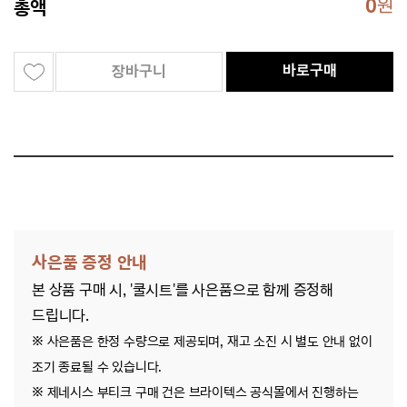
0
원
총액
바로구매
장바구니
사은품 증정 안내
본 상품 구매 시, '쿨시트'를 사은품으로 함께 증정해
드립니다.
※ 사은품은 한정 수량으로 제공되며, 재고 소진 시 별도 안내 없이
조기 종료될 수 있습니다.
※ 제네시스 부티크 구매 건은 브라이텍스 공식몰에서 진행하는