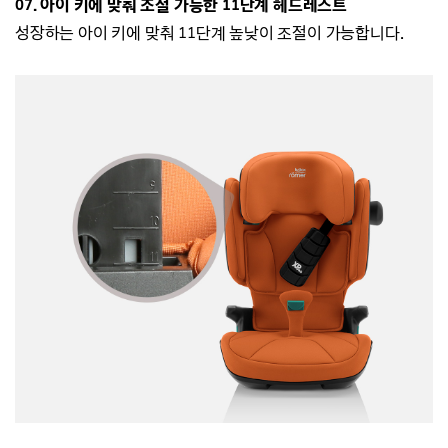
07. 아이 키에 맞춰 조절 가능한 11단계 헤드레스트
성장하는 아이 키에 맞춰 11단계 높낮이 조절이 가능합니다.