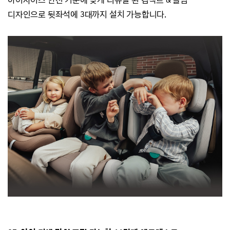
디자인으로 뒷좌석에 3대까지 설치 가능합니다.