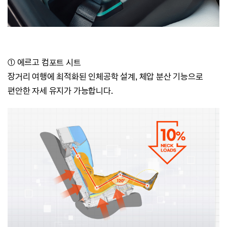
① 에르고 컴포트 시트
장거리 여행에 최적화된 인체공학 설계,
체압 분산 기능으로
편안한 자세 유지가 가능합니다.