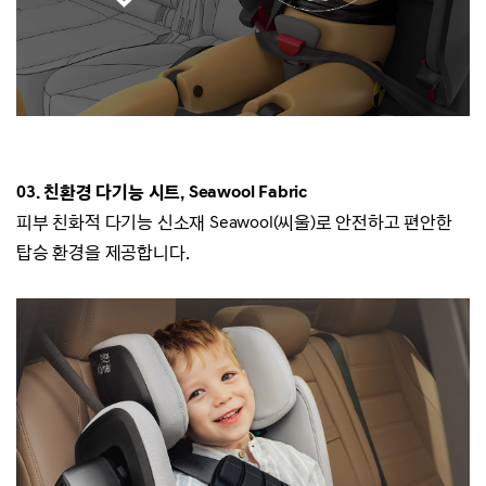
03. 친환경 다기능 시트, Seawool Fabric
피부 친화적 다기능 신소재
Seawool(씨울)
로 안전하고 편안한
탑승 환경을 제공합니다.