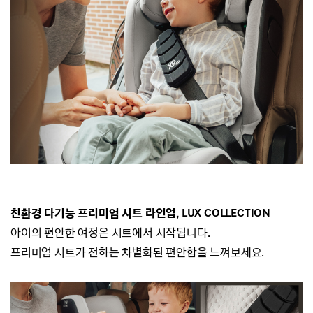
친환경 다기능 프리미엄 시트 라인업, LUX COLLECTION
아이의 편안한 여정은 시트에서 시작됩니다.
프리미엄 시트가 전하는 차별화된 편안함을 느껴보세요.