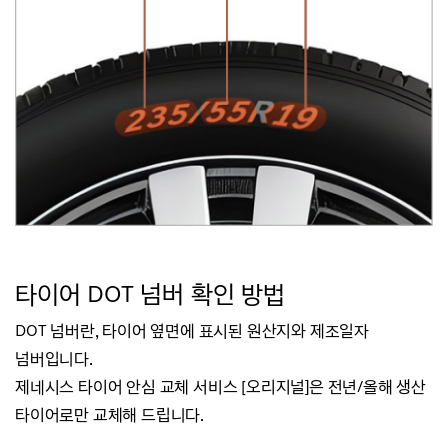
타
이어 DOT 넘버 확인 방법
DOT 넘버란, 타이어 옆면에 표시된 원산지와 제조일자
넘버입니다.
제네시스 타이어 안심 교체 서비스 [오리지널]은 전년/올해 생산
타이어로만 교체해 드립니다.