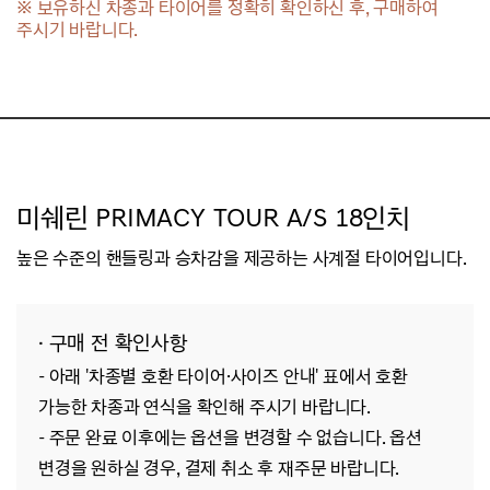
※ 보유하신 차종과 타이어를 정확히 확인하신 후, 구매하여
주시기 바랍니다.
미쉐린 PRIMACY TOUR A/S 18인치
높은 수준의 핸들링과 승차감을 제공하는 사계절 타이어입니다.
· 구매 전 확인사항
- 아래 '차종별 호환 타이어·사이즈 안내' 표에서 호환
가능한 차종과 연식을 확인해 주시기 바랍니다.
- 주문 완료 이후에는 옵션을 변경할 수 없습니다. 옵션
변경을 원하실 경우, 결제 취소 후 재주문 바랍니다.