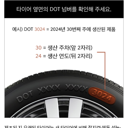
제조된 지 오래된 타이어는 새 타이어에 비해 접지력·제동 성능
·