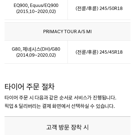
EQ900, Equus/EQ900
(전륜/후륜) 245/50R18
(2015.10~2020.02)
PRIMACY TOUR A/S MI
G80, 제네시스(DH)/G80
(전륜/후륜) 245/45R18
(2014.09~2020.02)
타이어 주문 절차
타이어 주문 시 다음과 같은 순서로 서비스가 진행됩니다.
픽업 & 딜리버리는 결제 화면에서 선택하실 수 있습니다.