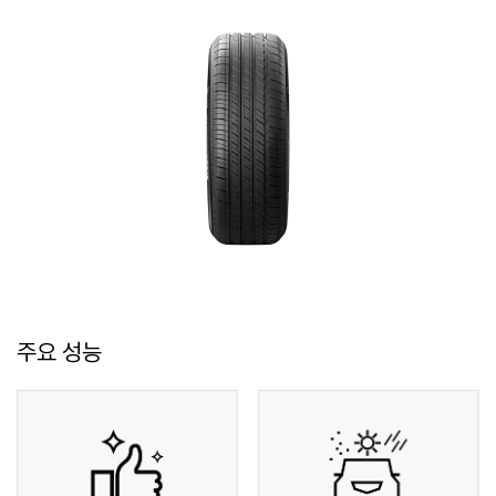
주요 성능