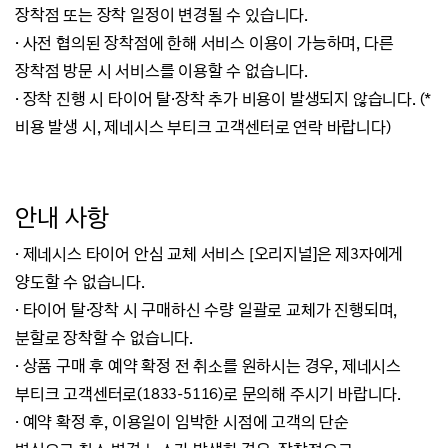
장착점 또는 장착 일정이 변경될 수 있습니다.
· 사전 협의된 장착점에 한해 서비스 이용이 가능하며, 다른
장착점 방문 시 서비스를 이용할 수 없습니다.
· 장착 진행 시 타이어 탈·장착 추가 비용이 발생되지 않습니다. (*
비용 발생 시, 제네시스 부티크 고객센터로 연락 바랍니다)
안내 사항
·
제네시스 타이어 안심 교체 서비스 [오리지널]은 제3자에게
양도할 수 없습니다.
·
타이어 탈·장착 시 구매하신 수량 일괄로 교체가 진행되며,
분할로 장착할 수 없습니다.
·
상품 구매 후 예약 확정 전 취소를 원하시는 경우, 제네시스
부티크 고객센터로(1833-5116)로 문의해 주시기 바랍니다.
·
예약 확정 후, 이용일이 임박한 시점에 고객의 단순