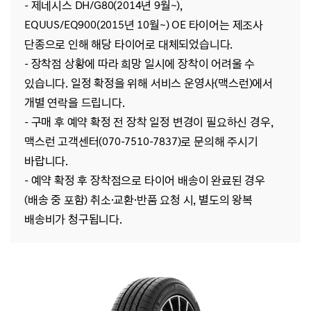
- 제네시스 DH/G80(2014년 9월~),
EQUUS/EQ900(2015년 10월~) OE 타이어는 제조사
단종으로 인해 해당 타이어로 대체되었습니다.
- 장착점 상황에 따라 희망 일시에 장착이 어려울 수
있습니다. 일정 확정을 위해 서비스 운영사(맥스런)에서
개별 연락을 드립니다.
- 구매 후 예약 확정 전 장착 일정 변경이 필요하신 경우,
맥스런 고객센터(070-7510-7837)로 문의해 주시기
바랍니다.
- 예약 확정 후 장착점으로 타이어 배송이 완료된 경우
(배송 중 포함) 취소·교환·반품 요청 시, 별도의 왕복
배송비가 청구됩니다.