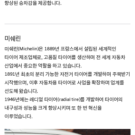
향상된 승차감을 제공합니다.
미쉐린
미쉐린(Michelin)은 1889년 프랑스에서 설립된 세계적인
타이어 제조업체로,
고품질 타이어를 생산하며 전 세계 자동차
산업에서 중요한 역할을 하고 있습니다.
1891년 최초의 분리 가능한 자전거 타이어를 개발하며 주목받기
시작했으며,
이후 자동차용 타이어로 사업을 확장하며 업계를
선도해 왔습니다.
1946년에는 레디얼 타이어(radial tire)를 개발하여 타이어의
내구성과 성능을 크게 향상시키며 또 한 번 혁신을
이루었습니다.