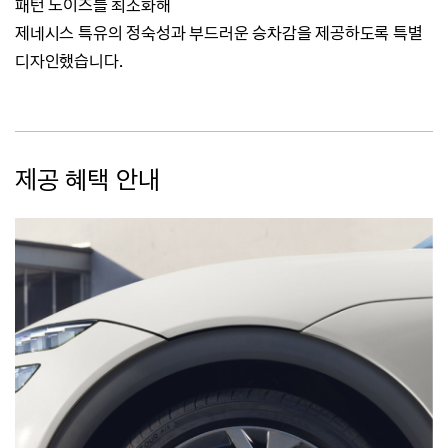
패턴 노이즈를 최소화해
제네시스 특유의 정숙성과
부드러운 승차감을 제공하도록 특별
디자인했습니다.
제공 혜택 안내