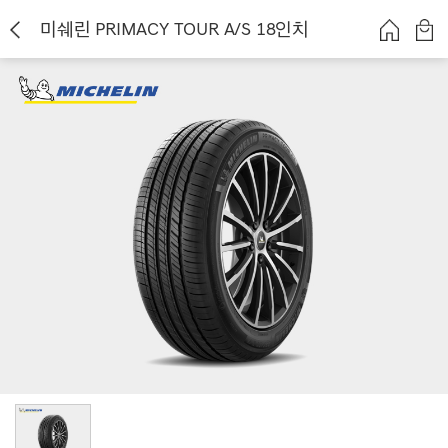
미쉐린 PRIMACY TOUR A/S 18인치