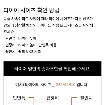
타
이어 사이즈 확인 방법
동급 차종이라도 사양에 따라 타이어 사이즈가 다른 경우가
있으니 장착할 차량의 타이어를 직접 보고 사이즈를 확인해
주세요.
· 단면폭 : 타이어 두께
·
편평비 : 타이어 높이, 단면폭 비율
·
휠인치 : 휠의 바깥 지름