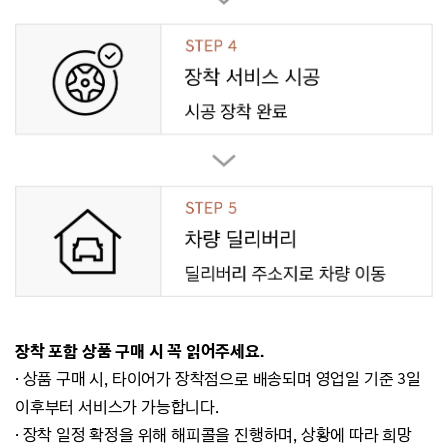
장착 포함 상품 구매 시 꼭 읽어주세요.
· 상품 구매 시, 타이어가 장착점으로 배송되며 영업일 기준 3일
이후부터 서비스가 가능합니다.
· 장착 일정 확정을 위해 해피콜을 진행하며, 상황에 따라 희망