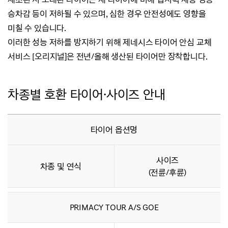
승차감 등이 저하될 수 있으며,
심한 경우 안전성에도 영향을
미칠 수 있습니다.
이러한 성능 저하를 방지하기 위해 제네시스 타이어 안심 교체
서비스 [오리지널]은 전년/올해 생산된 타이어만 장착합니다.
차종별 호환 타이어·사이즈 안내
타이어 옵션명
사이즈
차종 및 연식
(전륜/후륜)
PRIMACY TOUR A/S GOE