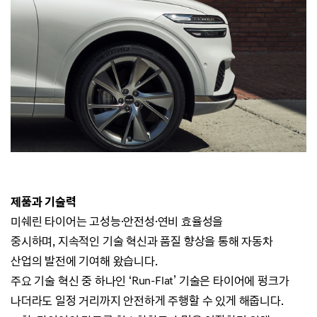
제품과 기술력
미쉐린 타이어는 고성능·안전성
·
연비 효율성을
중시하며,
지속적인 기술 혁신과 품질 향상을 통해 자동차
산업의 발전에 기여해 왔습니다.
주요 기술 혁신 중 하나인 ‘Run-Flat’ 기술은 타이어에 펑크가
나더라도 일정 거리까지 안전하게 주행할 수 있게 해줍니다.