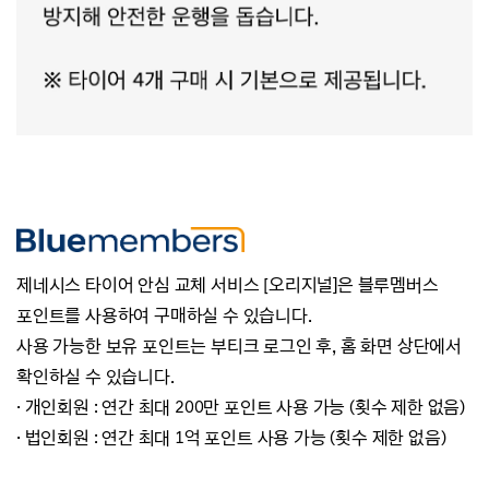
제네시스 타이어 안심 교체 서비스 [오리지널]은 블루멤버스
포인트를 사용하여 구매하실 수 있습니다.
사용 가능한 보유 포인트는 부티크 로그인 후, 홈 화면 상단에서
확인하실 수 있습니다.
· 개인회원 : 연간 최대 200만 포인트 사용 가능 (횟수 제한 없음)
· 법인회원 : 연간 최대 1억 포인트 사용 가능 (횟수 제한 없음)