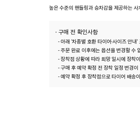
높은 수준의 핸들링과 승차감을 제공하는 사
· 구매 전 확인사항
- 아래 '차종별 호환 타이어·사이즈 안내
- 주문 완료 이후에는 옵션을 변경할 수 
- 장착점 상황에 따라 희망 일시에 장착이
- 구매 후 예약 확정 전 장착 일정 변경이 
- 예약 확정 후 장착점으로 타이어 배송이