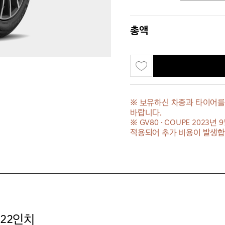
총액
※ 보유하신 차종과 타이어를
바랍니다.
※ GV80 · COUPE 202
적용되어 추가 비용이 발생합
 22인치