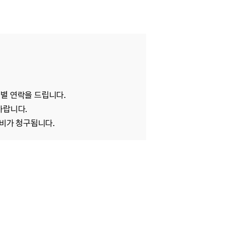
개별 연락을 드립니다.
 바랍니다.
송비가 청구됩니다.