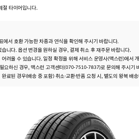
계절 타이어입니다.
' 표에서 호환 가능한 차종과 연식을 확인해 주시기 바랍니다.
없습니다. 옵션 변경을 원하실 경우, 결제 취소 후 재주문 바랍니다.
 어려울 수 있습니다. 일정 확정을 위해 서비스 운영사(맥스런)에서 
필요하신 경우, 맥스런 고객센터(070-7510-7837)로 문의해 주시기
 완료된 경우(배송 중 포함) 취소·교환·반품 요청 시, 별도의 왕복 배