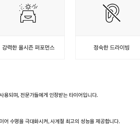
 사용되며, 전문가들에게 인정받는 타이어입니다.
타이어 수명을 극대화시켜, 사계절 최고의 성능을 제공합니다.