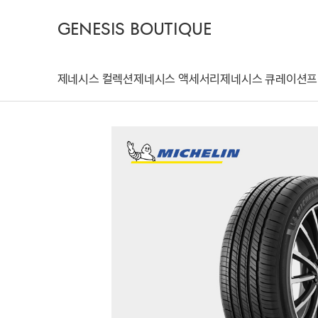
GENESIS BOUTIQUE
제네시스 컬렉션
제네시스 액세서리
제네시스 큐레이션
프