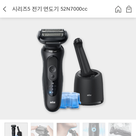
시리즈5 전기 면도기 52N7000cc