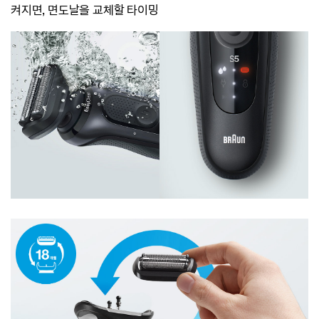
켜지면, 면도날을 교체할 타이밍