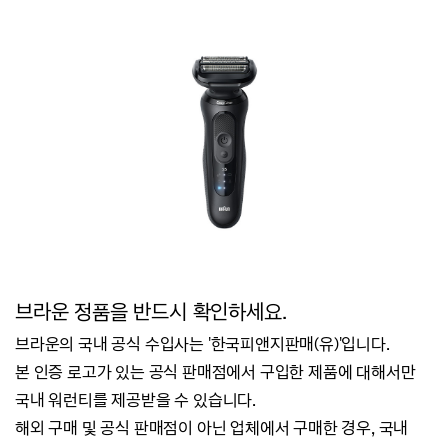
브라운 정품을 반드시 확인하세요.
브라운의 국내 공식 수입사는 '한국피앤지판매(유)'입니다.
본 인증 로고가 있는 공식 판매점에서 구입한 제품에 대해서만
국내 워런티를 제공받을 수 있습니다.
해외 구매 및 공식 판매점이 아닌 업체에서 구매한 경우, 국내