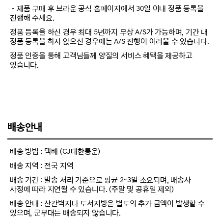
－제품 구매 후 브라운 공식 홈페이지에서 30일 이내 정품 등록을
진행해 주세요.
정품 등록을 하신 경우 최대 5년까지 무상 A/S가 가능하며, 기간 내
정품 등록을 하지 않으신 경우에는 A/S 진행이 어려울 수 있습니다.
정품 인증을 통해 고객님들께 양질의 서비스 혜택을 제공하고
있습니다.
배송안내
배송 방법 : 택배 (CJ대한통운)
배송 지역 : 전국 지역
배송 기간 : 발송 처리 기준으로 평균 2~3일 소요되며, 배송사
사정에 따라 지연될 수 있습니다. (주말 및 공휴일 제외)
배송 안내 : 산간벽지나 도서지방은 별도의 추가 금액이 발생할 수
있으며, 군부대는 배송되지 않습니다.