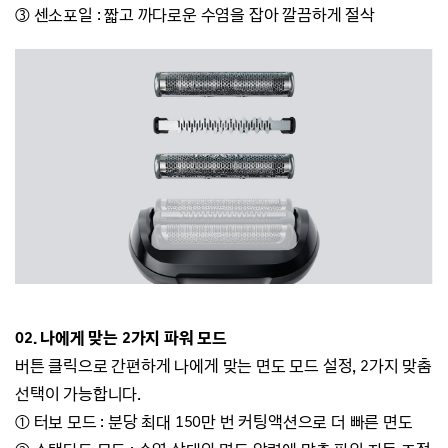
③
센소포일
:
짧고 까다로운 수염을 잡아 깔끔하게 절삭
02. 나에게 맞는 2가지 파워 모드
버튼 클릭으로 간편하게 나에게 맞는 면도 모드 설정, 2가지 맞춤
선택이 가능합니다.
① 터보 모드 : 분당 최대 150만 번 커팅액션으로 더 빠른 면도