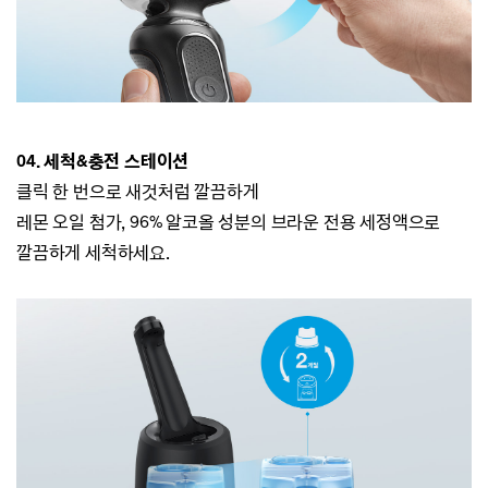
04
. 세척&충전 스테이션
클릭 한 번으로 새것처럼 깔끔하게
레몬 오일 첨가, 96% 알코올 성분의 브라운 전용 세정액으로
깔끔하게 세척하세요.