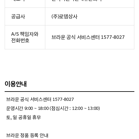
공급사
(주)로뎀상사
A/S 책임자와
브라운 공식 서비스센터 1577-8027
전화번호
이용안내
브라운 공식 서비스센터 1577-8027
운영시간 9:00 ~ 18:00 (점심시간 : 12:00 ~ 13:00)
토, 일 공휴일 휴무
브라운 정품 등록 안내