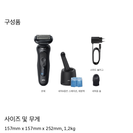
구성품
사이즈 및 무게
157mm x 157mm x 252mm, 1.2kg