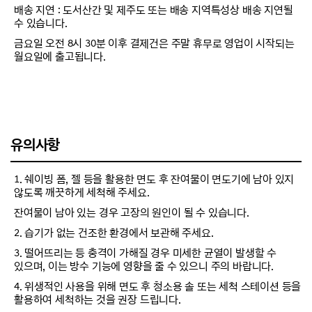
배송 지연 : 도서산간 및 제주도 또는 배송 지역특성상 배송 지연될
수 있습니다.
금요일 오전 8시 30분 이후 결제건은 주말 휴무로 영업이 시작되는
월요일에 출고됩니다.
유의사항
1. 쉐이빙 폼, 젤 등을 활용한 면도 후 잔여물이 면도기에 남아 있지
않도록 깨끗하게 세척해 주세요.
잔여물이 남아 있는 경우 고장의 원인이 될 수 있습니다.
2. 습기가 없는 건조한 환경에서 보관해 주세요.
3. 떨어뜨리는 등 충격이 가해질 경우 미세한 균열이 발생할 수
있으며, 이는 방수 기능에 영향을 줄 수 있으니 주의 바랍니다.
4. 위생적인 사용을 위해 면도 후 청소용 솔 또는 세척 스테이션 등을
활용하여 세척하는 것을 권장 드립니다.