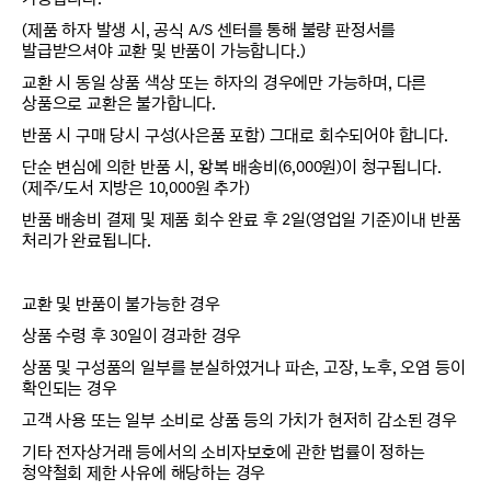
(제품 하자 발생 시, 공식 A/S 센터를 통해 불량 판정서를
발급받으셔야 교환 및 반품이 가능합니다.)
교환 시 동일 상품 색상 또는 하자의 경우에만 가능하며, 다른
상품으로 교환은 불가합니다.
반품 시 구매 당시 구성(사은품 포함) 그대로 회수되어야 합니다.
단순 변심에 의한 반품 시, 왕복 배송비(6,000원)이 청구됩니다.
(제주/도서 지방은 10,000원 추가)
반품 배송비 결제 및 제품 회수 완료 후 2일(영업일 기준)이내 반품
처리가 완료됩니다.
교환 및 반품이 불가능한 경우
상품 수령 후 30일이 경과한 경우
상품 및 구성품의 일부를 분실하였거나 파손, 고장, 노후, 오염 등이
확인되는 경우
고객 사용 또는 일부 소비로 상품 등의 가치가 현저히 감소된 경우
기타 전자상거래 등에서의 소비자보호에 관한 법률이 정하는
청약철회 제한 사유에 해당하는 경우