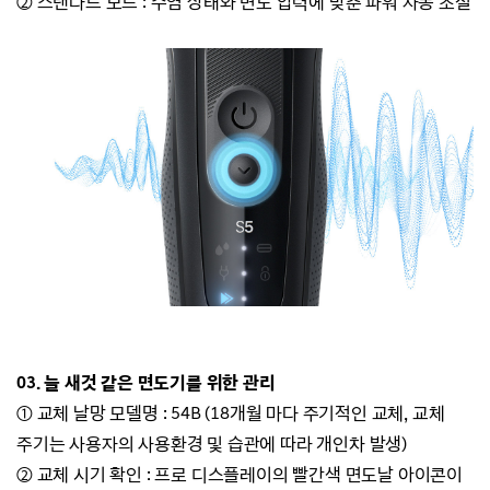
② 스탠다드 모드 : 수염 상태와 면도 압력에 맞춘 파워 자동 조절
03. 늘 새것 같은 면도기를 위한 관리
①
교체 날망 모델명
: 54B (18개월 마다 주기적인 교체, 교체
주기는 사용자의 사용환경 및 습관에 따라 개인차 발생)
②
교체 시기 확인 : 프로 디스플레이의 빨간색 면도날 아이콘이