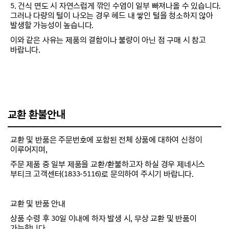
5. 건식 면도 시 자연스럽게 깎인 수염이 일부 빠져나올 수 있습니다.
그러나 다량의 털이 나오는 경우 헤드 내 쌓인 털을 청소하지 않아
발생할 가능성이 높습니다.
이와 같은 사유는 제품의 결함이나 불량이 아닌 점 구매 시 참고
바랍니다.
교환 환불안내
교환 및 반품은 주문번호에 포함된 전체 상품에 대하여 신청이
이루어지며,
주문 제품 중 일부 제품을 교환/환불하고자 하실 경우 제네시스
부티크 고객센터(1833-5116)로 문의하여 주시기 바랍니다.
교환 및 반품 안내
상품 수령 후 30일 이내에 하자 발생 시, 무상 교환 및 반품이
가능합니다.