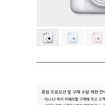
증정 프로모션 및 구매 수량 제한 안
- 미니12 즉석 카메라를 구매해 주신 고