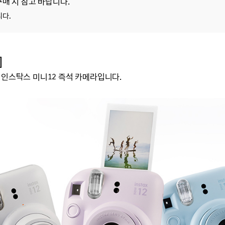
구매 시 참고 바랍니다.
니다.
]
 인스탁스 미니12 즉석 카메라입니다.