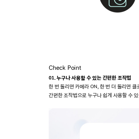
Check Point
01. 누구나 사용할 수 있는 간편한 조작법
한 번 돌리면 카메라 ON, 한 번 더 돌리면 클
간편한 조작법으로 누구나 쉽게 사용할 수 있