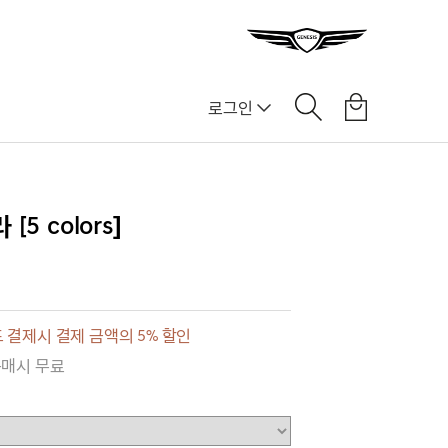
로그인
5 colors]
 결제시 결제 금액의 5% 할인
구매시 무료