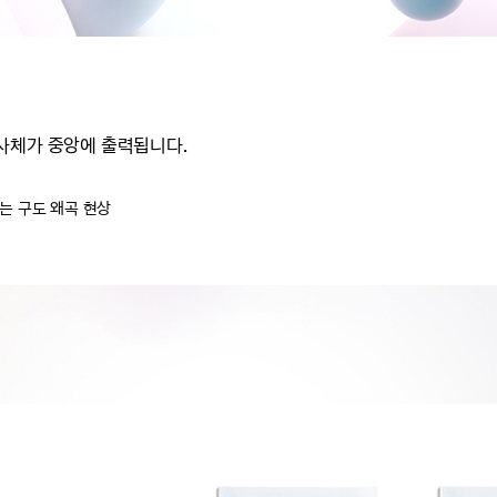
사체가 중앙에 출력됩니다.
는 구도 왜곡 현상