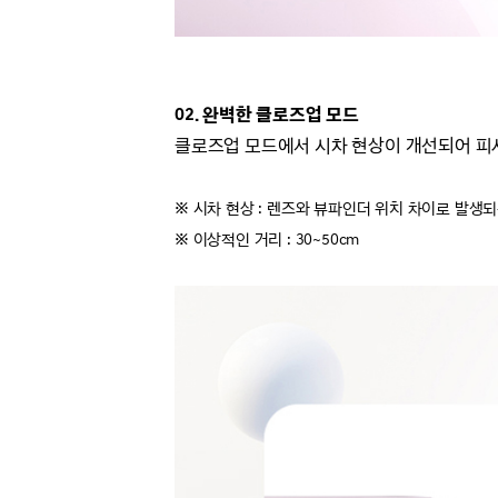
02. 완벽한 클로즈업 모드
클로즈업 모드에서 시차 현상이 개선되어 피
※ 시차 현상 : 렌즈와 뷰파인더 위치 차이로 발생되
※
이상적인 거리 : 30~50cm