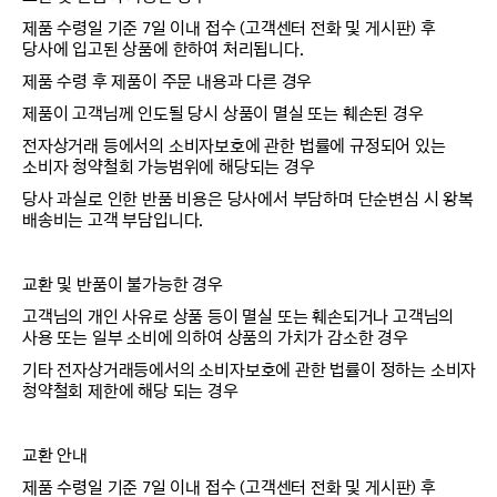
제품 수령일 기준 7일 이내 접수 (고객센터 전화 및 게시판) 후
당사에 입고된 상품에 한하여 처리됩니다.
제품 수령 후 제품이 주문 내용과 다른 경우
제품이 고객님께 인도될 당시 상품이 멸실 또는 훼손된 경우
전자상거래 등에서의 소비자보호에 관한 법률에 규정되어 있는
소비자 청약철회 가능범위에 해당되는 경우
당사 과실로 인한 반품 비용은 당사에서 부담하며 단순변심 시 왕복
배송비는 고객 부담입니다.
교환 및 반품이 불가능한 경우
고객님의 개인 사유로 상품 등이 멸실 또는 훼손되거나 고객님의
사용 또는 일부 소비에 의하여 상품의 가치가 감소한 경우
기타 전자상거래등에서의 소비자보호에 관한 법률이 정하는 소비자
청약철회 제한에 해당 되는 경우
교환 안내
제품 수령일 기준 7일 이내 접수 (고객센터 전화 및 게시판) 후