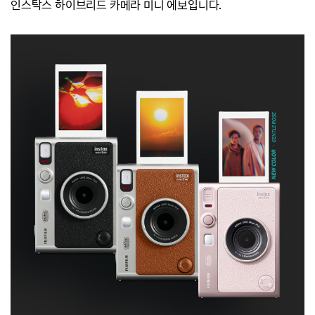
인스탁스 하이브리드 카메라 미니 에보입니다.