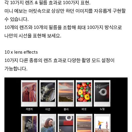
각 10가지 렌즈 & 필름 효과로 100가지 표현.
미니 에보는 머릿속으로 상상만 하던 이미지를 자유롭게 구현할
수 있습니다.
10개의 렌즈와 10개의 필름을 조합해 최대 100가지 방식으로
나만의 시선을 표현해 보세요.
10 x lens effects
10가지 다른 종류의 렌즈 효과로 다양한 촬영 모드 설정이
가능합니다.