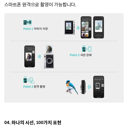
스마트폰 원격으로 촬영이 가능합니다.
04. 하나의 시선, 100가지 표현