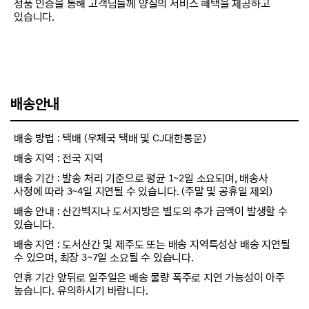
정품 인증을 통해 고객님들께 양질의 서비스 혜택을 제공하고
있습니다.
배송안내
배송 방법 : 택배 (우체국 택배 및 CJ대한통운)
배송 지역 : 전국 지역
배송 기간 : 발송 처리 기준으로 평균 1~2일 소요되며, 배송사
사정에 따라 3~4일 지연될 수 있습니다. (주말 및 공휴일 제외)
배송 안내 : 산간벽지나 도서지방은 별도의 추가 금액이 발생할 수
있습니다.
배송 지연 : 도서산간 및 제주도 또는 배송 지역특성상 배송 지연될
수 있으며, 최장 3~7일 소요될 수 있습니다.
연휴 기간 앞뒤로 일주일은 배송 물량 폭주로 지연 가능성이 아주
높습니다. 유의하시기 바랍니다.