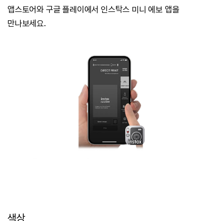
앱스토어와 구글 플레이에서 인스탁스 미니 에보 앱을
만나보세요.
색상