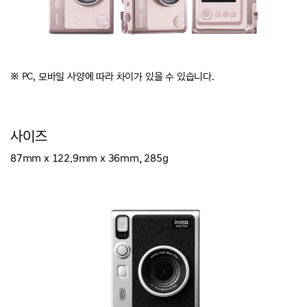
※
PC, 모바일 사양에 따라 차이가 있을 수 있습니다.
사이즈
87mm x 122.9mm x 36mm, 285g