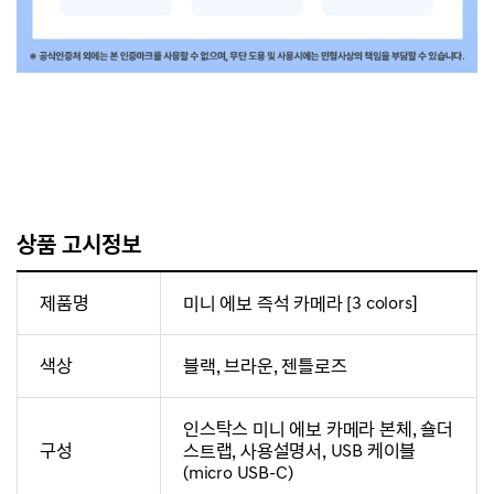
상품 고시정보
제품명
미니 에보 즉석 카메라 [3 colors]
색상
블랙, 브라운, 젠틀로즈
인스탁스 미니 에보 카메라 본체, 숄더
구성
스트랩, 사용설명서, USB 케이블
(micro USB-C)