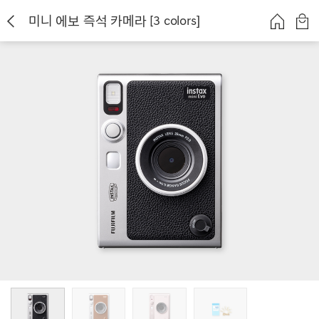
미니 에보 즉석 카메라 [3 colors]