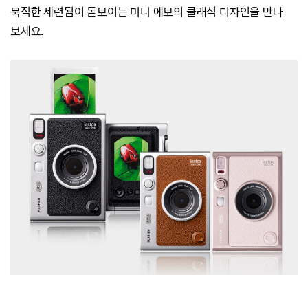
묵직한 세련됨이 돋보이는 미니 에보의 클래식 디자인을 만나
보세요.