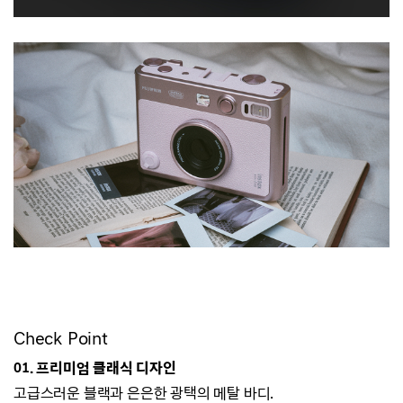
Check Point
01. 프리미엄 클래식 디자인
고급스러운 블랙과 은은한 광택의 메탈 바디.