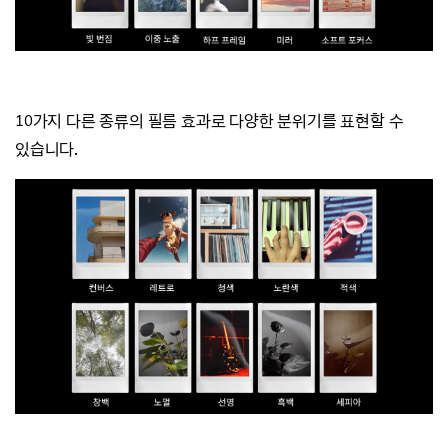
10가지 다른 종류의 필름 효과로 다양한 분위기를 표현할 수
있습니다.