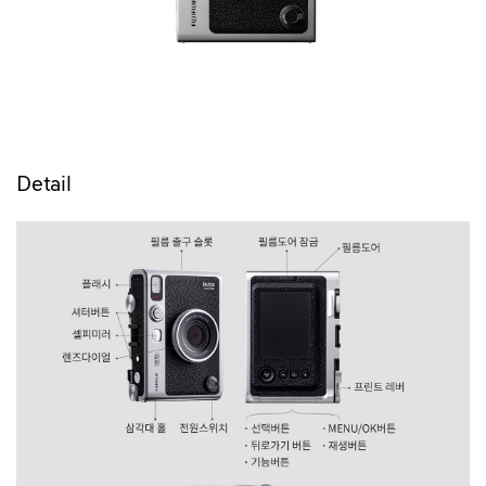
Detail