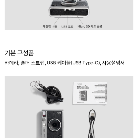
기본 구성품
카메라, 숄더 스트랩, USB 케이블(USB Type-C), 사용설명서