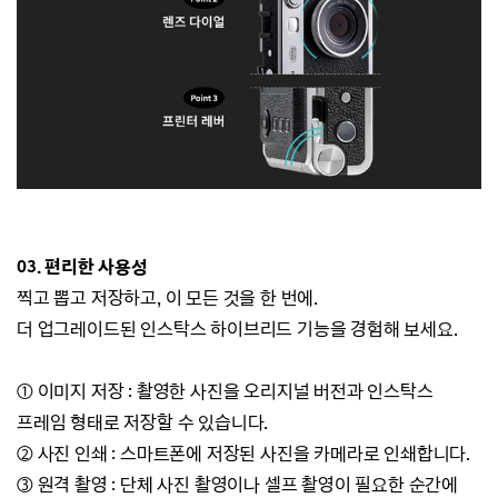
03. 편리한 사용성
찍고 뽑고 저장하고, 이 모든 것을 한 번에.
더 업그레이드된 인스탁스 하이브리드 기능을 경험해 보세요.
① 이미지 저장 : 촬영한 사진을 오리지널 버전과 인스탁스
프레임 형태로 저장할 수 있습니다.
② 사진 인쇄 : 스마트폰에 저장된 사진을 카메라로 인쇄합니다.
③ 원격 촬영 : 단체 사진 촬영이나 셀프 촬영이 필요한 순간에