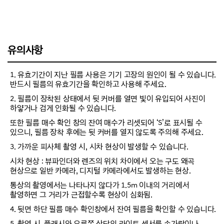
유의사항
1. 유효기간이 지난 필름 사용은 기기 고장의 원인이 될 수 있습니다.
반드시 필름의 유효기간을 확인하고 사용해 주세요.
2. 필름이 장착된 상태에서 뒷 커버를 열면 빛이 유입되어 사진이
하얗거나 검게 인화될 수 있습니다.
또한 필름 매수 확인 창의 잔여 매수가 리셋되어 ‘S’로 표시될 수
있으니, 필름 장착 후에는 뒷 커버를 열지 않도록 주의해 주세요.
3. 가까운 피사체 촬영 시, 시차 현상이 발생할 수 있습니다.
시차 현상 : 뷰파인더와 렌즈의 위치 차이에서 오는 구도 왜곡
현상으로 일반 카메라, 디지털 카메라에서도 발생하는 현상.
통상의 촬영에서는 나타나지 않다가 1.5m 이내의 거리에서
촬영하면 그 거리가 근접할수록 현상이 심화됨.
4. 뒷면 하단 필름 매수 확인창에서 잔여 필름을 확인할 수 있습니다.
5. 촬영 시, 플래시와 오른쪽 상단의 라이트 센서를 손가락이나