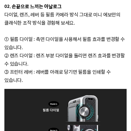
02. 손끝으로 느끼는 아날로그
다이얼, 렌즈, 레버 등 필름 카메라 방식 그대로 미니 에보만의
클래식한 조작 방식을 경험해 보세요.
① 필름 다이얼 : 측면 다이얼을 사용해서 필름 효과를 변경할 수
있습니다.
② 렌즈 다이얼 : 렌즈 부분 다이얼을 돌리면 렌즈 효과를 변경할
수 있습니다.
③ 프린터 레버 : 레버를 아래로 당기면 필름을 인쇄할 수
있습니다.