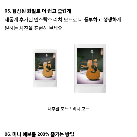
05. 향상된 화질로 더 쉽고 즐겁게
새롭게 추가된 인스탁스 리치 모드로 더 풍부하고 생생하게
원하는 사진을 표현해 보세요.
내추럴 모드 / 리치 모드
06. 미니 에보를 200% 즐기는 방법