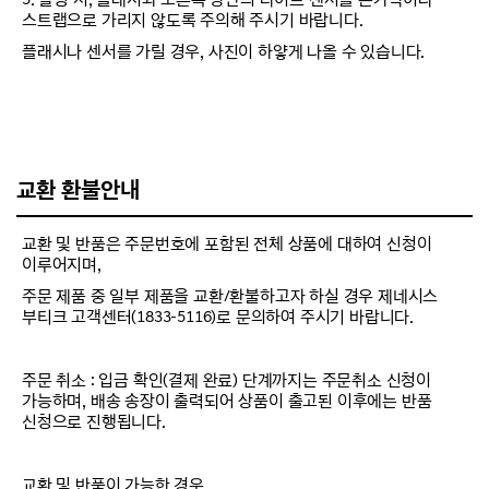
스트랩으로 가리지 않도록 주의해 주시기 바랍니다.
플래시나 센서를 가릴 경우, 사진이 하얗게 나올 수 있습니다.
교환 환불안내
교환 및 반품은 주문번호에 포함된 전체 상품에 대하여 신청이
이루어지며,
주문 제품 중 일부 제품을 교환/환불하고자 하실 경우 제네시스
부티크 고객센터(1833-5116)로 문의하여 주시기 바랍니다.
주문 취소 : 입금 확인(결제 완료) 단계까지는 주문취소 신청이
가능하며, 배송 송장이 출력되어 상품이 출고된 이후에는 반품
신청으로 진행됩니다.
교환 및 반품이 가능한 경우