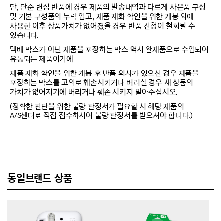
단, 단순 변심 반품에 경우 제품의 발송내역과 다르게 사은품 구성
및 기본 구성품의 누락 입고, 제품 재화 확인을 위한 개봉 외에
사용한 이후 상품가치가 없어졌을 경우 반품 신청이 철회될 수
있습니다.
택배 박스가 아닌 제품을 포장하는 박스 역시 완제품으로 수입되어
유통되는 제품이기에,
제품 재화 확인을 위한 개봉 후 반품 의사가 있으신 경우 제품을
포장하는 박스를 고의로 훼손시키거나 버리실 경우 새 상품의
가치가 없어지기에 버리거나 훼손 시키지 말아주십시오.
(정확한 진단을 위한 불량 판정서가 필요할 시 해당 제품의
A/S센터로 직접 접수하시어 불량 판정서를 받으셔야 합니다.)
동일브랜드 상품