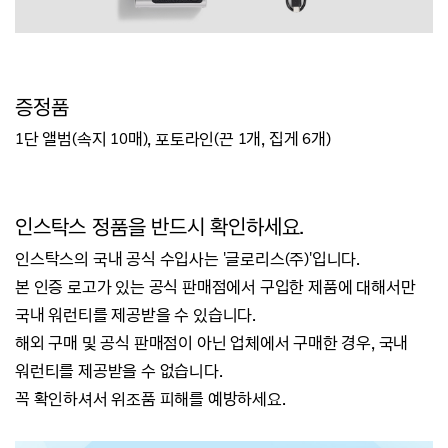
증정품
1단 앨범(속지 10매), 포토라인(끈 1개, 집게 6개)
인스탁스 정품을 반드시 확인하세요.
인스탁스의 국내 공식 수입사는 '글로리스(주)'입니다.
본 인증 로고가 있는 공식 판매점에서 구입한 제품에 대해서만
국내 워런티를 제공받을 수 있습니다.
해외 구매 및 공식 판매점이 아닌 업체에서 구매한 경우, 국내
워런티를 제공받을 수 없습니다.
꼭 확인하셔서 위조품 피해를 예방하세요.