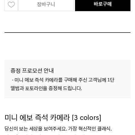
바로구매
장바구니
증정 프로모션 안내
- 미니 에보 즉석 카메라를 구매해 주신 고객님께
1단
앨범과 포토라인을 증정해 드립니다.
미
니 에보 즉석 카메라 [3 colors]
당신이 보는 세상을 보여주세요. 가장 혁신적인 클래식.