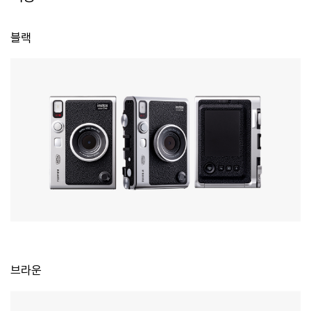
블랙
브라운