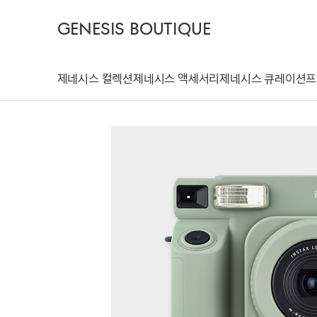
GENESIS BOUTIQUE
제네시스 컬렉션
제네시스 액세서리
제네시스 큐레이션
프