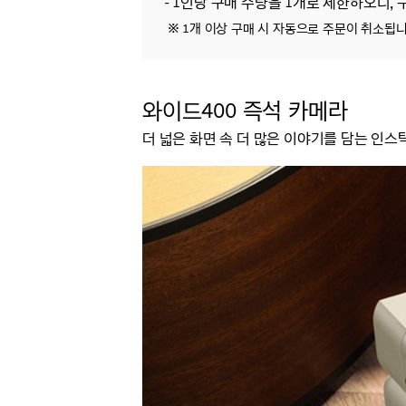
- 1인당 구매 수량을 1개로 제한하오니, 
※ 1개 이상 구매 시 자동으로 주문이 취소됩니
와이드400 즉석 카메라
더 넓은 화면 속 더 많은 이야기를 담는 인스