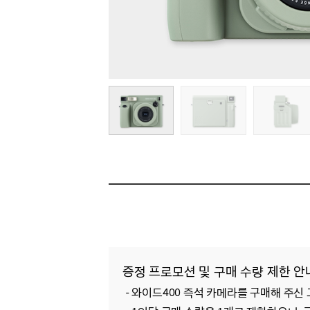
증정 프로모션 및 구매 수량 제한 안
- 와이드400 즉석 카메라를 구매해 주신