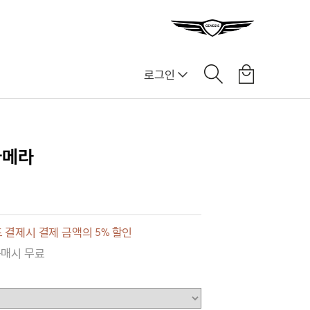
로그인
카메라
 결제시 결제 금액의 5% 할인
구매시 무료