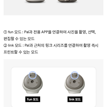
① fun 모드 : Pal과 전용 APP을 연결하여 사진을 촬영, 선택,
편집할 수 있는 모드
②
link 모드 : Pal과 근처의 링크 시리즈를 연결하여 촬영 즉시
프린트할 수 있는 모드