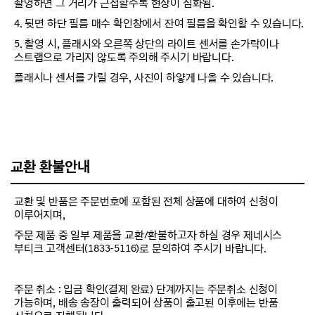
촬영하면 그 거리가 근접할수록 현상이 심화됨.
4. 뒷면 하단 필름 매수 확인창에서 잔여 필름을 확인할 수 있습니다.
5. 촬영 시, 플래시와 오른쪽 상단의 라이트 센서를 손가락이나
스트랩으로 가리지 않도록 주의해 주시기 바랍니다.
플래시나 센서를 가릴 경우, 사진이 하얗게 나올 수 있습니다.
교환 환불안내
교환 및 반품은 주문번호에 포함된 전체 상품에 대하여 신청이
이루어지며,
주문 제품 중 일부 제품을 교환/환불하고자 하실 경우 제네시스
부티크 고객센터(1833-5116)로 문의하여 주시기 바랍니다.
주문 취소 : 입금 확인(결제 완료) 단계까지는 주문취소 신청이
가능하며, 배송 송장이 출력되어 상품이 출고된 이후에는 반품