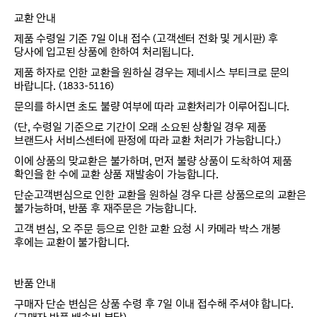
교환 안내
제품 수령일 기준 7일 이내 접수 (고객센터 전화 및 게시판) 후
당사에 입고된 상품에 한하여 처리됩니다.
제품 하자로 인한 교환을 원하실 경우는 제네시스 부티크로 문의
바랍니다. (1833-5116)
문의를 하시면 초도 불량 여부에 따라 교환처리가 이루어집니다.
(단, 수령일 기준으로 기간이 오래 소요된 상황일 경우 제품
브랜드사 서비스센터에 판정에 따라 교환 처리가 가능합니다.)
이에 상품의 맞교환은 불가하며, 먼저 불량 상품이 도착하여 제품
확인을 한 수에 교환 상품 재발송이 가능합니다.
단순고객변심으로 인한 교환을 원하실 경우 다른 상품으로의 교환은
불가능하며, 반품 후 재주문은 가능합니다.
고객 변심, 오 주문 등으로 인한 교환 요청 시 카메라 박스 개봉
후에는 교환이 불가합니다.
반품 안내
구매자 단순 변심은 상품 수령 후 7일 이내 접수해 주셔야 합니다.