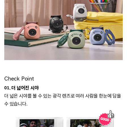
Check Point
01. 더 넓어진 시야
더 넓은 시야를 볼 수 있는 광각 렌즈로 여러 사람을 한눈에 담을
수 있습니다.