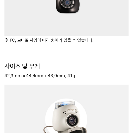
※
PC, 모바일 사양에 따라 차이가 있을 수 있습니다.
사이즈 및 무게
42.3mm x 44.4mm x 43.0mm, 41g