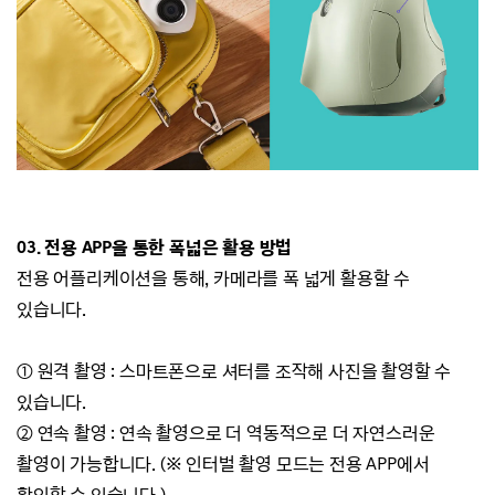
03. 전용 APP을 통한 폭넓은 활용 방법
전용 어플리케이션을 통해, 카메라를 폭 넓게 활용할 수
있습니다.
① 원격 촬영 : 스마트폰으로 셔터를 조작해 사진을 촬영할 수
있습니다.
② 연속 촬영 : 연속 촬영으로 더 역동적으로 더 자연스러운
촬영이 가능합니다. (※ 인터벌 촬영 모드는 전용 APP에서
확인할 수 있습니다.)