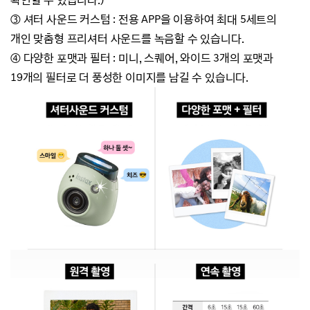
③ 셔터 사운드 커스텀 : 전용 APP을 이용하여 최대 5세트의
개인 맞춤형 프리셔터 사운드를 녹음할 수 있습니다.
④ 다양한 포맷과 필터 : 미니, 스퀘어, 와이드 3개의 포맷과
19개의 필터로 더 풍성한 이미지를 남길 수 있습니다.