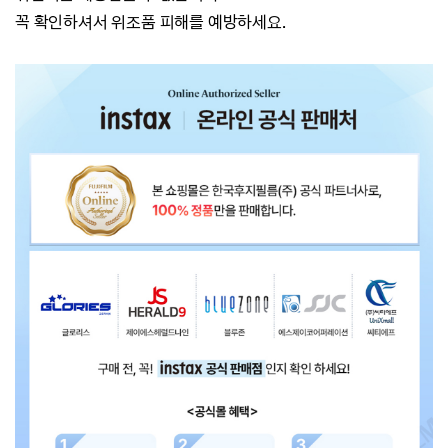
꼭 확인하셔서 위조품 피해를 예방하세요.