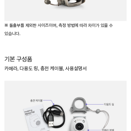
※ 돌출부를 제외한 사이즈이며,
측정 방법에 따라 차이가 있을 수
있습니다.
기본 구성품
카메라, 다용도 링, 충전 케이블, 사용설명서