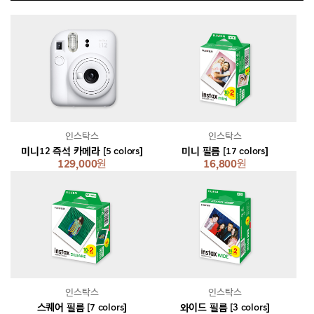
인스탁스
인스탁스
미니12 즉석 카메라 [5 colors]
미니 필름 [17 colors]
129,000
원
16,800
원
인스탁스
인스탁스
스퀘어 필름 [7 colors]
와이드 필름 [3 colors]