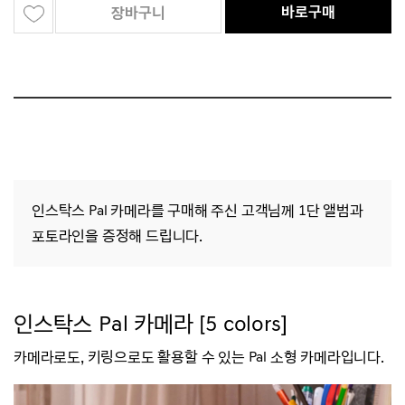
바로구매
장바구니
인스탁스 Pal 카메라를 구매해 주신 고객님께 1단 앨범과
포토라인을 증정해 드립니다.
인스탁스 Pal 카메라 [5 colors]
카메라로도, 키링으로도 활용할 수 있는 Pal 소형 카메라입니다.