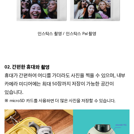
인스탁스 촬영 / 인스탁스 Pal 촬영
02. 간편한 휴대와 촬영
휴대가 간편하여 어디를 가더라도 사진을 찍을 수 있으며,
내부
카메라 미디어에는 최대 50장까지 저장이 가능한 공간이
있습니다.
※ microSD 카드를 사용하면 더 많은 사진을 저장할 수 있습니다
.