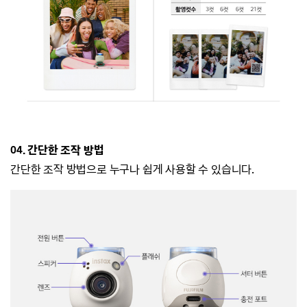
04. 간단한 조작 방법
간단한 조작 방법으로 누구나 쉽게 사용할 수 있습니다.