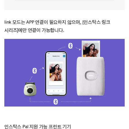
link 모드는 APP 연결이 필요하지 않으며, [인스탁스 링크
시리즈]에만 연결이 가능합니다.
인스탁스 Pal 지원 가능 프린트 기기