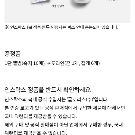
※
인스탁스 Pal 정품 등록 인증서는 박스 안에 동봉되어 있습니다.
증정품
1단 앨범(속지 10매), 포토라인(끈 1개, 집게 6개)
인스탁스 정품을 반드시 확인하세요.
인스탁스의 국내 공식 수입사는 '글로리스(주)'입니다.
본 인증 로고가 있는 공식 판매점에서 구입한 제품에 대해서만
국내 워런티를 제공받을 수 있습니다.
해외 구매 및 공식 판매점이 아닌 업체에서 구매한 경우, 국내
워런티를 제공받을 수 없습니다.