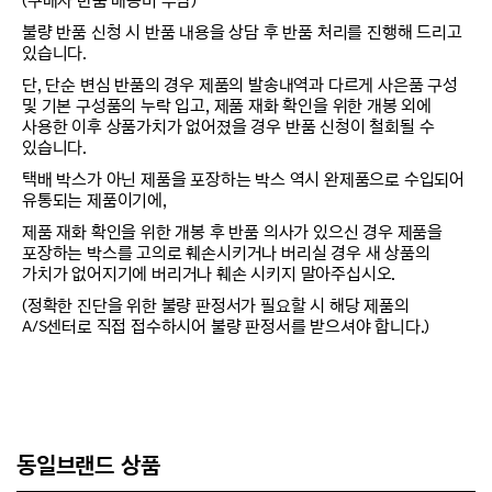
(구매자 반품 배송비 부담)
불량 반품 신청 시 반품 내용을 상담 후 반품 처리를 진행해 드리고
있습니다.
단, 단순 변심 반품의 경우 제품의 발송내역과 다르게 사은품 구성
및 기본 구성품의 누락 입고, 제품 재화 확인을 위한 개봉 외에
사용한 이후 상품가치가 없어졌을 경우 반품 신청이 철회될 수
있습니다.
택배 박스가 아닌 제품을 포장하는 박스 역시 완제품으로 수입되어
유통되는 제품이기에,
제품 재화 확인을 위한 개봉 후 반품 의사가 있으신 경우 제품을
포장하는 박스를 고의로 훼손시키거나 버리실 경우 새 상품의
가치가 없어지기에 버리거나 훼손 시키지 말아주십시오.
(정확한 진단을 위한 불량 판정서가 필요할 시 해당 제품의
A/S센터로 직접 접수하시어 불량 판정서를 받으셔야 합니다.)
동일브랜드 상품