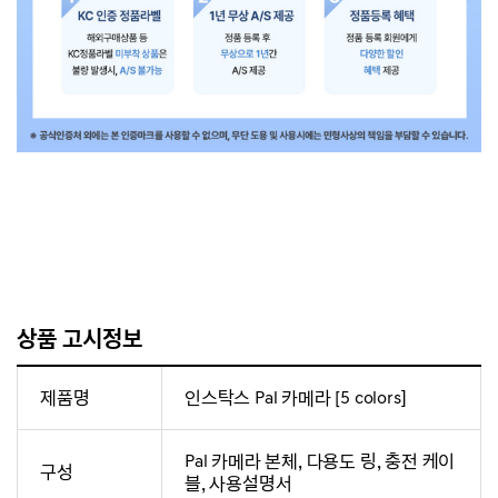
상품 고시정보
제품명
인스탁스 Pal 카메라 [5 colors]
Pal 카메라 본체, 다용도 링, 충전 케이
구성
블, 사용설명서