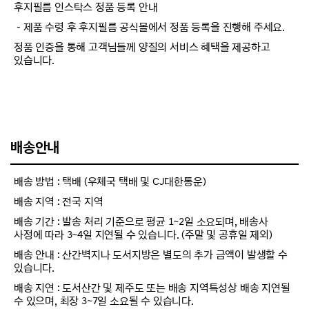
후지필름 인스탁스 정품 등록 안내
－제품 수령 후 후지필름 공식몰에서 정품 등록을 진행해 주세요.
정품 인증을 통해 고객님들께 양질의 서비스 혜택을 제공하고
있습니다.
배송안내
배송 방법 : 택배 (우체국 택배 및 CJ대한통운)
배송 지역 : 전국 지역
배송 기간 : 발송 처리 기준으로 평균 1~2일 소요되며, 배송사
사정에 따라 3~4일 지연될 수 있습니다. (주말 및 공휴일 제외)
배송 안내 : 산간벽지나 도서지방은 별도의 추가 금액이 발생할 수
있습니다.
배송 지연 : 도서산간 및 제주도 또는 배송 지역특성상 배송 지연될
수 있으며, 최장 3~7일 소요될 수 있습니다.