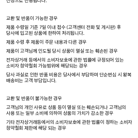
신청으로 진행됩니다.
교환 및 반품이 가능한 경우
제품 수령일 기준 7일 이내 접수 (고객센터 전화 및 게시판) 후
당사에 입고된 상품에 한하여 처리됩니다.
제품 수령 후 제품이 주문 내용과 다른 경우
제품이 고객님께 인도될 당시 상품이 멸실 또는 훼손된 경우
전자상거래 등에서의 소비자보호에 관한 법률에 규정되어 있는
소비자 청약철회 가능범위에 해당되는 경우
당사 과실로 인한 반품 비용은 당사에서 부담하며 단순변심 시 왕복
배송비는 고객 부담입니다.
교환 및 반품이 불가능한 경우
고객님의 개인 사유로 상품 등이 멸실 또는 훼손되거나 고객님의
사용 또는 일부 소비에 의하여 상품의 가치가 감소한 경우
기타 전자상거래등에서의 소비자보호에 관한 법률이 정하는 소비자
청약철회 제한에 해당 되는 경우