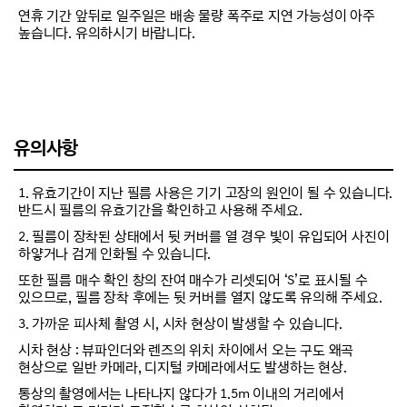
연휴 기간 앞뒤로 일주일은 배송 물량 폭주로 지연 가능성이 아주
높습니다. 유의하시기 바랍니다.
유의사항
1. 유효기간이 지난 필름 사용은 기기 고장의 원인이 될 수 있습니다.
반드시 필름의 유효기간을 확인하고 사용해 주세요.
2. 필름이 장착된 상태에서 뒷 커버를 열 경우 빛이 유입되어 사진이
하얗거나 검게 인화될 수 있습니다.
또한 필름 매수 확인 창의 잔여 매수가 리셋되어 ‘S’로 표시될 수
있으므로, 필름 장착 후에는 뒷 커버를 열지 않도록 유의해 주세요.
3. 가까운 피사체 촬영 시, 시차 현상이 발생할 수 있습니다.
시차 현상 : 뷰파인더와 렌즈의 위치 차이에서 오는 구도 왜곡
현상으로 일반 카메라, 디지털 카메라에서도 발생하는 현상.
통상의 촬영에서는 나타나지 않다가 1.5m 이내의 거리에서