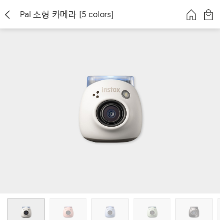
Pal 소형 카메라 [5 colors]