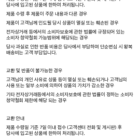
당사에 입고된 상품에 한하여 처리됩니다.
제품 수령 후 제품이 주문 내용과 다른 경우
제품이 고객님께 인도될 당시 상품이 멸실 또는 훼손된 경우
전자상거래 등에서의 소비자보호에 관한 법률에 규정되어 있는
소비자 청약철회 가능범위에 해당되는 경우
당사 과실로 인한 반품 비용은 당사에서 부담하며 단순변심 시 왕복
배송비는 고객 부담입니다.
교환 및 반품이 불가능한 경우
고객님의 개인 사유로 상품 등이 멸실 또는 훼손되거나 고객님의
사용 또는 일부 소비에 의하여 상품의 가치가 감소한 경우
기타 전자상거래등에서의 소비자보호에 관한 법률이 정하는 소비자
청약철회 제한에 해당 되는 경우
교환 안내
제품 수령일 기준 7일 이내 접수 (고객센터 전화 및 게시판) 후
당사에 입고된 상품에 한하여 처리됩니다.