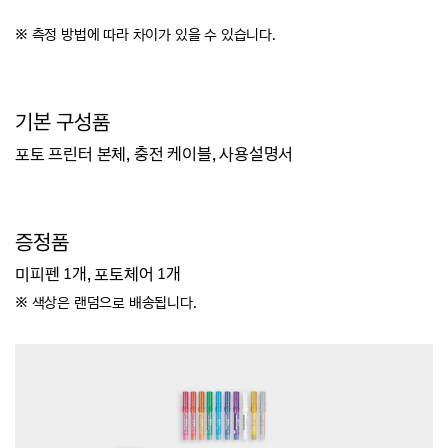
※
측정 방법에 따라 차이가 있을 수 있습니다.
기본 구성품
포토 프린터 본체, 충전 케이블, 사용설명서
증정품
미피펜 1개, 포토체어 1개
※ 색상은 랜덤으로 배송됩니다.