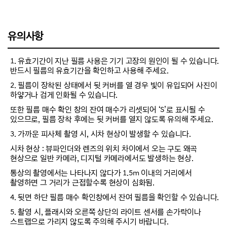
유의사항
1. 유효기간이 지난 필름 사용은 기기 고장의 원인이 될 수 있습니다.
반드시 필름의 유효기간을 확인하고 사용해 주세요.
2. 필름이 장착된 상태에서 뒷 커버를 열 경우 빛이 유입되어 사진이
하얗거나 검게 인화될 수 있습니다.
또한 필름 매수 확인 창의 잔여 매수가 리셋되어 ‘S’로 표시될 수
있으므로, 필름 장착 후에는 뒷 커버를 열지 않도록 유의해 주세요.
3. 가까운 피사체 촬영 시, 시차 현상이 발생할 수 있습니다.
시차 현상 : 뷰파인더와 렌즈의 위치 차이에서 오는 구도 왜곡
현상으로 일반 카메라, 디지털 카메라에서도 발생하는 현상.
통상의 촬영에서는 나타나지 않다가 1.5m 이내의 거리에서
촬영하면 그 거리가 근접할수록 현상이 심화됨.
4. 뒷면 하단 필름 매수 확인창에서 잔여 필름을 확인할 수 있습니다.
5. 촬영 시, 플래시와 오른쪽 상단의 라이트 센서를 손가락이나
스트랩으로 가리지 않도록 주의해 주시기 바랍니다.