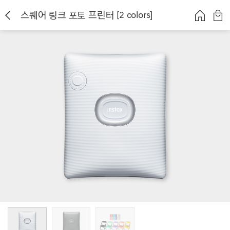
스퀘어 링크 포토 프린터 [2 colors]