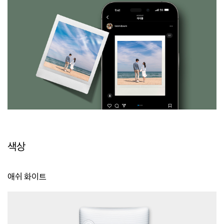
색상
애쉬 화이트