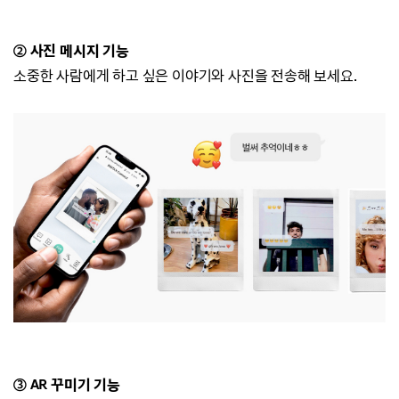
② 사진 메시지 기능
소중한 사람에게 하고 싶은 이야기와 사진을 전송해 보세요.
③ AR 꾸미기 기능