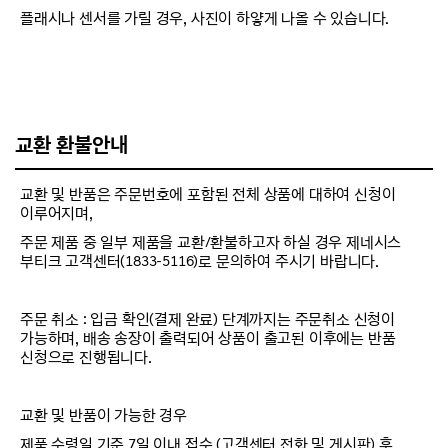
플래시나 센서를 가릴 경우, 사진이 하얗게 나올 수 있습니다.
교환 환불안내
교환 및 반품은 주문번호에 포함된 전체 상품에 대하여 신청이
이루어지며,
주문 제품 중 일부 제품을 교환/환불하고자 하실 경우 제네시스
부티크 고객센터(1833-5116)로 문의하여 주시기 바랍니다.
주문 취소 : 입금 확인(결제 완료) 단계까지는 주문취소 신청이
가능하며, 배송 송장이 출력되어 상품이 출고된 이후에는 반품
신청으로 진행됩니다.
교환 및 반품이 가능한 경우
제품 수령일 기준 7일 이내 접수 (고객센터 전화 및 게시판) 후