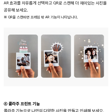
AR 효과를 자유롭게 선택하고 QR로 스캔해 더 재미있는 사진을
공유해 보세요.
※ QR을 스캔하면 프레임 밖 AR 기능이 나타납니다.
④ 콜라주 프린트 기능
콜라주 기능으로 나만의 다양한 사진을 만들고 인쇄해 보세요.