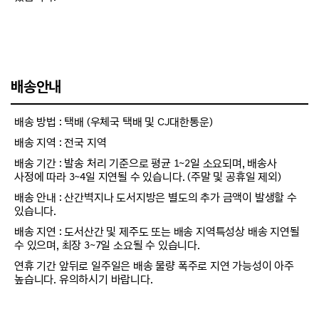
배송안내
배송 방법 : 택배 (우체국 택배 및 CJ대한통운)
배송 지역 : 전국 지역
배송 기간 : 발송 처리 기준으로 평균 1~2일 소요되며, 배송사
사정에 따라 3~4일 지연될 수 있습니다. (주말 및 공휴일 제외)
배송 안내 : 산간벽지나 도서지방은 별도의 추가 금액이 발생할 수
있습니다.
배송 지연 : 도서산간 및 제주도 또는 배송 지역특성상 배송 지연될
수 있으며, 최장 3~7일 소요될 수 있습니다.
연휴 기간 앞뒤로 일주일은 배송 물량 폭주로 지연 가능성이 아주
높습니다. 유의하시기 바랍니다.