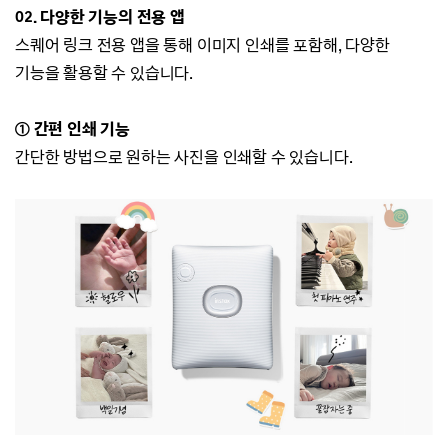
02. 다양한 기능의 전용 앱
스퀘어 링크 전용 앱을 통해 이미지 인쇄를 포함해, 다양한
기능을 활용할 수 있습니다.
① 간편 인쇄 기능
간단한 방법으로 원하는 사진을 인쇄할 수 있습니다.