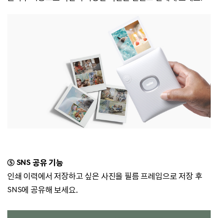
⑤ SNS 공유 기능
인쇄 이력에서 저장하고 싶은 사진을 필름 프레임으로 저장 후
SNS에 공유해 보세요.