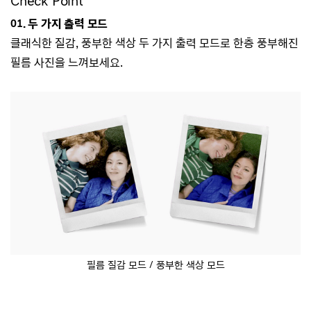
Check Point
01. 두 가지 출력 모드
클래식한 질감, 풍부한 색상 두 가지 출력 모드로 한층 풍부해진
필름 사진을 느껴보세요.
필름 질감 모드 / 풍부한 색상 모드