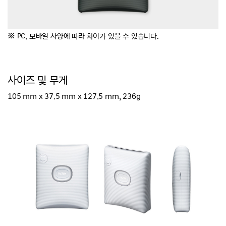
※
PC, 모바일 사양에 따라 차이가 있을 수 있습니다.
사이즈 및 무게
105 mm x 37.5 mm x 127.5 mm, 236g