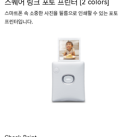
스퀘어 링크 포토 프린터 [2 colors]
스마트폰 속 소중한 사진을 필름으로 인쇄할 수 있는 포토
프린터입니다.