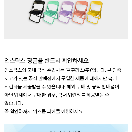
인스탁스 정품을 반드시 확인하세요.
인스탁스의 국내 공식 수입사는 '글로리스(주)'입니다.
본 인증
로고가 있는 공식 판매점에서 구입한 제품에 대해서만 국내
워런티를 제공받을 수 있습니다.
해외 구매 및 공식 판매점이
아닌 업체에서 구매한 경우, 국내 워런티를 제공받을 수
없습니다.
꼭 확인하셔서 위조품 피해를 예방하세요.