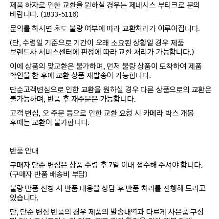
제품 하자로 인한 교환을 원하실 경우는 제네시스 부티크로 문의
바랍니다. (1833-5116)
문의를 하시면 초도 불량 여부에 따라 교환처리가 이루어집니다.
(단, 수령일 기준으로 기간이 오래 소요된 상황일 경우 제품
브랜드사 서비스센터에 판정에 따라 교환 처리가 가능합니다.)
이에 상품의 맞교환은 불가하며, 먼저 불량 상품이 도착하여 제품
확인을 한 후에 교환 상품 재발송이 가능합니다.
단순고객변심으로 인한 교환을 원하실 경우 다른 상품으로의 교환은
불가능하며, 반품 후 재주문은 가능합니다.
고객 변심, 오 주문 등으로 인한 교환 요청 시 카메라 박스 개봉
후에는 교환이 불가합니다.
반품 안내
구매자 단순 변심은 상품 수령 후 7일 이내 접수해 주셔야 합니다.
(구매자 반품 배송비 부담)
불량 반품 신청 시 반품 내용을 상담 후 반품 처리를 진행해 드리고
있습니다.
단, 단순 변심 반품의 경우 제품의 발송내역과 다르게 사은품 구성