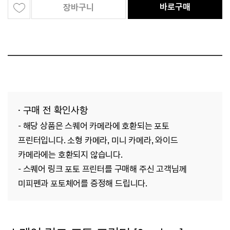
바로구매
장바구니
· 구매 전 확인사항
- 해당 상품은 스퀘어 카메라에 호환되는 포토
프린터입니다. 소형 카메라, 미니 카메라, 와이드
카메라에는 호환되지 않습니다.
- 스퀘어 링크 포토 프린터를 구매해 주신 고객님께
미피펜과 포토체어를 증정해 드립니다.