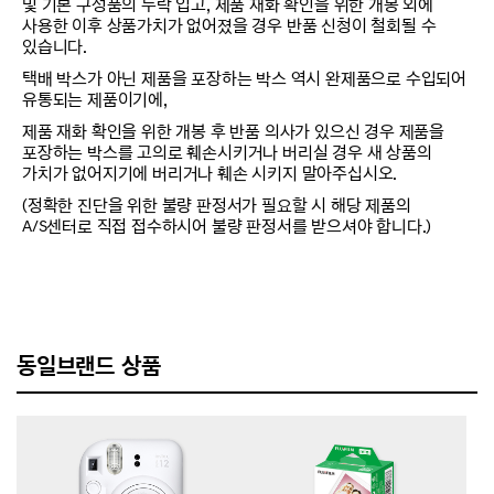
및 기본 구성품의 누락 입고, 제품 재화 확인을 위한 개봉 외에
사용한 이후 상품가치가 없어졌을 경우 반품 신청이 철회될 수
있습니다.
택배 박스가 아닌 제품을 포장하는 박스 역시 완제품으로 수입되어
유통되는 제품이기에,
제품 재화 확인을 위한 개봉 후 반품 의사가 있으신 경우 제품을
포장하는 박스를 고의로 훼손시키거나 버리실 경우 새 상품의
가치가 없어지기에 버리거나 훼손 시키지 말아주십시오.
(정확한 진단을 위한 불량 판정서가 필요할 시 해당 제품의
A/S센터로 직접 접수하시어 불량 판정서를 받으셔야 합니다.)
동일브랜드 상품