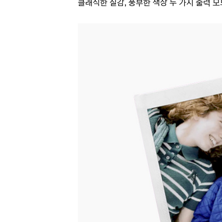
클래식한 질감, 풍부한 색상 두 가지 출력 