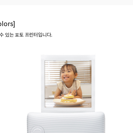
ors]
수 있는 포토 프린터입니다.