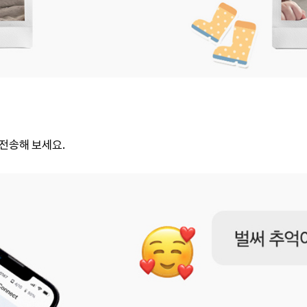
전송해 보세요.