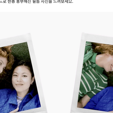
모드로 한층 풍부해진 필름 사진을 느껴보세요.