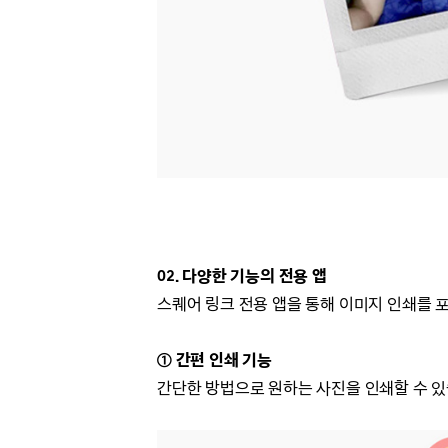
02. 다양한 기능의 전용 앱
스퀘어 링크 전용 앱을 통해 이미지 인쇄를 포
① 간편 인쇄 기능
간단한 방법으로 원하는 사진을 인쇄할 수 