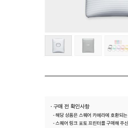
· 구매 전 확인사항
- 해당 상품은 스퀘어 카메라에 호환되는
- 스퀘어 링크 포토 프린터를 구매해 주