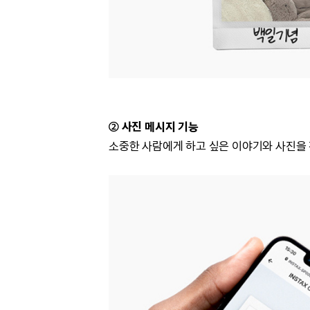
② 사진 메시지 기능
소중한 사람에게 하고 싶은 이야기와 사진을 