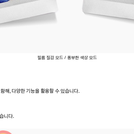
필름 질감 모드 / 풍부한 색상 모드
함해, 다양한 기능을 활용할 수 있습니다.
있습니다.