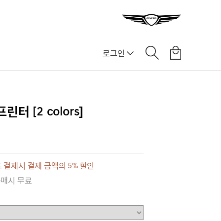
로그인
터 [2 colors]
 결제시 결제 금액의 5% 할인
구매시 무료