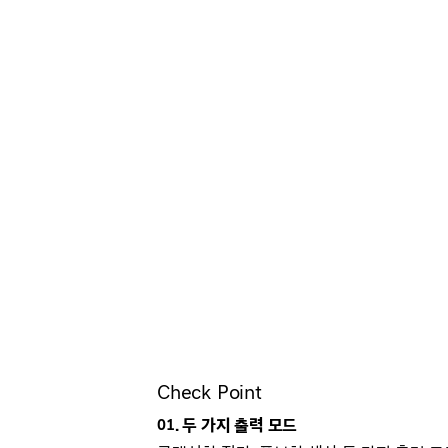
Check Point
01. 두 가지 출력 모드