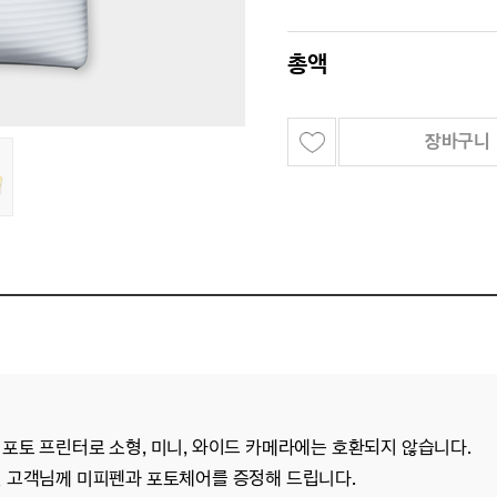
총액
장바구니
 포토 프린터로 소형, 미니, 와이드 카메라에는 호환되지 않습니다.
신 고객님께 미피펜과 포토체어를 증정해 드립니다.