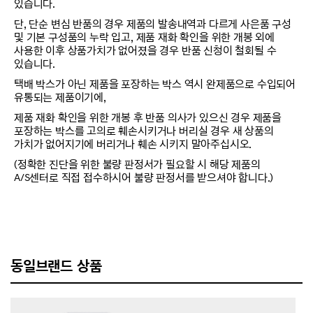
있습니다.
단, 단순 변심 반품의 경우 제품의 발송내역과 다르게 사은품 구성
및 기본 구성품의 누락 입고, 제품 재화 확인을 위한 개봉 외에
사용한 이후 상품가치가 없어졌을 경우 반품 신청이 철회될 수
있습니다.
택배 박스가 아닌 제품을 포장하는 박스 역시 완제품으로 수입되어
유통되는 제품이기에,
제품 재화 확인을 위한 개봉 후 반품 의사가 있으신 경우 제품을
포장하는 박스를 고의로 훼손시키거나 버리실 경우 새 상품의
가치가 없어지기에 버리거나 훼손 시키지 말아주십시오.
(정확한 진단을 위한 불량 판정서가 필요할 시 해당 제품의
A/S센터로 직접 접수하시어 불량 판정서를 받으셔야 합니다.)
동일브랜드 상품