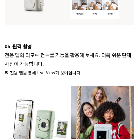
05. 원격 촬영
전용 앱의 리모트 컨트롤 기능을 활용해 보세요.
더욱 쉬운 단체
사진이 가능합니다.
※ 전용 앱을 통해 Live View가 보여집니다.