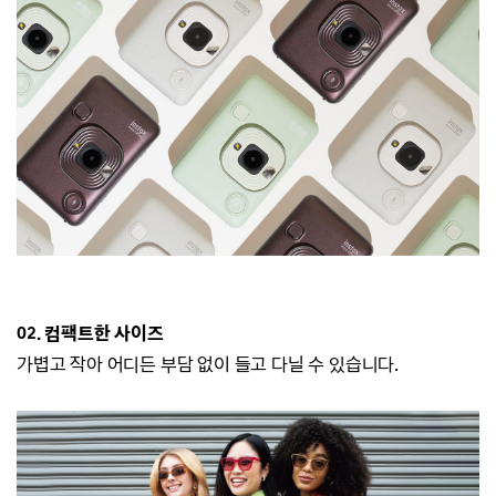
02. 컴팩트한 사이즈
가볍고 작아 어디든 부담 없이 들고 다닐 수 있습니다.