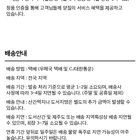
정품 인증을 통해 고객님들께 양질의 서비스 혜택을 제공하고
있습니다.
배송안내
배송 방법 : 택배 (우체국 택배 및 CJ대한통운)
배송 지역 : 전국 지역
배송 기간 : 발송 처리 기준으로 평균 1~2일 소요되며, 배송사
사정에 따라 3~4일 지연될 수 있습니다. (주말 및 공휴일 제외)
배송 안내 : 산간벽지나 도서지방은 별도의 추가 금액이 발생할 수
있습니다.
배송 지연 : 도서산간 및 제주도 또는 배송 지역특성상 배송 지연될
수 있으며, 최장 3~7일 소요될 수 있습니다.
연휴 기간 앞뒤로 일주일은 배송 물량 폭주로 지연 가능성이 아주
높습니다. 유의하시기 바랍니다.