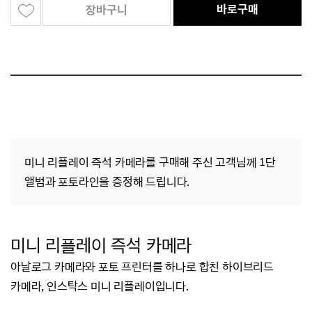
바로구매
장바구니
미니 리플레이 즉석 카메라를 구매해 주신 고객님께
1단
앨범과 포토라인을 증정해 드립니다.
미
니 리플레이 즉석 카메라
아날로그 카메라와 포토 프린터를 하나로 합친 하이브리드
카메라,
인스탁스 미니 리플레이입니다.