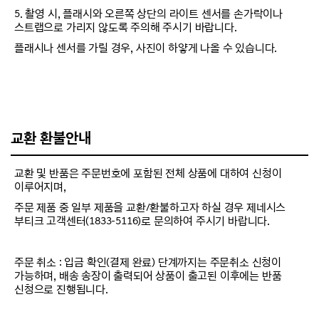
5. 촬영 시, 플래시와 오른쪽 상단의 라이트 센서를 손가락이나
스트랩으로 가리지 않도록 주의해 주시기 바랍니다.
플래시나 센서를 가릴 경우, 사진이 하얗게 나올 수 있습니다.
교환 환불안내
교환 및 반품은 주문번호에 포함된 전체 상품에 대하여 신청이
이루어지며,
주문 제품 중 일부 제품을 교환/환불하고자 하실 경우 제네시스
부티크 고객센터(1833-5116)로 문의하여 주시기 바랍니다.
주문 취소 : 입금 확인(결제 완료) 단계까지는 주문취소 신청이
가능하며, 배송 송장이 출력되어 상품이 출고된 이후에는 반품
신청으로 진행됩니다.