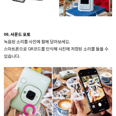
06. 사운드 포토
녹음된 소리를 사진에 함께 담아보세요.
스마트폰으로 QR코드를 인식해 사진에 저장된 소리를 들을 수
있습니다.