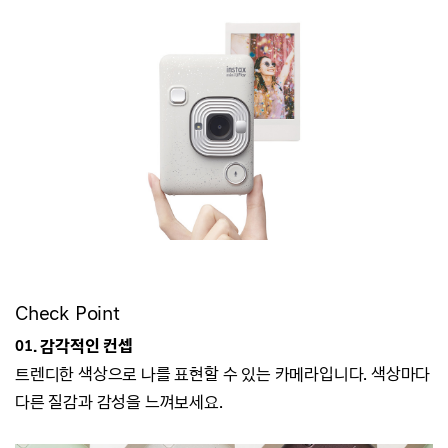
Check Point
01. 감각적인 컨셉
트렌디한 색상으로 나를 표현할 수 있는 카메라입니다. 색상마다
다른 질감과 감성을 느껴보세요.