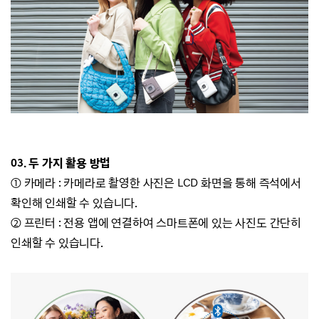
03. 두 가지 활용 방법
① 카메라 : 카메라로 촬영한 사진은 LCD 화면을 통해 즉석에서
확인해 인쇄할 수 있습니다.
② 프린터 : 전용 앱에 연결하여 스마트폰에 있는 사진도 간단히
인쇄할 수 있습니다.