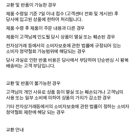
교환 및 반품이 가능한 경우
제품 수령일 기준 7일 이내 접수 (고객센터 전화 및 게시판) 후
당사에 입고된 상품에 한하여 처리됩니다.
제품 수령 후 제품이 주문 내용과 다른 경우
제품이 고객님께 인도될 당시 상품이 멸실 또는 훼손된 경우
전자상거래 등에서의 소비자보호에 관한 법률에 규정되어 있는
소비자 청약철회 가능범위에 해당되는 경우
당사 과실로 인한 반품 비용은 당사에서 부담하며 단순변심 시 왕복
배송비는 고객 부담입니다.
교환 및 반품이 불가능한 경우
고객님의 개인 사유로 상품 등이 멸실 또는 훼손되거나 고객님의
사용 또는 일부 소비에 의하여 상품의 가치가 감소한 경우
기타 전자상거래등에서의 소비자보호에 관한 법률이 정하는 소비자
청약철회 제한에 해당 되는 경우
교환 안내