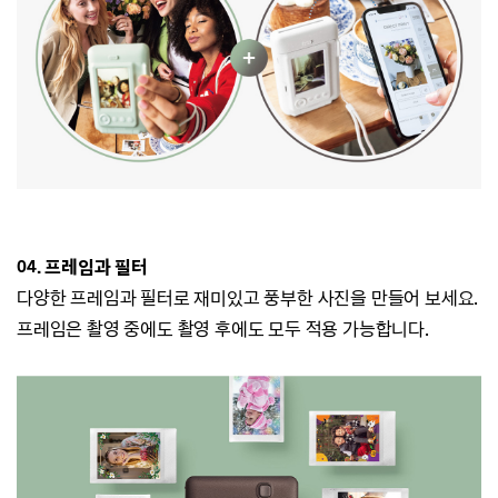
04. 프레임과 필터
다양한 프레임과 필터로 재미있고 풍부한 사진을 만들어 보세요.
프레임은 촬영 중에도 촬영 후에도 모두 적용 가능합니다.