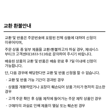
교환 환불안내
교환 및 반품은 주문번호에 포함된 전체 상품에 대하여 신청이
이루어지며,
주문 상품 중 일부 제품을 교환/환불하고자 하실 경우, 제네시스
부티크 고객센터(1833-5116)로 문의하여 주시기 바랍니다.
배송된 상품의 교환 및 반품은 배송 완료 후 7일 이내에 신청이
가능합니다.
단, 다음 경우에 해당한다면 교환 및 반품 신청을 할 수 없습니다.
－교환 및 반품 가능 기간이 경과된 경우
－상품을 개봉하였거나 포장이 훼손되어 상품 가치가 현저히 감소한
경우
－고객 주문 확인 후 상품 제작에 들어가는 주문 제작 상품인 경우
－구매자의 과실로 인해 제품이 멸실 또는 훼손된 경우