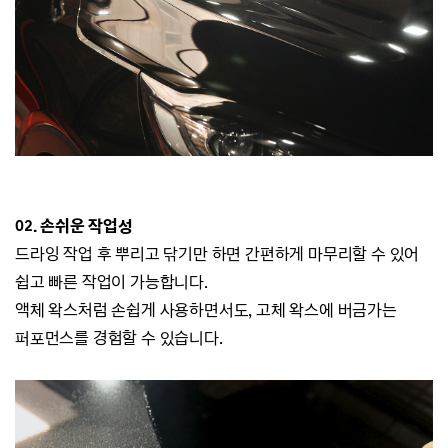
02. 손쉬운 작업성
드라잉 작업 후 뿌리고 닦기만 하면 간편하게 마무리할 수 있어
쉽고 빠른 작업이 가능합니다.
액체 왁스처럼 손쉽게 사용하면서도, 고체 왁스에 버금가는
퍼포먼스를 경험할 수 있습니다.