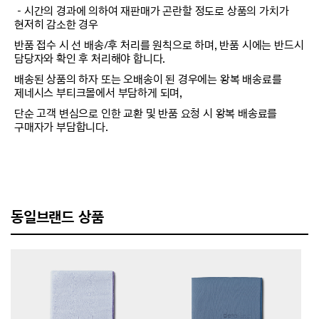
－시간의 경과에 의하여 재판매가 곤란할 정도로 상품의 가치가
현저히 감소한 경우
반품 접수 시 선 배송/후 처리를 원칙으로 하며, 반품 시에는 반드시
담당자와 확인 후 처리해야 합니다.
배송된 상품의 하자 또는 오배송이 된 경우에는 왕복 배송료를
제네시스 부티크몰에서 부담하게 되며,
단순 고객 변심으로 인한 교환 및 반품 요청 시 왕복 배송료를
구매자가 부담합니다.
동일브랜드 상품