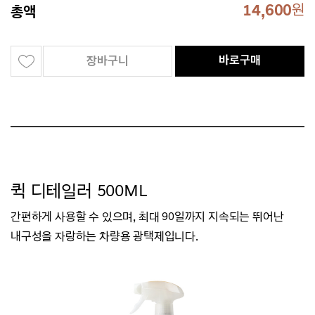
14,600
원
총액
바로구매
장바구니
퀵 디테일러 500ML
간편하게 사용할 수 있으며, 최대 90일까지 지속되는 뛰어난
내구성을 자랑하는 차량용 광택제입니다.