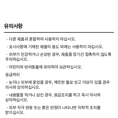
유의사항
－다른 제품과 혼합하여 사용하지 마십시오.
－표시사항에 기재된 제품의 용도 외에는 사용하지 마십시오.
－피부가 민감하거나 손상된 경우, 제품을 장기간 접촉하지 않도록
주의하십시오.
－어린이와 반려동물에 유의하여 보관하십시오.
응급처치
－눈이나 피부에 묻었을 경우, 깨끗한 물로 씻고 이상이 있을 경우
의사와 상의하십시오.
－내용물을 먹거나 삼킨 경우, 응급조치를 하고 즉시 의사와
상의하십시오.
－피부 자극 반응 또는 붉은 반점이 나타나면 의학적 조치를
받으십시오.