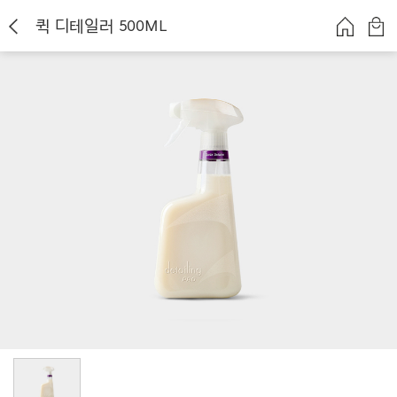
퀵 디테일러 500ML