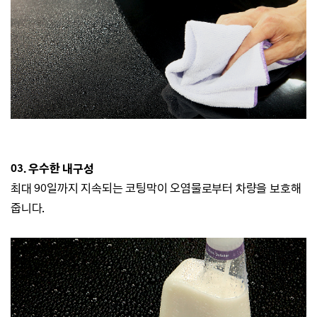
03. 우수한 내구성
최대 90일까지 지속되는 코팅막이 오염물로부터 차량을 보호해
줍니다.