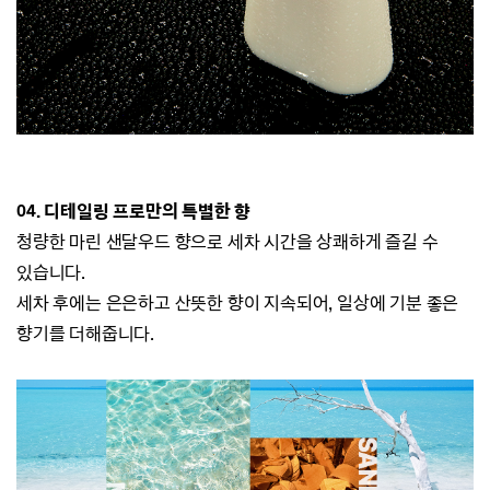
0
4. 디테일링 프로만의 특별한 향
청량한 마린 샌달우드 향으로 세차 시간을 상쾌하게 즐길 수
있습니다.
세차 후에는 은은하고 산뜻한 향이 지속되어, 일상에 기분 좋은
향기를 더해줍니다.