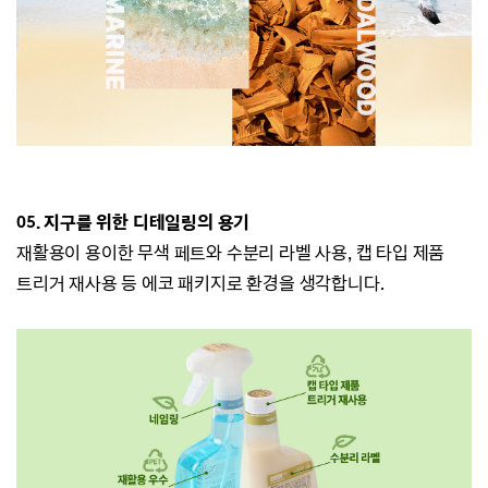
05.
지구를 위한 디테일링의 용기
재활용이 용이한 무색 페트와 수분리 라벨 사용, 캡 타입 제품
트리거 재사용 등 에코 패키지로 환경을 생각합니다.