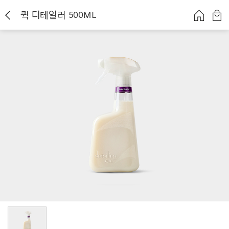
퀵 디테일러 500ML