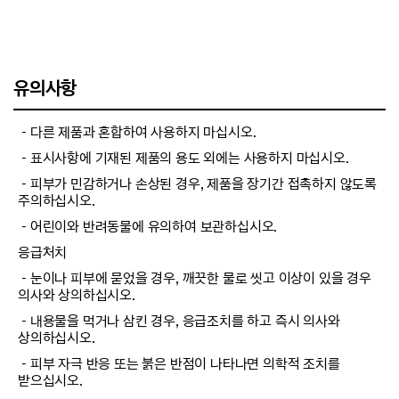
유의사항
－다른 제품과 혼합하여 사용하지 마십시오.
－표시사항에 기재된 제품의 용도 외에는 사용하지 마십시오.
－피부가 민감하거나 손상된 경우, 제품을 장기간 접촉하지 않도록
주의하십시오.
－어린이와 반려동물에 유의하여 보관하십시오.
응급처치
－눈이나 피부에 묻었을 경우, 깨끗한 물로 씻고 이상이 있을 경우
의사와 상의하십시오.
－내용물을 먹거나 삼킨 경우, 응급조치를 하고 즉시 의사와
상의하십시오.
－피부 자극 반응 또는 붉은 반점이 나타나면 의학적 조치를
받으십시오.