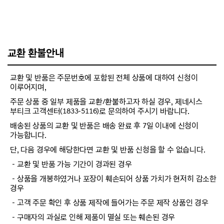
교환 환불안내
교환 및 반품은 주문번호에 포함된 전체 상품에 대하여 신청이
이루어지며,
주문 상품 중 일부 제품을 교환/환불하고자 하실 경우, 제네시스
부티크 고객센터(1833-5116)로 문의하여 주시기 바랍니다.
배송된 상품의 교환 및 반품은 배송 완료 후 7일 이내에 신청이
가능합니다.
단, 다음 경우에 해당한다면 교환 및 반품 신청을 할 수 없습니다.
－교환 및 반품 가능 기간이 경과된 경우
－상품을 개봉하였거나 포장이 훼손되어 상품 가치가 현저히 감소한
경우
－고객 주문 확인 후 상품 제작에 들어가는 주문 제작 상품인 경우
－구매자의 과실로 인해 제품이 멸실 또는 훼손된 경우