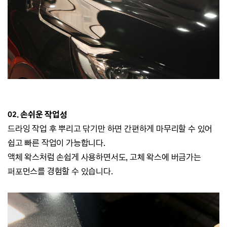
02. 손쉬운 작업성
드라잉 작업 후 뿌리고 닦기만 하면 간편하게 마무리할 수 있어
쉽고 빠른 작업이 가능합니다.
액체 왁스처럼 손쉽게 사용하면서도, 고체 왁스에 버금가는
퍼포먼스를 경험할 수 있습니다.