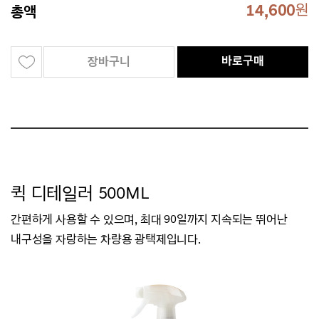
14,600
원
총액
바로구매
장바구니
퀵 디테일러 500ML
간편하게 사용할 수 있으며, 최대 90일까지 지속되는 뛰어난
내구성을 자랑하는 차량용 광택제입니다.