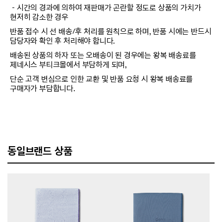
－시간의 경과에 의하여 재판매가 곤란할 정도로 상품의 가치가
현저히 감소한 경우
반품 접수 시 선 배송/후 처리를 원칙으로 하며, 반품 시에는 반드시
담당자와 확인 후 처리해야 합니다.
배송된 상품의 하자 또는 오배송이 된 경우에는 왕복 배송료를
제네시스 부티크몰에서 부담하게 되며,
단순 고객 변심으로 인한 교환 및 반품 요청 시 왕복 배송료를
구매자가 부담합니다.
동일브랜드 상품