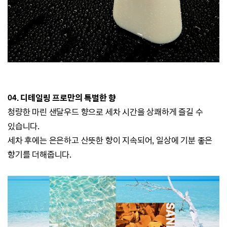
0
4. 디테일링 프로만의 특별한 향
청량한 마린 샌달우드 향으로 세차 시간을 상쾌하게 즐길 수
있습니다.
세차 후에는 은은하고 산뜻한 향이 지속되어, 일상에 기분 좋은
향기를 더해줍니다.