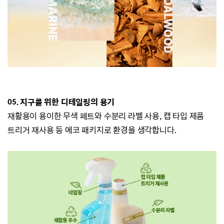
05.
지구를 위한 디테일링의 용기
재활용이 용이한 무색 페트와 수분리 라벨 사용, 캡 타입 제품
트리거 재사용 등 에코 패키지로 환경을 생각합니다.