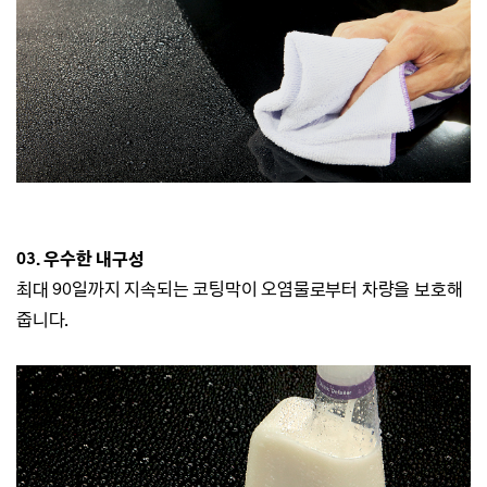
03. 우수한 내구성
최대 90일까지 지속되는 코팅막이 오염물로부터 차량을 보호해
줍니다.