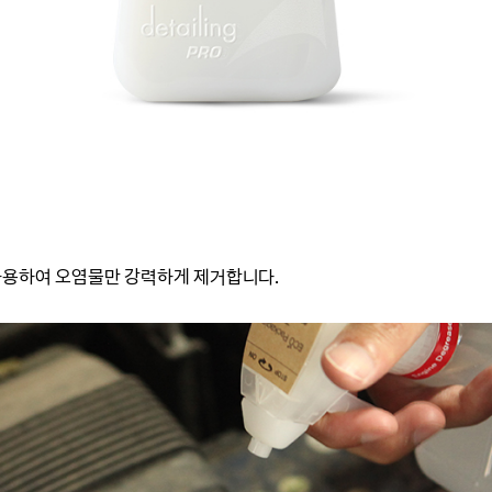
사용하여 오염물만 강력하게 제거합니다.