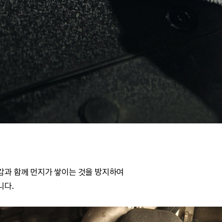
감과 함께 먼지가 쌓이는 것을 방지하여
니다.