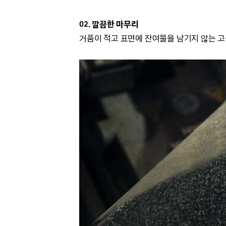
02. 깔끔한 마무리
거품이 적고 표면에 잔여물을 남기지 않는 