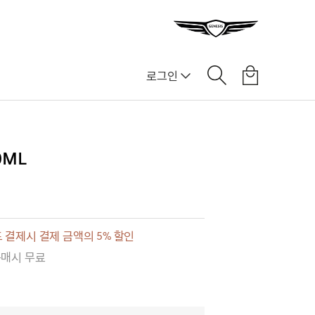
로그인
0ML
 결제시 결제 금액의 5% 할인
구매시 무료