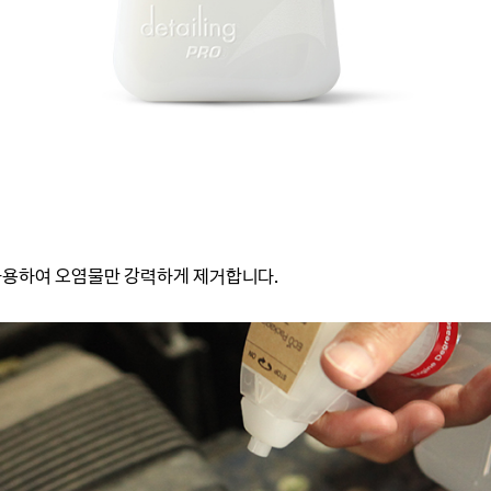
사용하여 오염물만 강력하게 제거합니다.