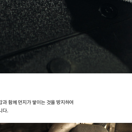
감과 함께 먼지가 쌓이는 것을 방지하여
니다.