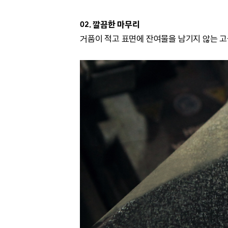
02. 깔끔한 마무리
거품이 적고 표면에 잔여물을 남기지 않는 