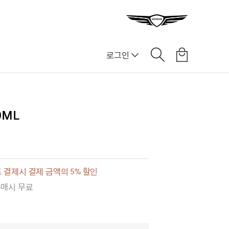
로그인
0ML
 결제시 결제 금액의 5% 할인
구매시 무료