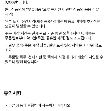
3,000원입니다.
(단, 상품명에 “무료배송”으로 표기된 이벤트 상품의 묶음 주문
제외)
일부 도서, 산간지역(제주 등)은 정해진 배송료 이외에 추가적인
요금이 발생할 수 있습니다.
주문 마감 시간은 결제 완료 기준 평일 오후 1시이며, 배송은
주문일로부터 약 3일(주말, 공휴일 제외) 정도 소요됩니다.
－일부 품목/주문 제작 상품, 일부 도서/산간지역은 3~10일 정도
소요
－주문량 폭주, 천재지변 및 택배사 사정에 따라 배송이 지연될 수
있으니 양해 바랍니다.
유의사항
－다른 제품과 혼합하여 사용하지 마십시오.