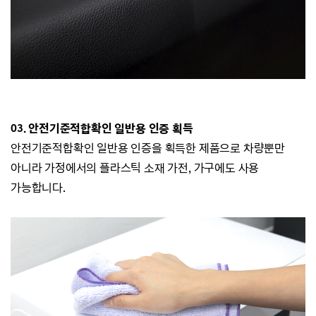
03. 안전기준적합확인 일반용 인증 획득
안전기준적합확인 일반용 인증을 획득한 제품으로 차량뿐만
아니라
가정에서의 플라스틱 소재 가전, 가구에도 사용
가능합니다.