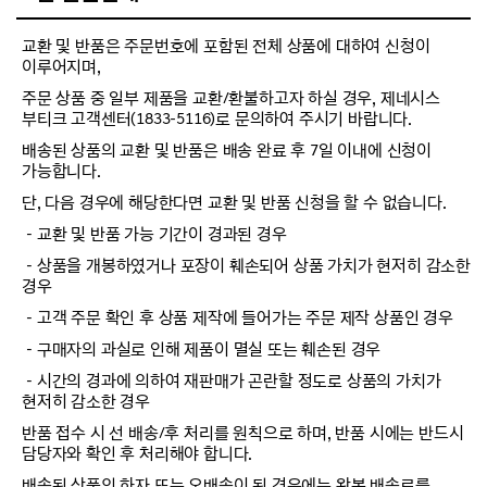
교환 및 반품은 주문번호에 포함된 전체 상품에 대하여 신청이
이루어지며,
주문 상품 중 일부 제품을 교환/환불하고자 하실 경우, 제네시스
부티크 고객센터(1833-5116)로 문의하여 주시기 바랍니다.
배송된 상품의 교환 및 반품은 배송 완료 후 7일 이내에 신청이
가능합니다.
단, 다음 경우에 해당한다면 교환 및 반품 신청을 할 수 없습니다.
－교환 및 반품 가능 기간이 경과된 경우
－상품을 개봉하였거나 포장이 훼손되어 상품 가치가 현저히 감소한
경우
－고객 주문 확인 후 상품 제작에 들어가는 주문 제작 상품인 경우
－구매자의 과실로 인해 제품이 멸실 또는 훼손된 경우
－시간의 경과에 의하여 재판매가 곤란할 정도로 상품의 가치가
현저히 감소한 경우
반품 접수 시 선 배송/후 처리를 원칙으로 하며, 반품 시에는 반드시
담당자와 확인 후 처리해야 합니다.
배송된 상품의 하자 또는 오배송이 된 경우에는 왕복 배송료를