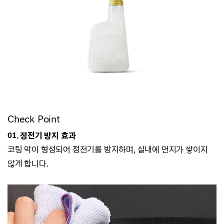
Check Point
01. 정전기 방지 효과
코팅 막이 형성되어 정전기를 방지하며, 실내에 먼지가 쌓이지
않게 합니다.