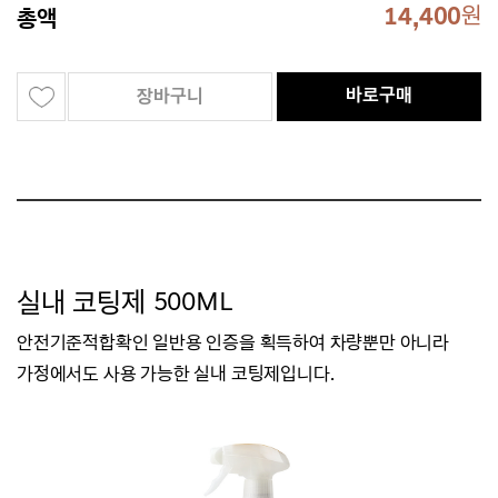
14,400
원
총액
바로구매
장바구니
실내 코팅제 500ML
안전기준적합확인 일반용 인증을 획득하여 차량뿐만 아니라
가정에서도 사용 가능한 실내 코팅제입니다.