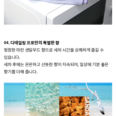
0
4. 디테일링 프로만의 특별한 향
청량한 마린 샌달우드 향으로 세차 시간을 상쾌하게 즐길 수
있습니다.
세차 후에는 은은하고 산뜻한 향이 지속되어, 일상에 기분 좋은
향기를 더해 줍니다.