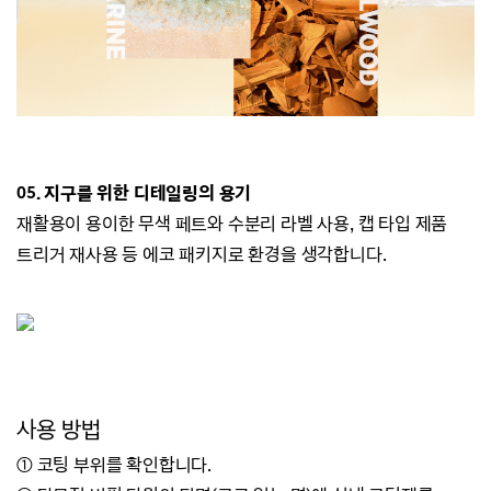
05.
지구를 위한 디테일링의 용기
재활용이 용이한 무색 페트와 수분리 라벨 사용, 캡 타입 제품
트리거 재사용 등 에코 패키지로 환경을 생각합니다.
사용 방법
① 코팅 부위를 확인합니다.