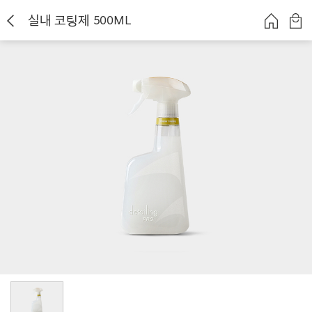
실내 코팅제 500ML