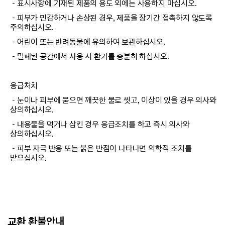
－표시사항에 기재된 제품의 용도 외에는 사용하지 마십시오.
－피부가 민감하거나 손상된 경우, 제품을 장기간 접촉하지 않도록
주의하십시오.
－어린이 또는 반려동물에 유의하여 보관하십시오.
－밀폐된 공간에서 사용 시 환기를 충분히 하십시오.
응급처치
－눈이나 피부에 묻으면 깨끗한 물로 씻고, 이상이 있을 경우 의사와
상의하십시오.
－내용물을 먹거나 삼킨 경우 응급조치를 하고 즉시 의사와
상의하십시오.
－피부 자극 반응 또는 붉은 반점이 나타나면 의학적 조치를
받으십시오.
교환 환불안내