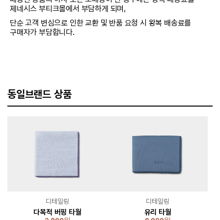
제네시스 부티크몰에서 부담하게 되며,
단순 고객 변심으로 인한 교환 및 반품 요청 시 왕복 배송료를
구매자가 부담합니다.
동일브랜드 상품
디테일링
디테일링
다목적 버핑 타월
유리 타월