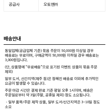
공급사
오토앤㈜
배송안내
동일업체(공급업체 기준) 묶음 주문이 50,000원 이상일 경우
배송료는 무료이며, 구매금액이 50,000원 이하일 경우 배송료는
3,000원입니다.
(단, 상품명에 “무료배송”으로 표기된 이벤트 상품의 묶음 주문
제외)
일부 도서, 산간지역(제주 등)은 정해진 배송료 이외에 추가적인
요금이 발생할 수 있습니다.
주문 마감 시간은 결제 완료 기준 평일 오후 1시이며, 배송은
주문일로부터 약 3일(주말, 공휴일 제외) 정도 소요됩니다.
－일부 품목/주문 제작 상품, 일부 도서/산간지역은 3~10일 정도
소요