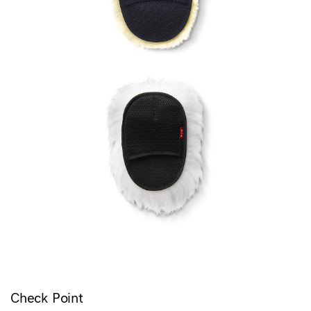
Check Point