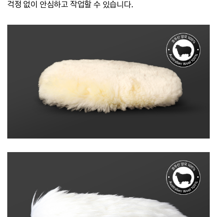
걱정 없이 안심하고 작업할 수 있습니다.