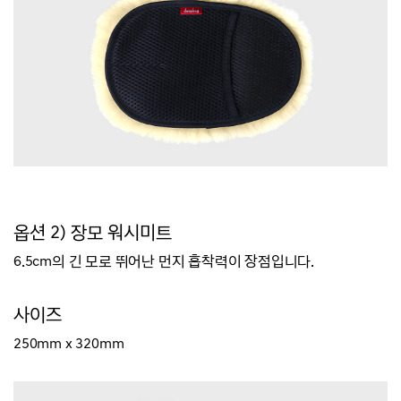
옵션 2) 장모 워시미트
6.5cm의 긴 모로 뛰어난 먼지 흡착력이 장점입니다.
사이즈
250mm x 320mm