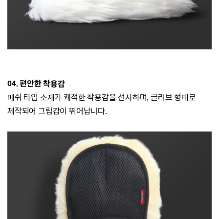
04. 편안
한 착용감
메쉬 타입 소재가 쾌적한 착용감을 선사하며, 글러브 형태로
제작되어 그립감이 뛰어납니다.