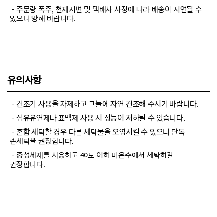
－주문량 폭주, 천재지변 및 택배사 사정에 따라 배송이 지연될 수
있으니 양해 바랍니다.
유의사항
－건조기 사용을 자제하고 그늘에 자연 건조해 주시기 바랍니다.
－섬유유연제나 표백제 사용 시 성능이 저하될 수 있습니다.
－혼합 세탁할 경우 다른 세탁물을 오염시킬 수 있으니 단독
손세탁을 권장합니다.
－중성세제를 사용하고 40도 이하 미온수에서 세탁하길
권장합니다.