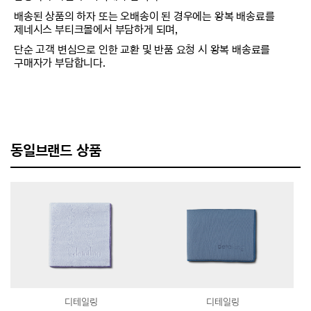
배송된 상품의 하자 또는 오배송이 된 경우에는 왕복 배송료를
제네시스 부티크몰에서 부담하게 되며,
단순 고객 변심으로 인한 교환 및 반품 요청 시 왕복 배송료를
구매자가 부담합니다.
동일브랜드 상품
디테일링
디테일링