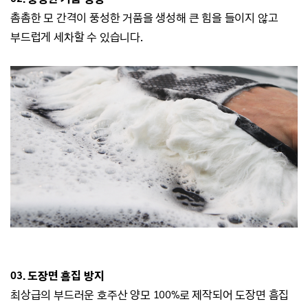
촘촘한 모 간격이 풍성한 거품을 생성해 큰 힘을 들이지 않고
부드럽게 세차할 수 있습니다.
03. 도장면 흠집 방지
최상급의 부드러운 호주산 양모 100%로 제작되어 도장면 흠집