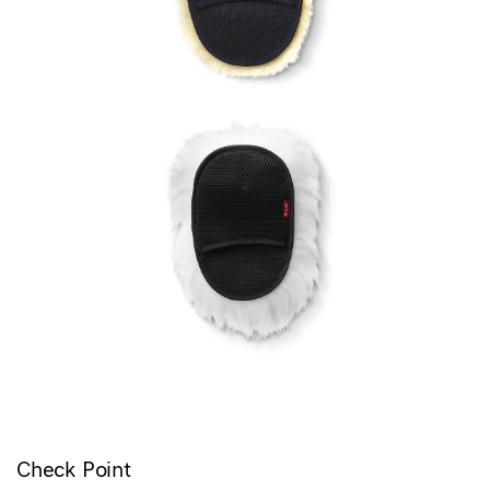
Check Point