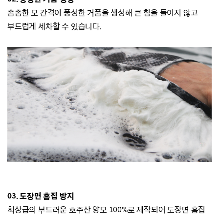
촘촘한 모 간격이 풍성한 거품을 생성해 큰 힘을 들이지 않고
부드럽게 세차할 수 있습니다.
03. 도장면 흠집 방지
최상급의 부드러운 호주산 양모 100%로 제작되어 도장면 흠집