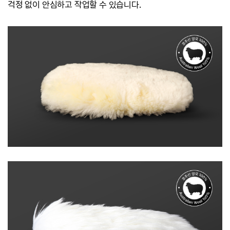
걱정 없이 안심하고 작업할 수 있습니다.