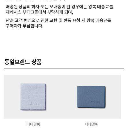
배송된 상품의 하자 또는 오배송이 된 경우에는 왕복 배송료를
제네시스 부티크몰에서 부담하게 되며,
단순 고객 변심으로 인한 교환 및 반품 요청 시 왕복 배송료를
구매자가 부담합니다.
동일브랜드 상품
디테일링
디테일링