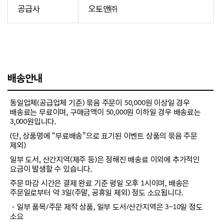
공급사
오토앤㈜
배송안내
동일업체(공급업체 기준) 묶음 주문이 50,000원 이상일 경우
배송료는 무료이며, 구매금액이 50,000원 이하일 경우 배송료는
3,000원입니다.
(단, 상품명에 “무료배송”으로 표기된 이벤트 상품의 묶음 주문
제외)
일부 도서, 산간지역(제주 등)은 정해진 배송료 이외에 추가적인
요금이 발생할 수 있습니다.
주문 마감 시간은 결제 완료 기준 평일 오후 1시이며, 배송은
주문일로부터 약 3일(주말, 공휴일 제외) 정도 소요됩니다.
－일부 품목/주문 제작 상품, 일부 도서/산간지역은 3~10일 정도
소요