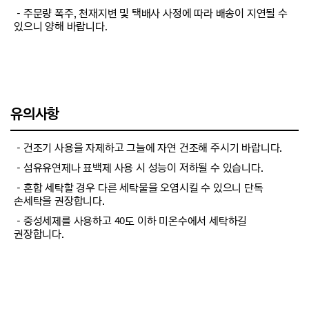
－주문량 폭주, 천재지변 및 택배사 사정에 따라 배송이 지연될 수
있으니 양해 바랍니다.
유의사항
－건조기 사용을 자제하고 그늘에 자연 건조해 주시기 바랍니다.
－섬유유연제나 표백제 사용 시 성능이 저하될 수 있습니다.
－혼합 세탁할 경우 다른 세탁물을 오염시킬 수 있으니 단독
손세탁을 권장합니다.
－중성세제를 사용하고 40도 이하 미온수에서 세탁하길
권장합니다.