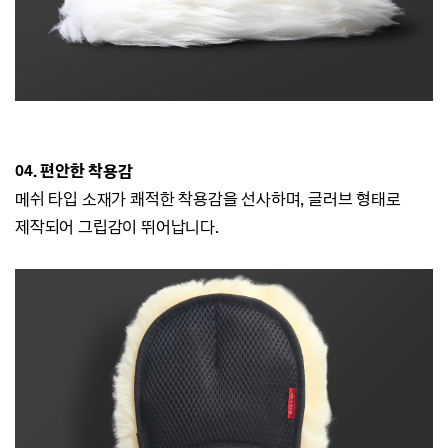
04. 편안
한 착용감
메쉬 타입 소재가 쾌적한 착용감을 선사하며, 글러브 형태로
제작되어 그립감이 뛰어납니다.