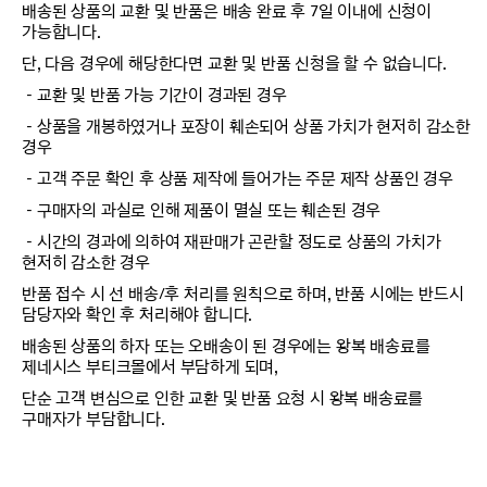
배송된 상품의 교환 및 반품은 배송 완료 후 7일 이내에 신청이
가능합니다.
단, 다음 경우에 해당한다면 교환 및 반품 신청을 할 수 없습니다.
－교환 및 반품 가능 기간이 경과된 경우
－상품을 개봉하였거나 포장이 훼손되어 상품 가치가 현저히 감소한
경우
－고객 주문 확인 후 상품 제작에 들어가는 주문 제작 상품인 경우
－구매자의 과실로 인해 제품이 멸실 또는 훼손된 경우
－시간의 경과에 의하여 재판매가 곤란할 정도로 상품의 가치가
현저히 감소한 경우
반품 접수 시 선 배송/후 처리를 원칙으로 하며, 반품 시에는 반드시
담당자와 확인 후 처리해야 합니다.
배송된 상품의 하자 또는 오배송이 된 경우에는 왕복 배송료를
제네시스 부티크몰에서 부담하게 되며,
단순 고객 변심으로 인한 교환 및 반품 요청 시 왕복 배송료를
구매자가 부담합니다.