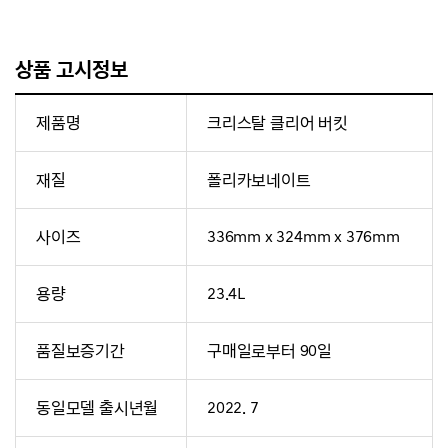
상품 고시정보
제품명
크리스탈 클리어 버킷
재질
폴리카보네이트
사이즈
336mm x 324mm x 376mm
용량
23.4L
품질보증기간
구매일로부터 90일
동일모델 출시년월
2022. 7