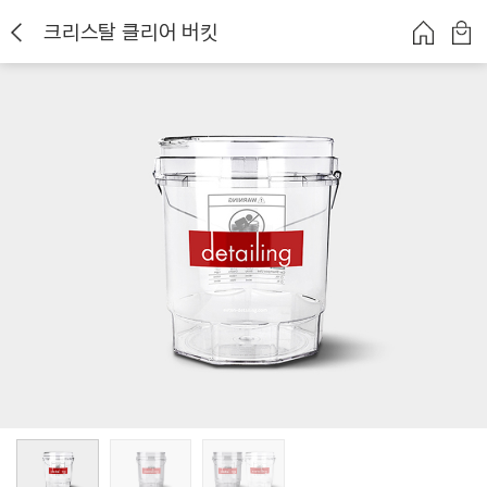
크리스탈 클리어 버킷