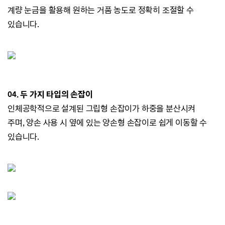
계량 눈금을 활용해 원하는 거품 농도로 정확히 조절할 수
있습니다.
04. 두 가지 타입의 손잡이
인체공학적으로 설계된 그립형 손잡이가 하중을 분산시켜
주며,
양손 사용 시 옆에 있는 양손형 손잡이로 쉽게 이동할 수
있습니다.