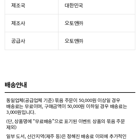
제조국
대한민국
제조사
오토앤㈜
공급사
오토앤㈜
배송안내
동일업체(공급업체 기준) 묶음 주문이 50,000원 이상일 경우
배송료는 무료이며, 구매금액이 50,000원 이하일 경우 배송료는
3,000원입니다.
(단, 상품명에 “무료배송”으로 표기된 이벤트 상품의 묶음 주문
제외)
일부 도서, 산간지역(제주 등)은 정해진 배송료 이외에 추가적인