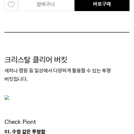
바로구매
장바구니
크리스탈 클리어 버킷
세차나 캠핑 등 일상에서 다양하게 활용할 수 있는
투명
버킷입니다.
Check Piont
01. 수정 같은 투명함