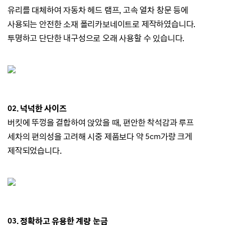
유리를 대체하여 자동차 헤드 램프, 고속 열차 창문 등에
사용되는 안전한 소재 폴리카보네이트로 제작하였습니다.
투명하고 단단한 내구성으로 오래 사용할 수 있습니다.
02. 넉넉한 사이즈
버킷에 뚜껑을 결합하여 앉았을 때, 편안한 착석감과 루프
세차의 편의성을 고려해 시중 제품보다 약 5cm가량 크게
제작되었습니다.
03. 정확하고 유용한 계량 눈금