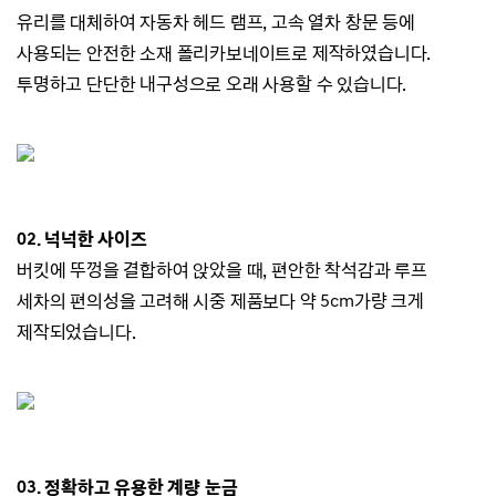
유리를 대체하여 자동차 헤드 램프, 고속 열차 창문 등에
사용되는 안전한 소재 폴리카보네이트로 제작하였습니다.
투명하고 단단한 내구성으로 오래 사용할 수 있습니다.
02. 넉넉한 사이즈
버킷에 뚜껑을 결합하여 앉았을 때, 편안한 착석감과 루프
세차의 편의성을 고려해 시중 제품보다 약 5cm가량 크게
제작되었습니다.
03. 정확하고 유용한 계량 눈금