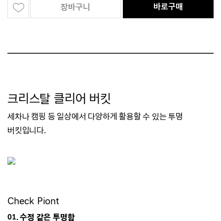
바로구매
장바구니
크리스탈 클리어 버킷
세차나 캠핑 등 일상에서 다양하게 활용할 수 있는
투명
버킷입니다.
Check Piont
01. 수정 같은 투명함