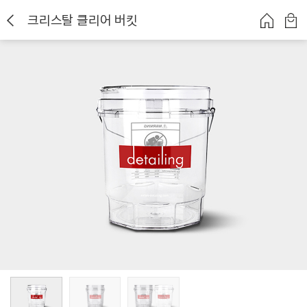
크리스탈 클리어 버킷