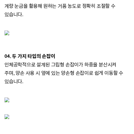
계량 눈금을 활용해 원하는 거품 농도로 정확히 조절할 수
있습니다.
04. 두 가지 타입의 손잡이
인체공학적으로 설계된 그립형 손잡이가 하중을 분산시켜
주며,
양손 사용 시 옆에 있는 양손형 손잡이로 쉽게 이동할 수
있습니다.