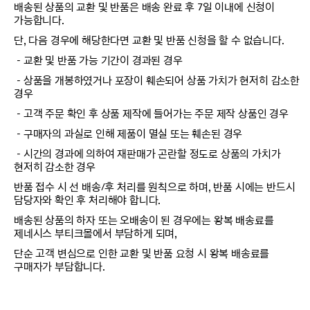
배송된 상품의 교환 및 반품은 배송 완료 후 7일 이내에 신청이
가능합니다.
단, 다음 경우에 해당한다면 교환 및 반품 신청을 할 수 없습니다.
－교환 및 반품 가능 기간이 경과된 경우
－상품을 개봉하였거나 포장이 훼손되어 상품 가치가 현저히 감소한
경우
－고객 주문 확인 후 상품 제작에 들어가는 주문 제작 상품인 경우
－구매자의 과실로 인해 제품이 멸실 또는 훼손된 경우
－시간의 경과에 의하여 재판매가 곤란할 정도로 상품의 가치가
현저히 감소한 경우
반품 접수 시 선 배송/후 처리를 원칙으로 하며, 반품 시에는 반드시
담당자와 확인 후 처리해야 합니다.
배송된 상품의 하자 또는 오배송이 된 경우에는 왕복 배송료를
제네시스 부티크몰에서 부담하게 되며,
단순 고객 변심으로 인한 교환 및 반품 요청 시 왕복 배송료를
구매자가 부담합니다.