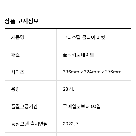
상품 고시정보
제품명
크리스탈 클리어 버킷
재질
폴리카보네이트
사이즈
336mm x 324mm x 376mm
용량
23.4L
품질보증기간
구매일로부터 90일
동일모델 출시년월
2022. 7