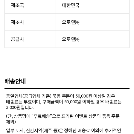
제조국
대한민국
제조사
오토앤㈜
공급사
오토앤㈜
배송안내
동일업체(공급업체 기준) 묶음 주문이 50,000원 이상일 경우
배송료는 무료이며, 구매금액이 50,000원 이하일 경우 배송료는
3,000원입니다.
(단, 상품명에 “무료배송”으로 표기된 이벤트 상품의 묶음 주문
제외)
일부 도서, 산간지역(제주 등)은 정해진 배송료 이외에 추가적인