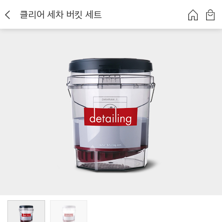
클리어 세차 버킷 세트