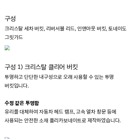
구성
크리스탈 세차 버킷, 리버서블 리드, 인앤아웃 버킷, 토네이도
그릿가드
구성 1) 크리스
탈 클리어 버킷
투명하고 단단한 내구성으로 오래 사용할 수 있는 투명
버킷입니다.
수정 같은 투명함
유리를 대체하여 자동차 헤드 램프, 고속 열차 창문 등에
사용되는 안전한 소재 폴리카보네이트로 제작하였습니다.