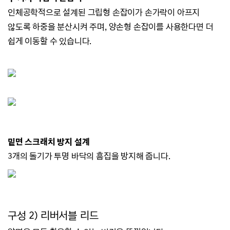
인체공학적으로 설계된 그립형 손잡이가 손가락이 아프지
않도록 하중을 분산시켜 주며,
양손형 손잡이를 사용한다면 더
쉽게 이동할 수 있습니다.
밑면 스크래치 방지 설계
3개의 돌기가 투명 바닥의 흠집을 방지해 줍니다.
구성 2) 리버서블 리드