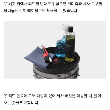
②
버킷 위에서 리드를 반대로 뒤집으면 케미컬과 세차 도구를
올려놓는 간이 테이블로도 활용할 수 있습니다.
③
리드 안쪽에 고무 패킹이 있어 세차 버킷을 이동할 때, 물이
새는 것을 방지합니다.