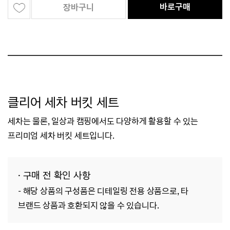
바로구매
장바구니
클리어 세차 버킷 세트
세차는 물론, 일상과 캠핑에서도 다양하게 활용할 수 있는
프리미엄 세차 버킷 세트입니다.
· 구매 전 확인 사항
-
해당 상품의 구성품은 디테일링 전용 상품으로, 타
브랜드 상품과 호환되지 않을 수 있습니다.