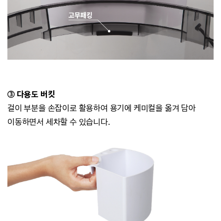
③ 다용도 버킷
걸이 부분을 손잡이로 활용하여 용기에 케미컬을 옮겨 담아
이동하면서 세차할 수 있습니다.