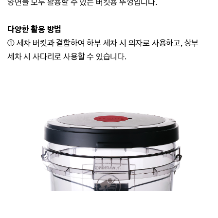
양면을 모두 활용할 수 있는 버킷용 뚜껑입니다.
다양한 활용 방법
① 세차 버킷과 결합하여 하부 세차 시 의자로 사용하고, 상부
세차 시 사다리로 사용할 수 있습니다.