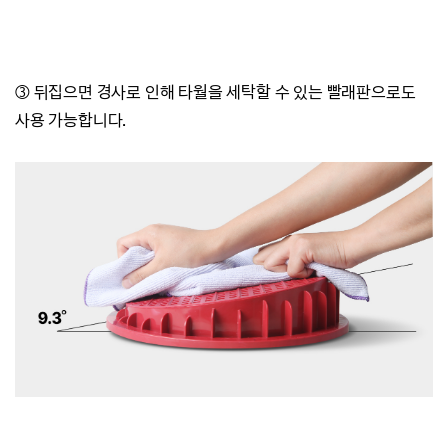
③
뒤집으면 경사로 인해 타월을 세탁할 수 있는 빨래판으로도
사용 가능합니다.