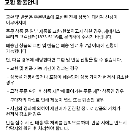
교환 환불안내
교환 및 반품은 주문번호에 포함된 전체 상품에 대하여 신청이
이루어지며,
주문 상품 중 일부 제품을 교환/환불하고자 하실 경우, 제네시스
부티크 고객센터(1833-5116)로 문의하여 주시기 바랍니다.
배송된 상품의 교환 및 반품은 배송 완료 후 7일 이내에 신청이
가능합니다.
단, 다음 경우에 해당한다면 교환 및 반품 신청을 할 수 없습니다.
－교환 및 반품 가능 기간이 경과된 경우
－상품을 개봉하였거나 포장이 훼손되어 상품 가치가 현저히 감소한
경우
－고객 주문 확인 후 상품 제작에 들어가는 주문 제작 상품인 경우
－구매자의 과실로 인해 제품이 멸실 또는 훼손된 경우
－시간의 경과에 의하여 재판매가 곤란할 정도로 상품의 가치가
현저히 감소한 경우
반품 접수 시 선 배송/후 처리를 원칙으로 하며, 반품 시에는 반드시
담당자와 확인 후 처리해야 합니다.