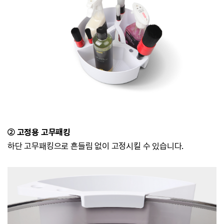
② 고정용 고무패킹
하단 고무패킹으로 흔들림 없이 고정시킬 수 있습니다.