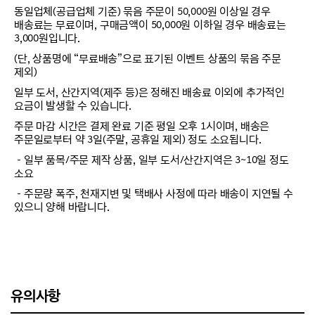
동일업체(공급업체 기준) 묶음 주문이 50,000원 이상일 경우
배송료는 무료이며, 구매금액이 50,000원 이하일 경우 배송료는
3,000원입니다.
(단, 상품명에 “무료배송”으로 표기된 이벤트 상품의 묶음 주문
제외)
일부 도서, 산간지역(제주 등)은 정해진 배송료 이외에 추가적인
요금이 발생할 수 있습니다.
주문 마감 시간은 결제 완료 기준 평일 오후 1시이며, 배송은
주문일로부터 약 3일(주말, 공휴일 제외) 정도 소요됩니다.
－일부 품목/주문 제작 상품, 일부 도서/산간지역은 3~10일 정도
소요
－주문량 폭주, 천재지변 및 택배사 사정에 따라 배송이 지연될 수
있으니 양해 바랍니다.
유의사항