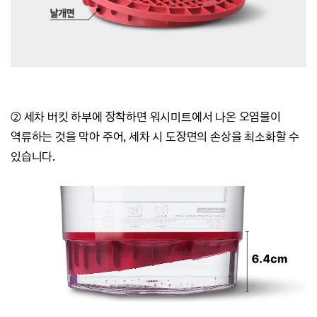
② 세차 버킷 하부에 장착하면 워
시미트에서 나온 오염물이
역류하는 것을 막아 주어, 세차 시 도장면의 손상을 최소화할 수
있습니다.