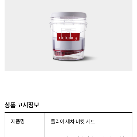
상품 고시정보
제품명
클리어 세차 버킷 세트