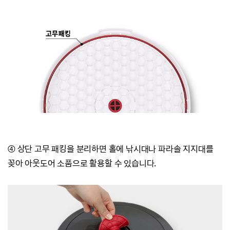
④
상단 고무 패킹을 분리하면 홀에 낚시대나 파라솔 지지대를
꽂아 아웃도어 소품으로 활용할 수 있습니다.