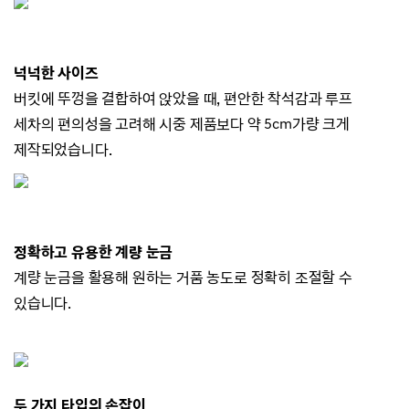
넉넉한 사이즈
버킷에 뚜껑을 결합하여 앉았을 때, 편안한 착석감과 루프
세차의 편의성을 고려해 시중 제품보다 약 5cm가량 크게
제작되었습니다.
정확하고 유용한 계량 눈금
계량 눈금을 활용해 원하는 거품 농도로 정확히 조절할 수
있습니다.
두 가지 타입의 손잡이