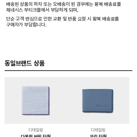
배송된 상품의 하자 또는 오배송이 된 경우에는 왕복 배송료를
제네시스 부티크몰에서 부담하게 되며,
단순 고객 변심으로 인한 교환 및 반품 요청 시 왕복 배송료를
구매자가 부담합니다.
동일브랜드 상품
디테일링
디테일링
다목적 버핑 타월
유리 타월