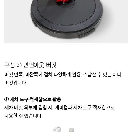
구성 3) 인앤아웃 버킷
버킷 안쪽, 바깥쪽에 걸쳐 다양하게 활용, 수납할 수 있는 미니
버킷입니다.
① 세차 도구 적재함으로 활용
세차 버킷 외부에 결합 시, 케미컬과 세차 도구 적재함으로
사용할 수 있습니다.