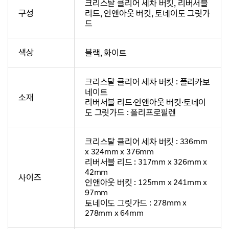
크리스탈 클리어 세차 버킷, 리버서블
구성
리드, 인앤아웃 버킷, 토네이도 그릿가
드
색상
블랙, 화이트
크리스탈 클리어 세차 버킷 : 폴리카보
네이트
소재
리버서블 리드·인앤아웃 버킷·토네이
도 그릿가드 : 폴리프로필렌
크리스탈 클리어 세차 버킷 : 336mm
x 324mm x 376mm
리버서블 리드 : 317mm x 326mm x
42mm
사이즈
인앤아웃 버킷 : 125mm x 241mm x
97mm
토네이도 그릿가드 : 278mm x
278mm x 64mm