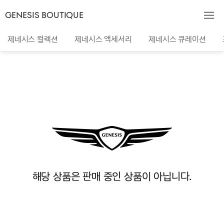
GENESIS BOUTIQUE
제네시스 컬렉션
제네시스 액세서리
제네시스 큐레이션
해당 상품은 판매 중인 상품이 아닙니다.