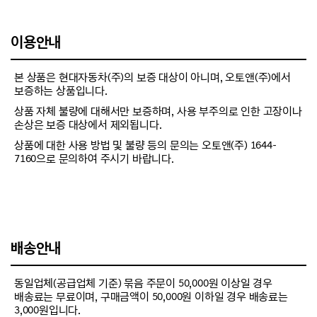
이용안내
본 상품은 현대자동차(주)의 보증 대상이 아니며, 오토앤(주)에서
보증하는 상품입니다.
상품 자체 불량에 대해서만 보증하며, 사용 부주의로 인한 고장이나
손상은 보증 대상에서 제외됩니다.
상품에 대한 사용 방법 및 불량 등의 문의는 오토앤(주) 1644-
7160으로 문의하여 주시기 바랍니다.
배송안내
동일업체(공급업체 기준) 묶음 주문이 50,000원 이상일 경우
배송료는 무료이며, 구매금액이 50,000원 이하일 경우 배송료는
3,000원입니다.