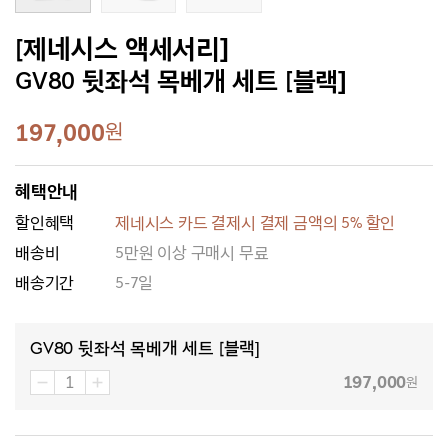
[제네시스 액세서리]
GV80 뒷좌석 목베개 세트 [블랙]
197,000
원
혜택안내
할인혜택
제네시스 카드 결제시 결제 금액의 5% 할인
배송비
5만원 이상 구매시 무료
배송기간
5-7일
GV80 뒷좌석 목베개 세트 [블랙]
197,000
원