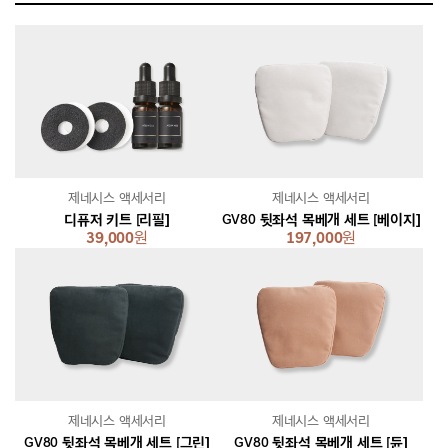
제네시스 액세서리
제네시스 액세서리
디퓨저 키트 [리필]
GV80 뒷좌석 목베개 세트 [베이지]
39,000
원
197,000
원
제네시스 액세서리
제네시스 액세서리
GV80 뒷좌석 목베개 세트 [그린]
GV80 뒷좌석 목베개 세트 [듄]