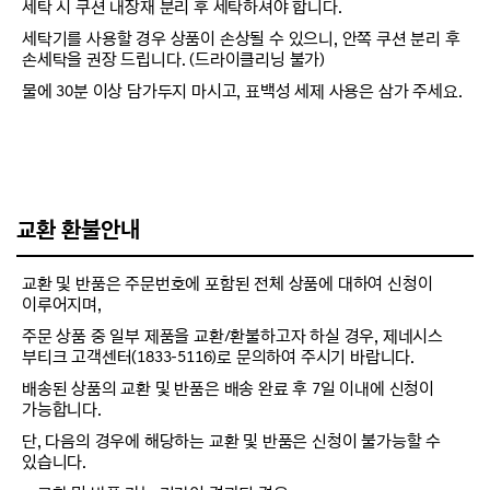
세탁 시 쿠션 내장재 분리 후 세탁하셔야 합니다.
세탁기를 사용할 경우 상품이 손상될 수 있으니, 안쪽 쿠션 분리 후
손세탁을 권장 드립니다. (드라이클리닝 불가)
물에 30분 이상 담가두지 마시고, 표백성 세제 사용은 삼가 주세요.
교환 환불안내
교환 및 반품은 주문번호에 포함된 전체 상품에 대하여 신청이
이루어지며,
주문 상품 중 일부 제품을 교환/환불하고자 하실 경우, 제네시스
부티크 고객센터(1833-5116)로 문의하여 주시기 바랍니다.
배송된 상품의 교환 및 반품은 배송 완료 후 7일 이내에 신청이
가능합니다.
단, 다음의 경우에 해당하는 교환 및 반품은 신청이 불가능할 수
있습니다.