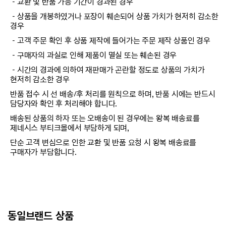
－교환 및 반품 가능 기간이 경과된 경우
－상품을 개봉하였거나 포장이 훼손되어 상품 가치가 현저히 감소한
경우
－고객 주문 확인 후 상품 제작에 들어가는 주문 제작 상품인 경우
－구매자의 과실로 인해 제품이 멸실 또는 훼손된 경우
－시간의 경과에 의하여 재판매가 곤란할 정도로 상품의 가치가
현저히 감소한 경우
반품 접수 시 선 배송/후 처리를 원칙으로 하며, 반품 시에는 반드시
담당자와 확인 후 처리해야 합니다.
배송된 상품의 하자 또는 오배송이 된 경우에는 왕복 배송료를
제네시스 부티크몰에서 부담하게 되며,
단순 고객 변심으로 인한 교환 및 반품 요청 시 왕복 배송료를
구매자가 부담합니다.
동일브랜드 상품