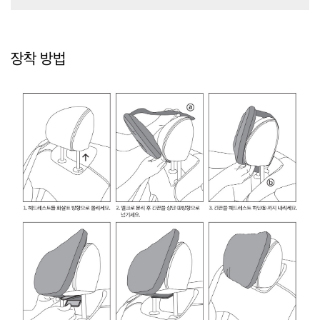
장착 방법