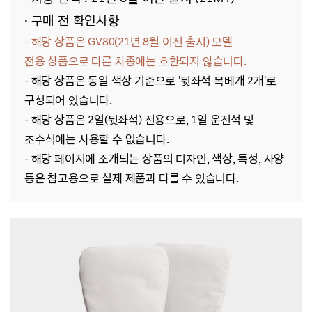
· 구매 전 확인사항
- 해당 상품은 GV80(21년 8월 이전 출시)
모델
전용
상품으로 다른 차종에는 호환되지 않습니다.
- 해당 상품은 동일 색상 기준으로 '뒷좌석 목베개 2개'로
구성되어 있습니다.
- 해당 상품은 2열(뒷좌석) 전용으로, 1열 운전석 및
조수석에는 사용할 수 없습니다.
- 해당
페이지에 소개되는 상품의 디자인, 색상, 특성, 사양
등은 참고용으로 실제 제품과 다를 수 있습니다.