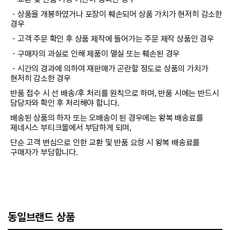
－상품을 개봉하였거나 포장이 훼손되어 상품 가치가 현저히 감소한
경우
－고객 주문 확인 후 상품 제작에 들어가는 주문 제작 상품인 경우
－구매자의 과실로 인해 제품이 멸실 또는 훼손된 경우
－시간의 경과에 의하여 재판매가 곤란할 정도로 상품의 가치가
현저히 감소한 경우
반품 접수 시 선 배송/후 처리를 원칙으로 하며, 반품 시에는 반드시
담당자와 확인 후 처리해야 합니다.
배송된 상품의 하자 또는 오배송이 된 경우에는 왕복 배송료를
제네시스 부티크몰에서 부담하게 되며,
단순 고객 변심으로 인한 교환 및 반품 요청 시 왕복 배송료를
구매자가 부담합니다.
동일브랜드 상품