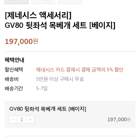
[제네시스 액세서리]
GV80 뒷좌석 목베개 세트 [베이지]
197,000
원
혜택안내
할인혜택
제네시스 카드 결제시 결제 금액의 5% 할인
배송비
5만원 이상 구매시 무료
배송기간
5-7일
GV80 뒷좌석 목베개 세트 [베이지]
197,000
원