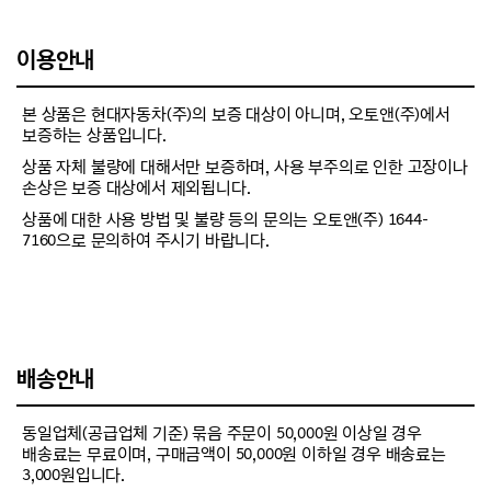
이용안내
본 상품은 현대자동차(주)의 보증 대상이 아니며, 오토앤(주)에서
보증하는 상품입니다.
상품 자체 불량에 대해서만 보증하며, 사용 부주의로 인한 고장이나
손상은 보증 대상에서 제외됩니다.
상품에 대한 사용 방법 및 불량 등의 문의는 오토앤(주) 1644-
7160으로 문의하여 주시기 바랍니다.
배송안내
동일업체(공급업체 기준) 묶음 주문이 50,000원 이상일 경우
배송료는 무료이며, 구매금액이 50,000원 이하일 경우 배송료는
3,000원입니다.