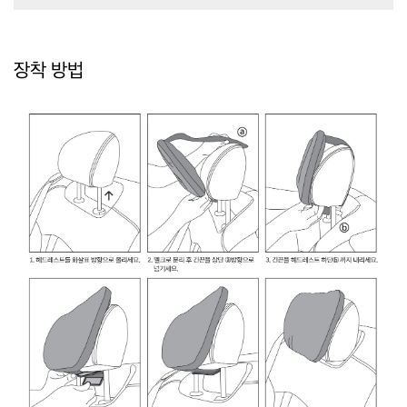
장착 방법