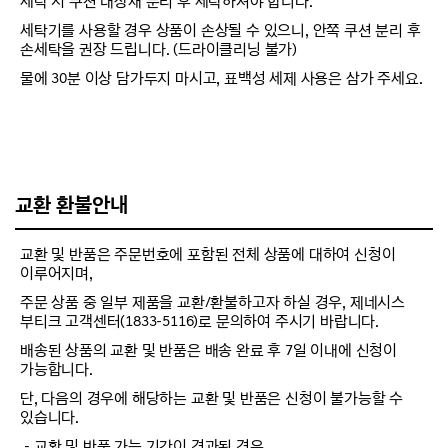
세탁 시 쿠션 내장재 분리 후 세탁하셔야 합니다.
세탁기를 사용할 경우 상품이 손상될 수 있으니, 안쪽 쿠션 분리 후
손세탁을 권장 드립니다. (드라이클리닝 불가)
물에 30분 이상 담가두지 마시고, 표백성 세제 사용은 삼가 주세요.
교환 환불안내
교환 및 반품은 주문번호에 포함된 전체 상품에 대하여 신청이
이루어지며,
주문 상품 중 일부 제품을 교환/환불하고자 하실 경우, 제네시스
부티크 고객센터(1833-5116)로 문의하여 주시기 바랍니다.
배송된 상품의 교환 및 반품은 배송 완료 후 7일 이내에 신청이
가능합니다.
단, 다음의 경우에 해당하는 교환 및 반품은 신청이 불가능할 수
있습니다.
－교환 및 반품 가능 기간이 경과된 경우