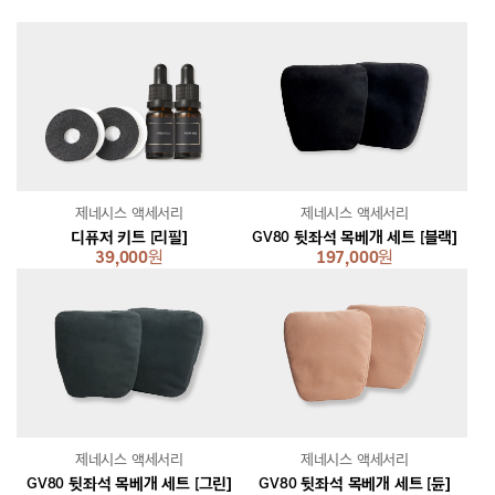
제네시스 액세서리
제네시스 액세서리
디퓨저 키트 [리필]
GV80 뒷좌석 목베개 세트 [블랙]
39,000
원
197,000
원
제네시스 액세서리
제네시스 액세서리
GV80 뒷좌석 목베개 세트 [그린]
GV80 뒷좌석 목베개 세트 [듄]