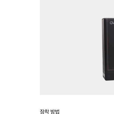
장착 방법