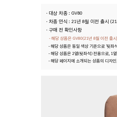
· 대상 차종 : GV80
· 차종 연식 : 21년 8월 이전 출시 (21
· 구매 전 확인사항
- 해당 상품은 GV80(21년 8월 이전 출시
- 해당 상품은 동일 색상 기준으로 '뒷좌
- 해당 상품은 2열(뒷좌석) 전용으로, 
- 해당
페이지에 소개되는 상품의 디자인, 