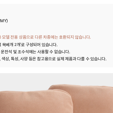
MY)
)
모델 전용
상품으로 다른 차종에는 호환되지 않습니다.
석 목베개 2개'로 구성되어 있습니다.
1열 운전석 및 조수석에는 사용할 수 없습니다.
색상, 특성, 사양 등은 참고용으로 실제 제품과 다를 수 있습니다.